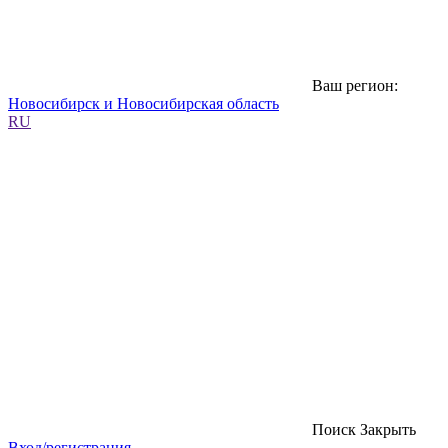
Ваш регион:
Новосибирск и Новосибирская область
RU
Поиск
Закрыть
Вход/регистрация