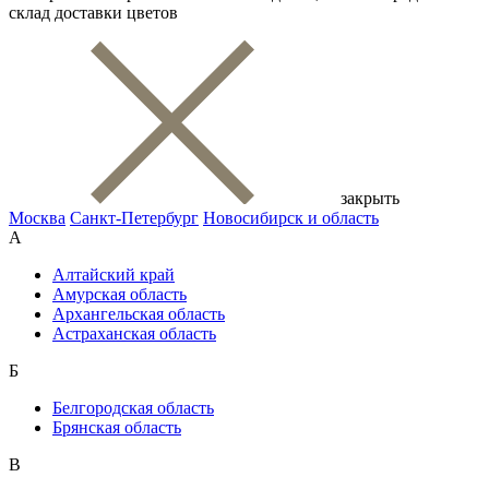
склад доставки цветов
закрыть
Москва
Санкт-Петербург
Новосибирск и область
А
Алтайский край
Амурская область
Архангельская область
Астраханская область
Б
Белгородская область
Брянская область
В