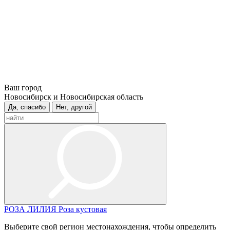
Ваш город
Новосибирск и Новосибирская область
Да, спасибо
Нет, другой
РОЗА
ЛИЛИЯ
Роза кустовая
Выберите свой регион местонахождения, чтобы определить