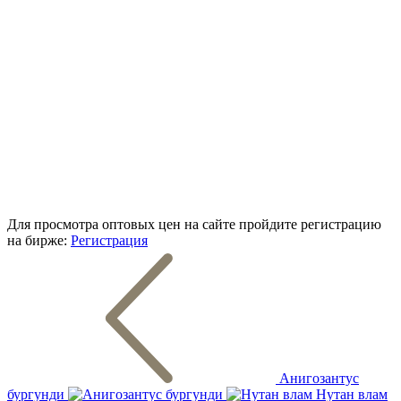
Для просмотра оптовых цен на сайте пройдите регистрацию
на бирже:
Регистрация
Анигозантус
бургунди
Нутан влам