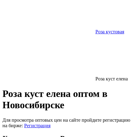
Роза кустовая
Роза куст елена
Роза куст елена оптом в
Новосибирске
Для просмотра оптовых цен на сайте пройдите регистрацию
на бирже:
Регистрация