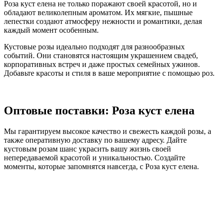
Роза куст елена не только поражают своей красотой, но и
обладают великолепным ароматом. Их мягкие, пышные
лепестки создают атмосферу нежности и романтики, делая
каждый момент особенным.
Кустовые розы идеально подходят для разнообразных
событий. Они становятся настоящим украшением свадеб,
корпоративных встреч и даже простых семейных ужинов.
Добавьте красоты и стиля в ваше мероприятие с помощью роз.
Оптовые поставки: Роза куст елена
Мы гарантируем высокое качество и свежесть каждой розы, а
также оперативную доставку по вашему адресу. Дайте
кустовым розам шанс украсить вашу жизнь своей
непередаваемой красотой и уникальностью. Создайте
моменты, которые запомнятся навсегда, с Роза куст елена.