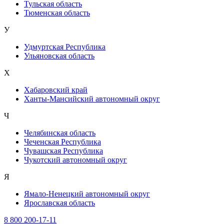
Тульская область
Тюменская область
У
Удмуртская Республика
Ульяновская область
Х
Хабаровский край
Ханты-Мансийский автономный округ
Ч
Челябинская область
Чеченская Республика
Чувашская Республика
Чукотский автономный округ
Я
Ямало-Ненецкий автономный округ
Ярославская область
8 800 200-17-11