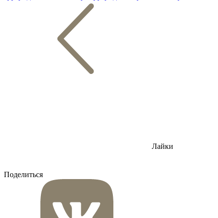
Лайки
Поделиться