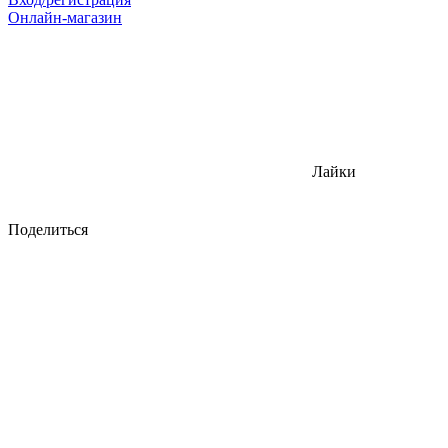
Онлайн-магазин
Лайки
Поделиться