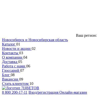
Ваш регион:
Новосибирск и Новосибирская область
Каталог
01
Новости и акции
02
Контакты
03
О компании
04
Доставка
05
Работа с нами
06
Глоссарий
07
Блог
08
Вакансии
09
Стать клиентом
10
8 800 200-17-11
Вход/регистрация
Онлайн-магазин