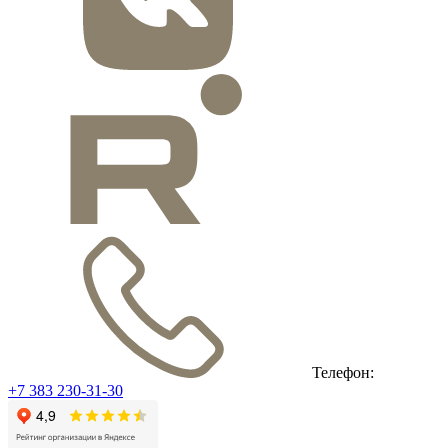
Телефон:
+7 383 230-31-30