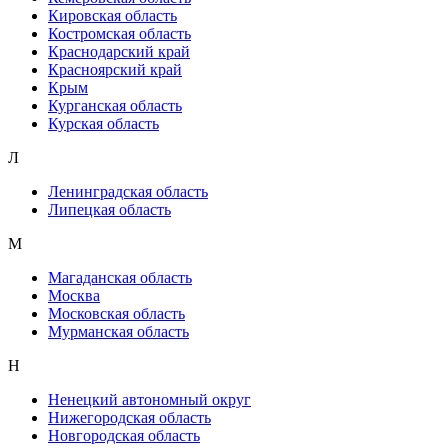
Кировская область
Костромская область
Краснодарский край
Красноярский край
Крым
Курганская область
Курская область
Л
Ленинградская область
Липецкая область
М
Магаданская область
Москва
Московская область
Мурманская область
Н
Ненецкий автономный округ
Нижегородская область
Новгородская область