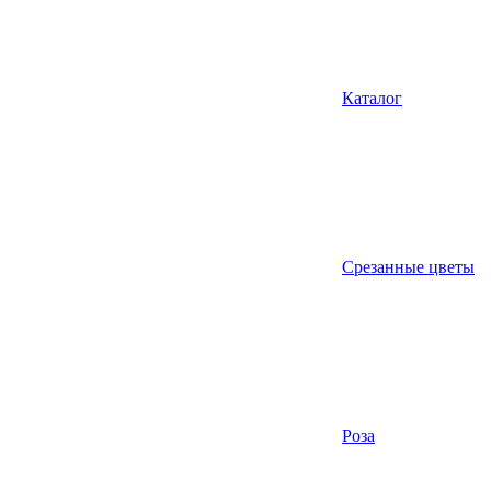
Каталог
Срезанные цветы
Роза