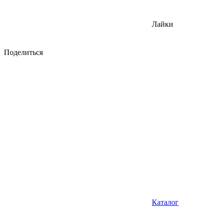
Лайки
Поделиться
Каталог