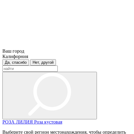
Ваш город
Калифорния
Да, спасибо
Нет, другой
РОЗА
ЛИЛИЯ
Роза кустовая
Выберите свой регион местонахождения, чтобы определить