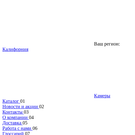
Ваш регион:
Калифорния
Камеры
Каталог
01
Новости и акции
02
Контакты
03
О компании
04
Доставка
05
Работа с нами
06
Глоссарий
07