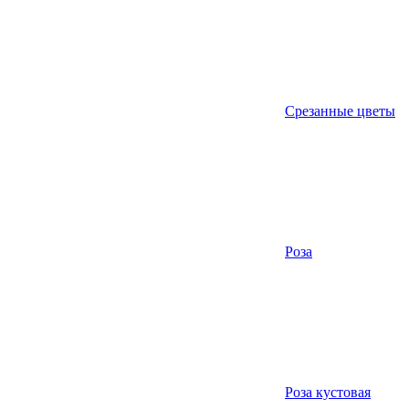
Срезанные цветы
Роза
Роза кустовая