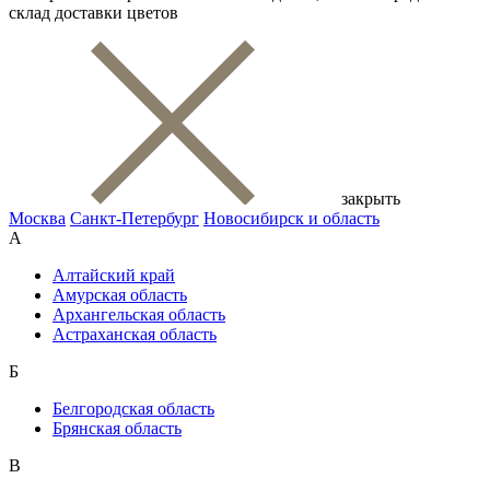
склад доставки цветов
закрыть
Москва
Санкт-Петербург
Новосибирск и область
А
Алтайский край
Амурская область
Архангельская область
Астраханская область
Б
Белгородская область
Брянская область
В