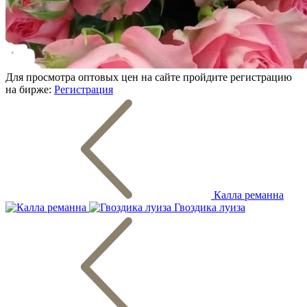
Для просмотра оптовых цен на сайте пройдите регистрацию
на бирже:
Регистрация
Калла реманна
Гвоздика луиза