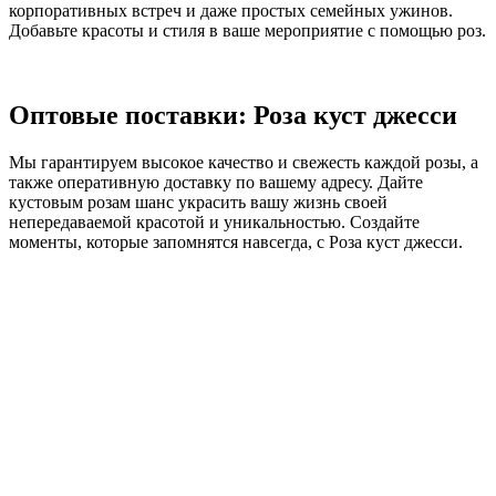
корпоративных встреч и даже простых семейных ужинов.
Добавьте красоты и стиля в ваше мероприятие с помощью роз.
Оптовые поставки: Роза куст джесси
Мы гарантируем высокое качество и свежесть каждой розы, а
также оперативную доставку по вашему адресу. Дайте
кустовым розам шанс украсить вашу жизнь своей
непередаваемой красотой и уникальностью. Создайте
моменты, которые запомнятся навсегда, с Роза куст джесси.