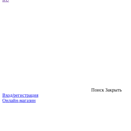
Поиск
Закрыть
Вход/регистрация
Онлайн-магазин