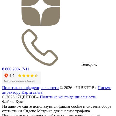
Телефон:
8 800 200-17-11
Политика конфиденциальности
© 2026 «7ЦВЕТОВ»
Письмо
директору
Карта сайта
© 2026 «7ЦВЕТОВ»
Политика конфиденциальности
Файлы Куки
На данном сайте используются файлы cookie и система сбора
статистики Яндекс Метрика для анализа трафика.
Продолжая использовать сайт, вы принимаете условия