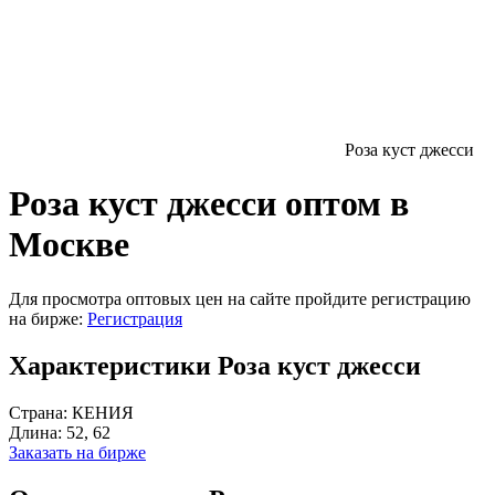
Роза куст джесси
Роза куст джесси оптом в
Москве
Для просмотра оптовых цен на сайте пройдите регистрацию
на бирже:
Регистрация
Характеристики Роза куст джесси
Страна:
КЕНИЯ
Длина:
52, 62
Заказать на бирже