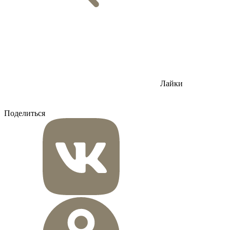
Лайки
Поделиться