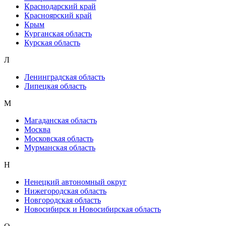
Краснодарский край
Красноярский край
Крым
Курганская область
Курская область
Л
Ленинградская область
Липецкая область
М
Магаданская область
Москва
Московская область
Мурманская область
Н
Ненецкий автономный округ
Нижегородская область
Новгородская область
Новосибирск и Новосибирская область