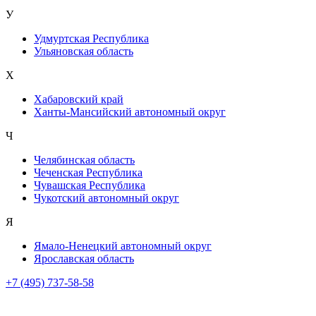
У
Удмуртская Республика
Ульяновская область
Х
Хабаровский край
Ханты-Мансийский автономный округ
Ч
Челябинская область
Чеченская Республика
Чувашская Республика
Чукотский автономный округ
Я
Ямало-Ненецкий автономный округ
Ярославская область
+7 (495) 737-58-58