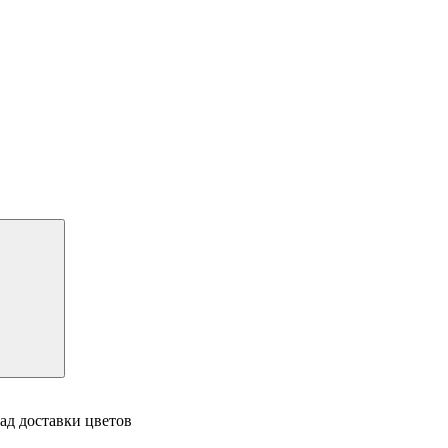
ад доставки цветов