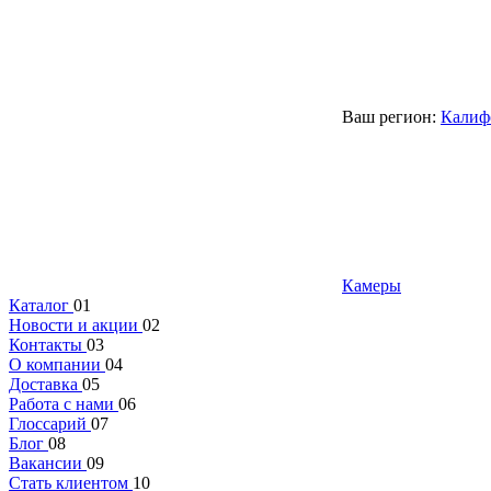
Ваш регион:
Калиф
Камеры
Каталог
01
Новости и акции
02
Контакты
03
О компании
04
Доставка
05
Работа с нами
06
Глоссарий
07
Блог
08
Вакансии
09
Стать клиентом
10