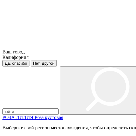
Ваш город
Калифорния
Да, спасибо
Нет, другой
РОЗА
ЛИЛИЯ
Роза кустовая
Выберите свой регион местонахождения, чтобы определить скл