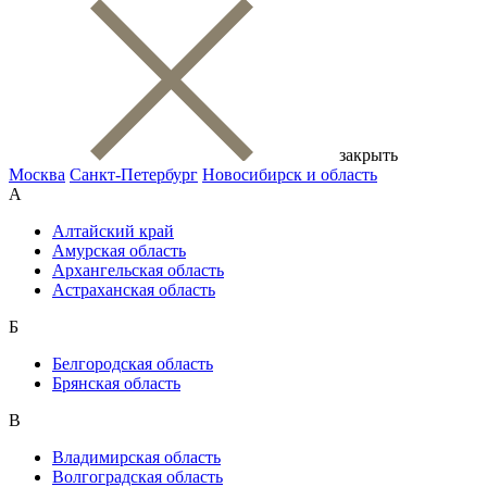
закрыть
Москва
Санкт-Петербург
Новосибирск и область
А
Алтайский край
Амурская область
Архангельская область
Астраханская область
Б
Белгородская область
Брянская область
В
Владимирская область
Волгоградская область