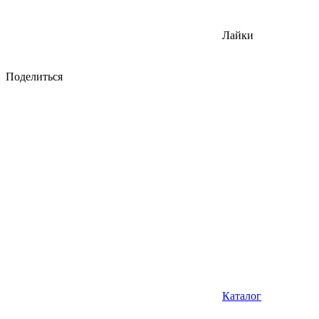
Лайки
Поделиться
Каталог