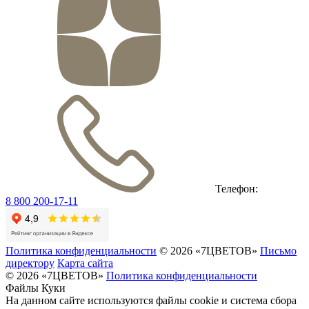
Телефон:
8 800 200-17-11
Политика конфиденциальности
© 2026 «7ЦВЕТОВ»
Письмо
директору
Карта сайта
© 2026 «7ЦВЕТОВ»
Политика конфиденциальности
Файлы Куки
На данном сайте используются файлы cookie и система сбора