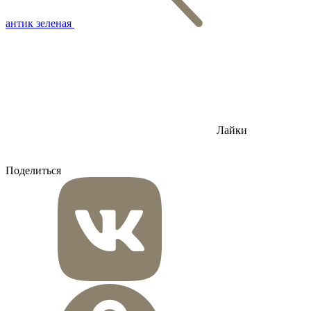
антик зеленая
Лайки
Поделиться