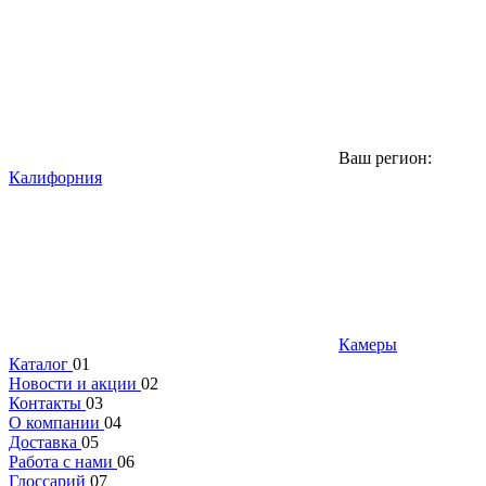
Ваш регион:
Калифорния
Камеры
Каталог
01
Новости и акции
02
Контакты
03
О компании
04
Доставка
05
Работа с нами
06
Глоссарий
07