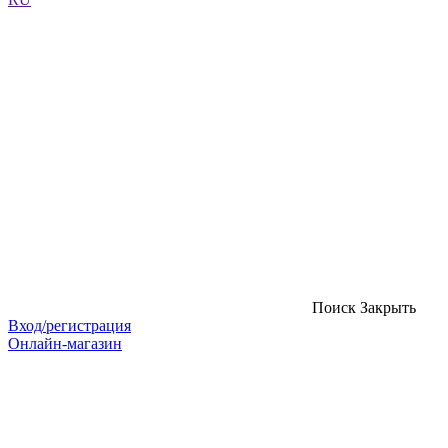
Поиск
Закрыть
Вход/регистрация
Онлайн-магазин