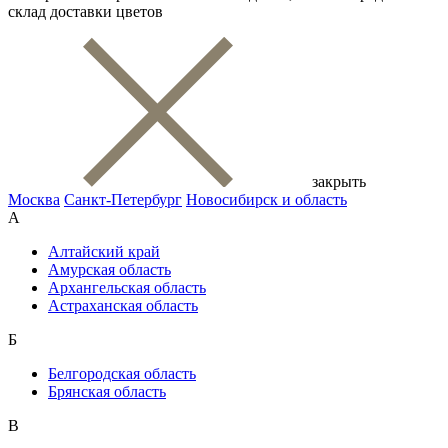
склад доставки цветов
закрыть
Москва
Санкт-Петербург
Новосибирск и область
А
Алтайский край
Амурская область
Архангельская область
Астраханская область
Б
Белгородская область
Брянская область
В