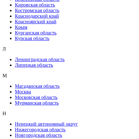
Кировская область
Костромская область
Краснодарский край
Красноярский край
Крым
Курганская область
Курская область
Л
Ленинградская область
Липецкая область
М
Магаданская область
Москва
Московская область
Мурманская область
Н
Ненецкий автономный округ
Нижегородская область
Новгородская область