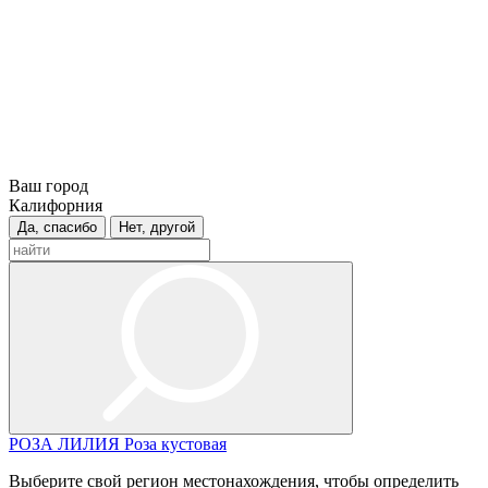
Ваш город
Калифорния
Да, спасибо
Нет, другой
РОЗА
ЛИЛИЯ
Роза кустовая
Выберите свой регион местонахождения, чтобы определить