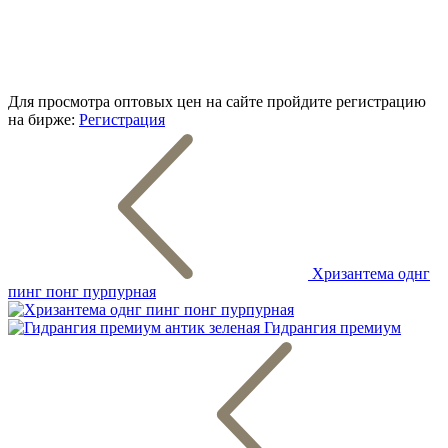
Для просмотра оптовых цен на сайте пройдите регистрацию
на бирже:
Регистрация
Хризантема однг
пинг понг пурпурная
Гидрангия премиум