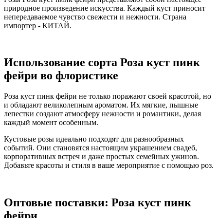
природное произведение искусства. Каждый куст приносит
непередаваемое чувство свежести и нежности. Страна
импортер - КИТАЙ.
Использование сорта Роза куст пинк
фейри во флористике
Роза куст пинк фейри не только поражают своей красотой, но
и обладают великолепным ароматом. Их мягкие, пышные
лепестки создают атмосферу нежности и романтики, делая
каждый момент особенным.
Кустовые розы идеально подходят для разнообразных
событий. Они становятся настоящим украшением свадеб,
корпоративных встреч и даже простых семейных ужинов.
Добавьте красоты и стиля в ваше мероприятие с помощью роз.
Оптовые поставки: Роза куст пинк
фейри