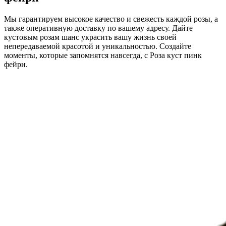
Мы гарантируем высокое качество и свежесть каждой розы, а
также оперативную доставку по вашему адресу. Дайте
кустовым розам шанс украсить вашу жизнь своей
непередаваемой красотой и уникальностью. Создайте
моменты, которые запомнятся навсегда, с Роза куст пинк
фейри.