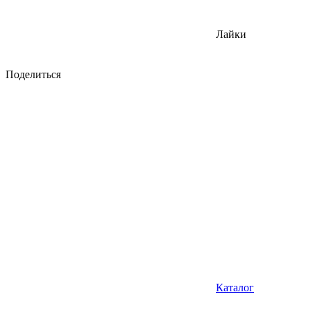
Лайки
Поделиться
Каталог