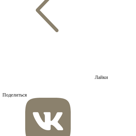
Лайки
Поделиться