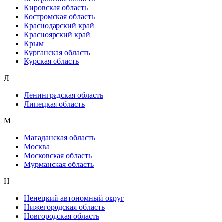
Кировская область
Костромская область
Краснодарский край
Красноярский край
Крым
Курганская область
Курская область
Л
Ленинградская область
Липецкая область
М
Магаданская область
Москва
Московская область
Мурманская область
Н
Ненецкий автономный округ
Нижегородская область
Новгородская область