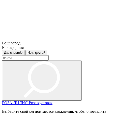
Ваш город
Калифорния
Да, спасибо
Нет, другой
РОЗА
ЛИЛИЯ
Роза кустовая
Выберите свой регион местонахождения, чтобы определить