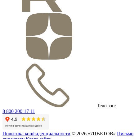
Телефон:
8 800 200-17-11
Политика конфиденциальности
© 2026 «7ЦВЕТОВ»
Письмо