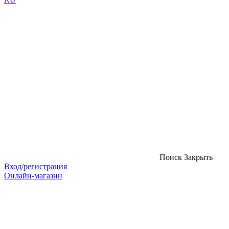
Поиск
Закрыть
Вход/регистрация
Онлайн-магазин