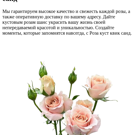
Мы гарантируем высокое качество и свежесть каждой розы, а
также оперативную доставку по вашему адресу. Дайте
кустовым розам шанс украсить вашу жизнь своей
непередаваемой красотой и уникальностью. Создайте
моменты, которые запомнятся навсегда, с Роза куст квик санд.