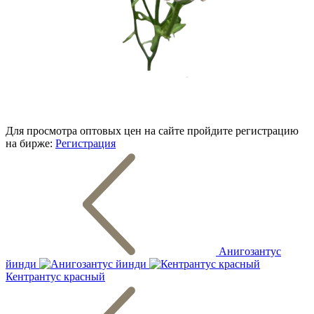
Для просмотра оптовых цен на сайте пройдите регистрацию
на бирже:
Регистрация
Анигозантус
йинди
Кентрантус красный