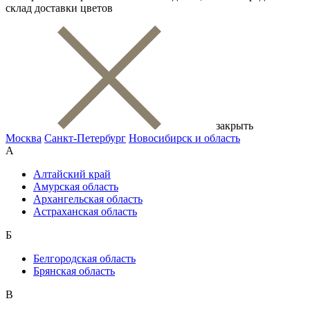
склад доставки цветов
закрыть
Москва
Санкт-Петербург
Новосибирск и область
А
Алтайский край
Амурская область
Архангельская область
Астраханская область
Б
Белгородская область
Брянская область
В