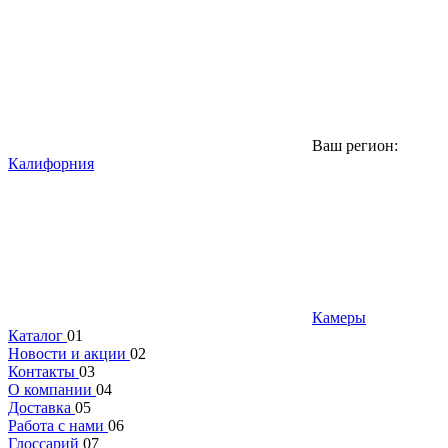
Ваш регион:
Калифорния
Камеры
Каталог
01
Новости и акции
02
Контакты
03
О компании
04
Доставка
05
Работа с нами
06
Глоссарий
07