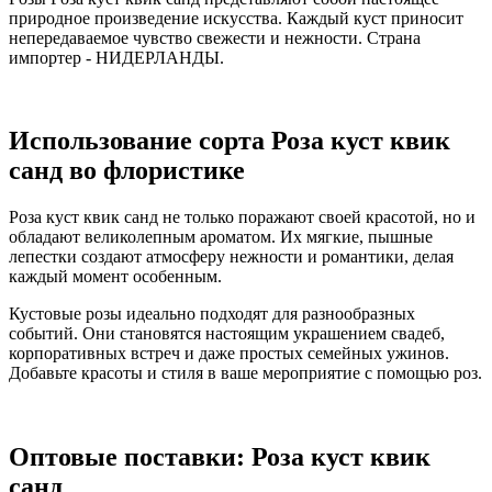
природное произведение искусства. Каждый куст приносит
непередаваемое чувство свежести и нежности. Страна
импортер - НИДЕРЛАНДЫ.
Использование сорта Роза куст квик
санд во флористике
Роза куст квик санд не только поражают своей красотой, но и
обладают великолепным ароматом. Их мягкие, пышные
лепестки создают атмосферу нежности и романтики, делая
каждый момент особенным.
Кустовые розы идеально подходят для разнообразных
событий. Они становятся настоящим украшением свадеб,
корпоративных встреч и даже простых семейных ужинов.
Добавьте красоты и стиля в ваше мероприятие с помощью роз.
Оптовые поставки: Роза куст квик
санд