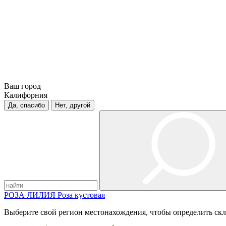
Ваш город
Калифорния
Да, спасибо
Нет, другой
РОЗА
ЛИЛИЯ
Роза кустовая
Выберите свой регион местонахождения, чтобы определить скл