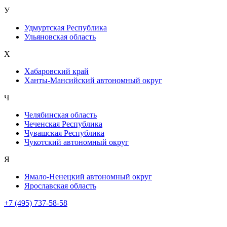
У
Удмуртская Республика
Ульяновская область
Х
Хабаровский край
Ханты-Мансийский автономный округ
Ч
Челябинская область
Чеченская Республика
Чувашская Республика
Чукотский автономный округ
Я
Ямало-Ненецкий автономный округ
Ярославская область
+7 (495) 737-58-58