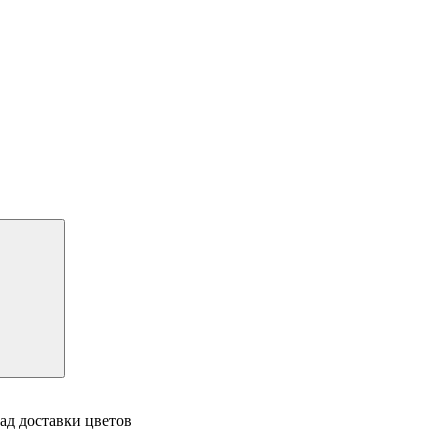
ад доставки цветов