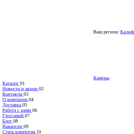
Ваш регион:
Калиф
Камеры
Каталог
01
Новости и акции
02
Контакты
03
О компании
04
Доставка
05
Работа с нами
06
Глоссарий
07
Блог
08
Вакансии
09
Стать клиентом
10