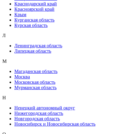
Краснодарский край
Красноярский край
Крым
Курганская область
Курская область
Л
Ленинградская область
Липецкая область
М
Магаданская область
Москва
Московская область
Мурманская область
Н
Ненецкий автономный округ
Нижегородская область
Новгородская область
Новосибирск и Новосибирская область