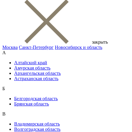
закрыть
Москва
Санкт-Петербург
Новосибирск и область
А
Алтайский край
Амурская область
Архангельская область
Астраханская область
Б
Белгородская область
Брянская область
В
Владимирская область
Волгоградская область