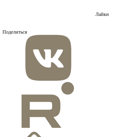
Лайки
Поделиться