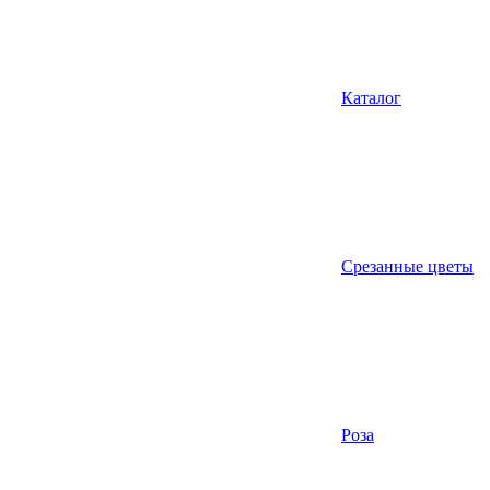
Каталог
Срезанные цветы
Роза