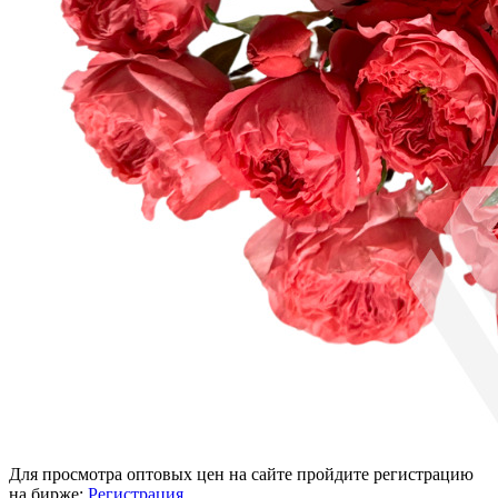
Для просмотра оптовых цен на сайте пройдите регистрацию
на бирже:
Регистрация