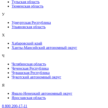
Тульская область
Тюменская область
У
Удмуртская Республика
Ульяновская область
Х
Хабаровский край
Ханты-Мансийский автономный округ
Ч
Челябинская область
Чеченская Республика
Чувашская Республика
Чукотский автономный округ
Я
Ямало-Ненецкий автономный округ
Ярославская область
8 800 200-17-11