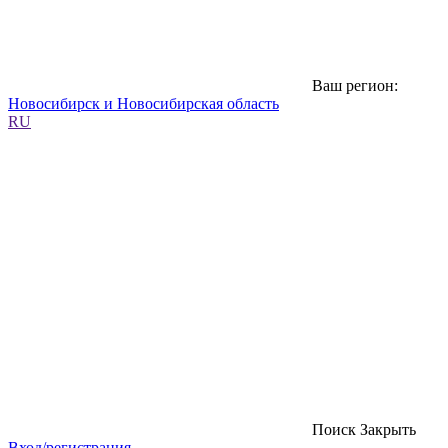
Ваш регион:
Новосибирск и Новосибирская область
RU
Поиск
Закрыть
Вход/регистрация