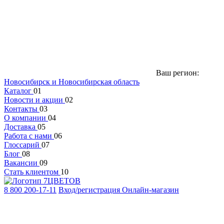
Ваш регион:
Новосибирск и Новосибирская область
Каталог
01
Новости и акции
02
Контакты
03
О компании
04
Доставка
05
Работа с нами
06
Глоссарий
07
Блог
08
Вакансии
09
Стать клиентом
10
8 800 200-17-11
Вход/регистрация
Онлайн-магазин