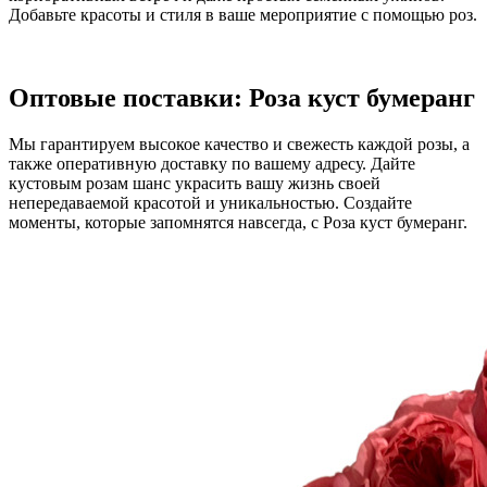
Добавьте красоты и стиля в ваше мероприятие с помощью роз.
Оптовые поставки: Роза куст бумеранг
Мы гарантируем высокое качество и свежесть каждой розы, а
также оперативную доставку по вашему адресу. Дайте
кустовым розам шанс украсить вашу жизнь своей
непередаваемой красотой и уникальностью. Создайте
моменты, которые запомнятся навсегда, с Роза куст бумеранг.