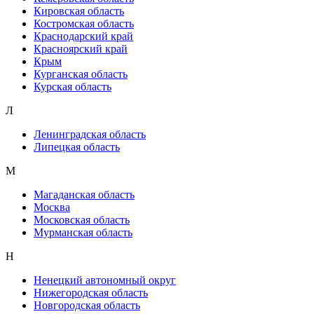
Кировская область
Костромская область
Краснодарский край
Красноярский край
Крым
Курганская область
Курская область
Л
Ленинградская область
Липецкая область
М
Магаданская область
Москва
Московская область
Мурманская область
Н
Ненецкий автономный округ
Нижегородская область
Новгородская область