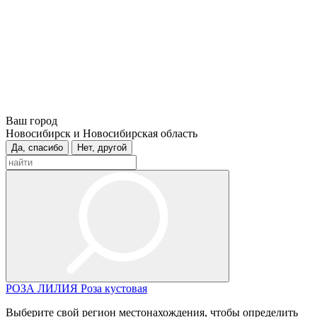
Ваш город
Новосибирск и Новосибирская область
Да, спасибо
Нет, другой
РОЗА
ЛИЛИЯ
Роза кустовая
Выберите свой регион местонахождения, чтобы определить