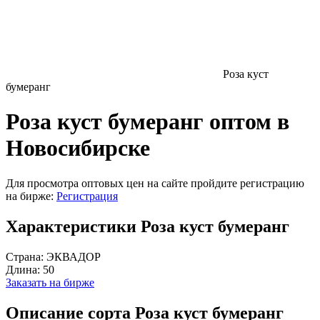
Роза куст
бумеранг
Роза куст бумеранг оптом в
Новосибирске
Для просмотра оптовых цен на сайте пройдите регистрацию
на бирже:
Регистрация
Характеристики Роза куст бумеранг
Страна:
ЭКВАДОР
Длина:
50
Заказать на бирже
Описание сорта Роза куст бумеранг