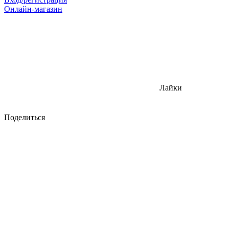
Онлайн-магазин
Лайки
Поделиться