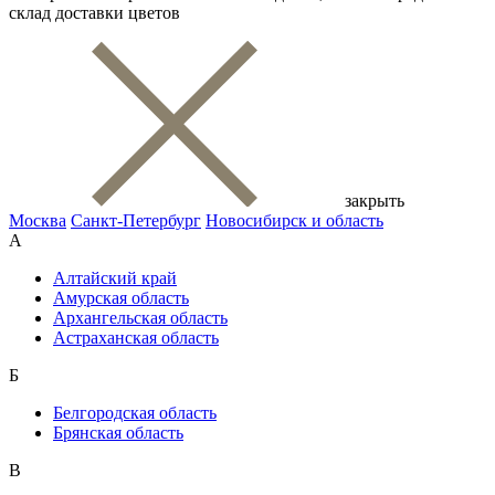
склад доставки цветов
закрыть
Москва
Санкт-Петербург
Новосибирск и область
А
Алтайский край
Амурская область
Архангельская область
Астраханская область
Б
Белгородская область
Брянская область
В