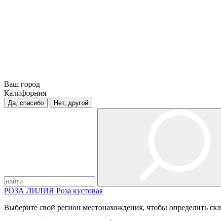
Ваш город
Калифорния
Да, спасибо
Нет, другой
РОЗА
ЛИЛИЯ
Роза кустовая
Выберите свой регион местонахождения, чтобы определить скл