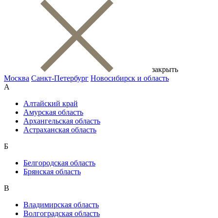
закрыть
Москва
Санкт-Петербург
Новосибирск и область
А
Алтайский край
Амурская область
Архангельская область
Астраханская область
Б
Белгородская область
Брянская область
В
Владимирская область
Волгоградская область