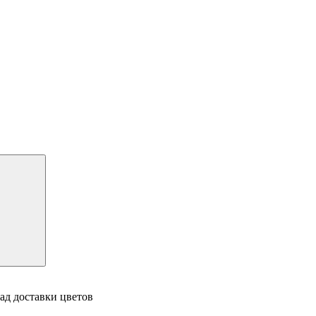
ад доставки цветов