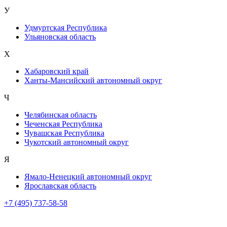
У
Удмуртская Республика
Ульяновская область
Х
Хабаровский край
Ханты-Мансийский автономный округ
Ч
Челябинская область
Чеченская Республика
Чувашская Республика
Чукотский автономный округ
Я
Ямало-Ненецкий автономный округ
Ярославская область
+7 (495) 737-58-58