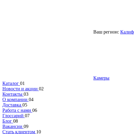
Ваш регион:
Калиф
Камеры
Каталог
01
Новости и акции
02
Контакты
03
О компании
04
Доставка
05
Работа с нами
06
Глоссарий
07
Блог
08
Вакансии
09
Стать клиентом
10