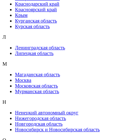
Краснодарский край
Красноярский край
Крым
Курганская область
Курская область
Л
Ленинградская область
Липецкая область
М
Магаданская область
Москва
Московская область
Мурманская область
Н
Ненецкий автономный округ
Нижегородская область
Новгородская область
Новосибирск и Новосибирская область