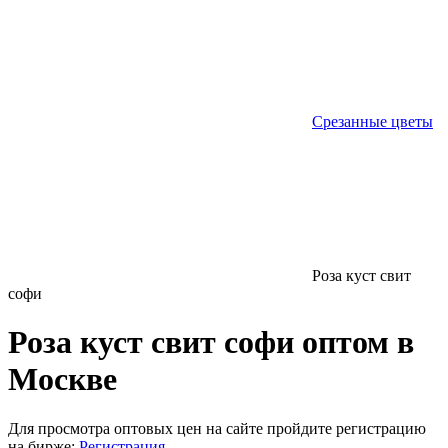
Срезанные цветы
Роза куст свит
софи
Роза куст свит софи оптом в
Москве
Для просмотра оптовых цен на сайте пройдите регистрацию
на бирже:
Регистрация