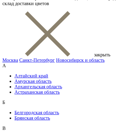
склад доставки цветов
закрыть
Москва
Санкт-Петербург
Новосибирск и область
А
Алтайский край
Амурская область
Архангельская область
Астраханская область
Б
Белгородская область
Брянская область
В