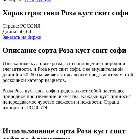
Характеристики Роза куст свит софи
Страна:
РОССИЯ
Длина:
50, 60
Заказать на бирже
Описание сорта Роза куст свит софи
Изысканные кустовые розы - это воплощение природной
элегантности, и Роза куст свит софи, с ее внушительной
длиной в 50, 60 см, является идеальным представителем этой
роскошной категории цветов.
Розы Роза куст свит софи представляют собой настоящее
природное произведение искусства. Каждый куст приносит
непередаваемое чувство свежести и нежности. Страна
импортер - РОССИЯ.
Использование сорта Роза куст свит