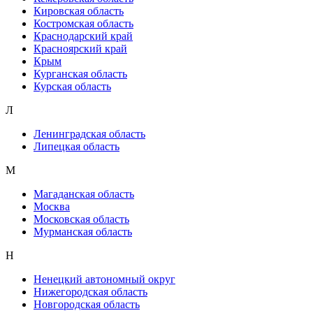
Кировская область
Костромская область
Краснодарский край
Красноярский край
Крым
Курганская область
Курская область
Л
Ленинградская область
Липецкая область
М
Магаданская область
Москва
Московская область
Мурманская область
Н
Ненецкий автономный округ
Нижегородская область
Новгородская область