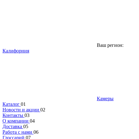
Ваш регион:
Калифорния
Камеры
Каталог
01
Новости и акции
02
Контакты
03
О компании
04
Доставка
05
Работа с нами
06
Глоссарий
07