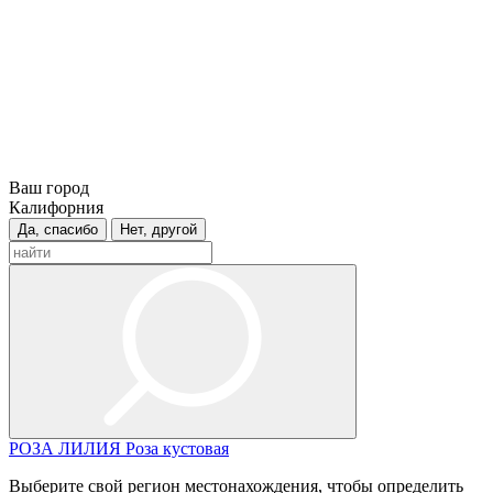
Ваш город
Калифорния
Да, спасибо
Нет, другой
РОЗА
ЛИЛИЯ
Роза кустовая
Выберите свой регион местонахождения, чтобы определить