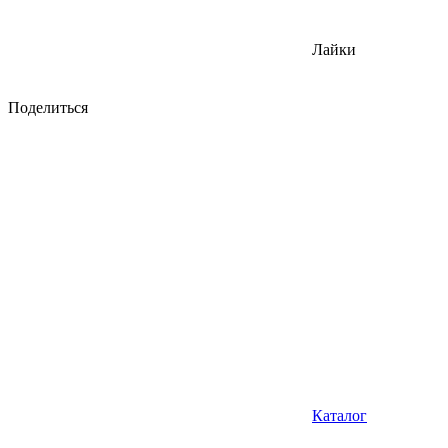
Лайки
Поделиться
Каталог