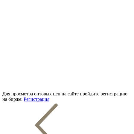
Для просмотра оптовых цен на сайте пройдите регистрацию
на бирже:
Регистрация