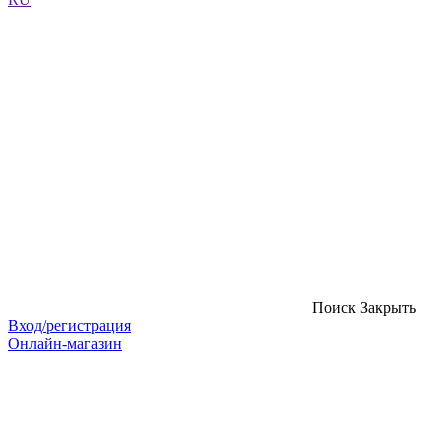
Поиск
Закрыть
Вход/регистрация
Онлайн-магазин