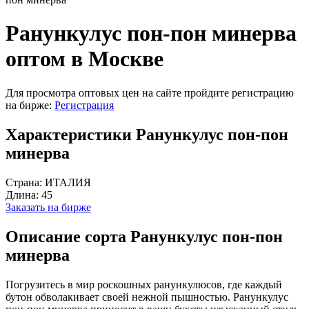
Ранункулус пон-пон минерва
оптом в Москве
Для просмотра оптовых цен на сайте пройдите регистрацию
на бирже:
Регистрация
Характеристики Ранункулус пон-пон
минерва
Страна:
ИТАЛИЯ
Длина:
45
Заказать на бирже
Описание сорта Ранункулус пон-пон
минерва
Погрузитесь в мир роскошных ранункулюсов, где каждый
бутон обволакивает своей нежной пышностью. Ранункулус