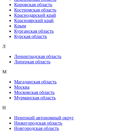
Кировская область
Костромская область
Краснодарский край
Красноярский край
Крым
Курганская область
Курская область
Л
Ленинградская область
Липецкая область
М
Магаданская область
Москва
Московская область
Мурманская область
Н
Ненецкий автономный округ
Нижегородская область
Новгородская область