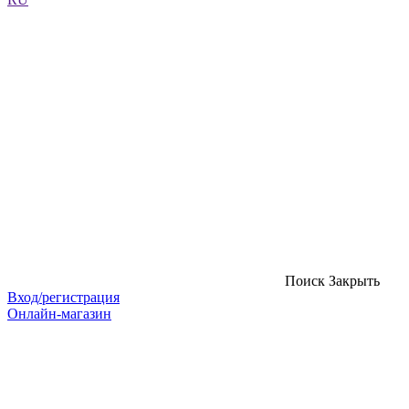
Поиск
Закрыть
Вход/регистрация
Онлайн-магазин