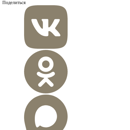
Поделиться