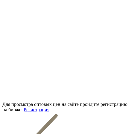
Для просмотра оптовых цен на сайте пройдите регистрацию
на бирже:
Регистрация