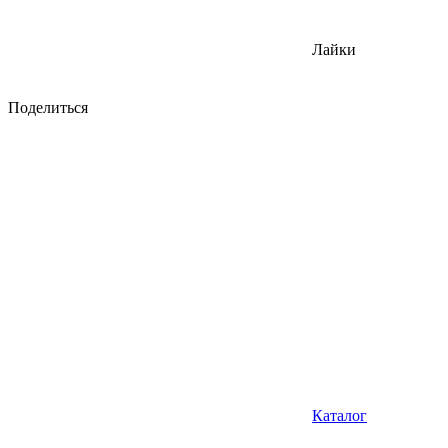
Лайки
Поделиться
Каталог