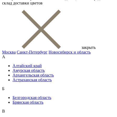
склад доставки цветов
закрыть
Москва
Санкт-Петербург
Новосибирск и область
А
Алтайский край
Амурская область
Архангельская область
Астраханская область
Б
Белгородская область
Брянская область
В