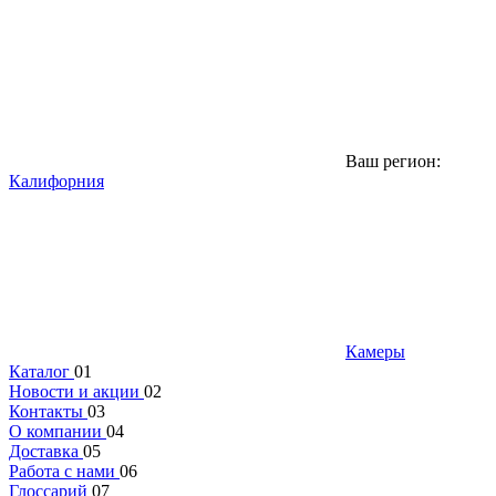
Ваш регион:
Калифорния
Камеры
Каталог
01
Новости и акции
02
Контакты
03
О компании
04
Доставка
05
Работа с нами
06
Глоссарий
07