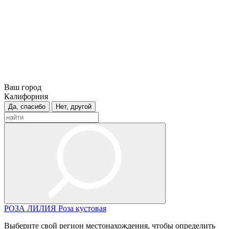
Ваш город
Калифорния
Да, спасибо
Нет, другой
РОЗА
ЛИЛИЯ
Роза кустовая
Выберите свой регион местонахождения, чтобы определить