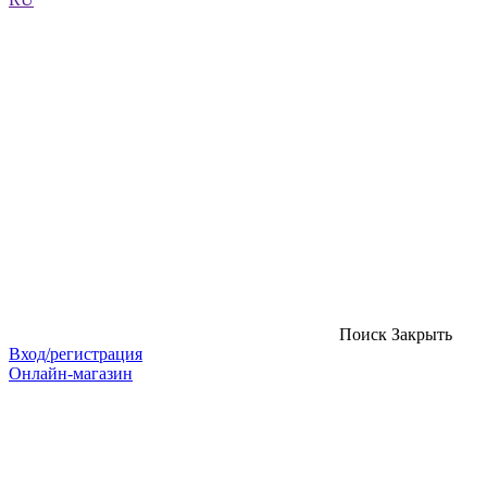
Поиск
Закрыть
Вход/регистрация
Онлайн-магазин