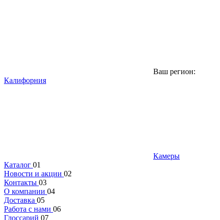
Ваш регион:
Калифорния
Камеры
Каталог
01
Новости и акции
02
Контакты
03
О компании
04
Доставка
05
Работа с нами
06
Глоссарий
07