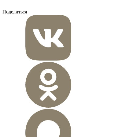
Поделиться