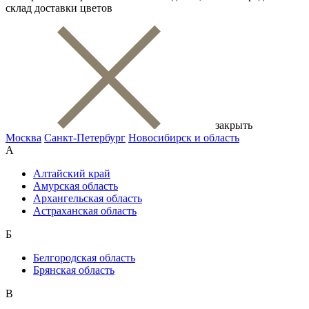
склад доставки цветов
закрыть
Москва
Санкт-Петербург
Новосибирск и область
А
Алтайский край
Амурская область
Архангельская область
Астраханская область
Б
Белгородская область
Брянская область
В