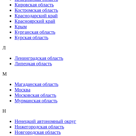
Кировская область
Костромская область
Краснодарский край
Красноярский край
Крым
Курганская область
Курская область
Л
Ленинградская область
Липецкая область
М
Магаданская область
Москва
Московская область
Мурманская область
Н
Ненецкий автономный округ
Нижегородская область
Новгородская область