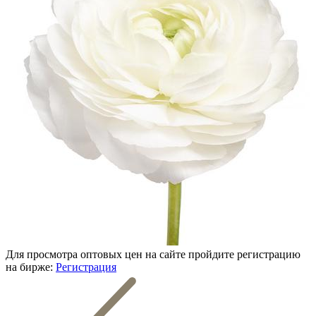
Для просмотра оптовых цен на сайте пройдите регистрацию
на бирже:
Регистрация