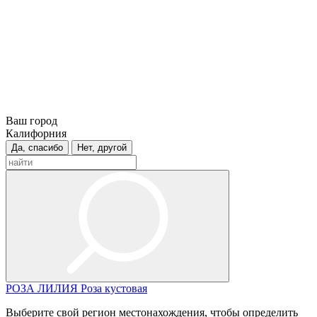
Ваш город
Калифорния
Да, спасибо
Нет, другой
РОЗА
ЛИЛИЯ
Роза кустовая
Выберите свой регион местонахождения, чтобы определить