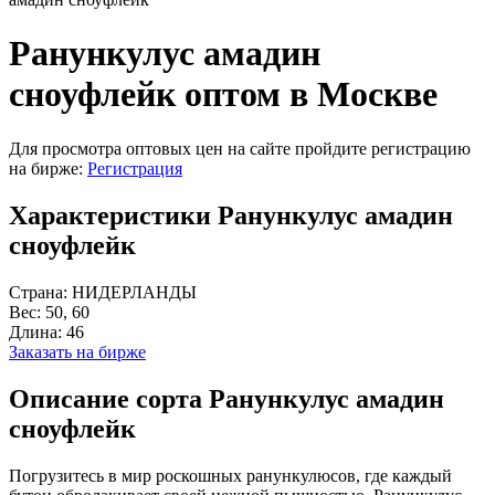
Ранункулус амадин
сноуфлейк оптом в Москве
Для просмотра оптовых цен на сайте пройдите регистрацию
на бирже:
Регистрация
Характеристики Ранункулус амадин
сноуфлейк
Страна:
НИДЕРЛАНДЫ
Вес:
50, 60
Длина:
46
Заказать на бирже
Описание сорта Ранункулус амадин
сноуфлейк
Погрузитесь в мир роскошных ранункулюсов, где каждый