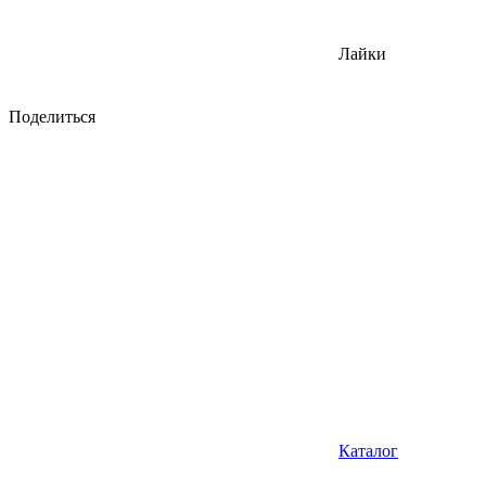
Лайки
Поделиться
Каталог