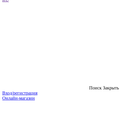
Поиск
Закрыть
Вход/регистрация
Онлайн-магазин