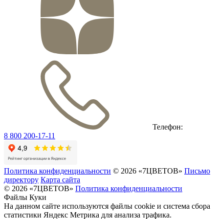
Телефон:
8 800 200-17-11
Политика конфиденциальности
© 2026 «7ЦВЕТОВ»
Письмо
директору
Карта сайта
© 2026 «7ЦВЕТОВ»
Политика конфиденциальности
Файлы Куки
На данном сайте используются файлы cookie и система сбора
статистики Яндекс Метрика для анализа трафика.