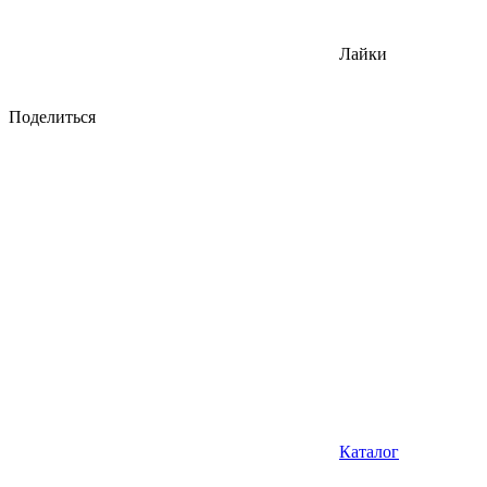
Лайки
Поделиться
Каталог