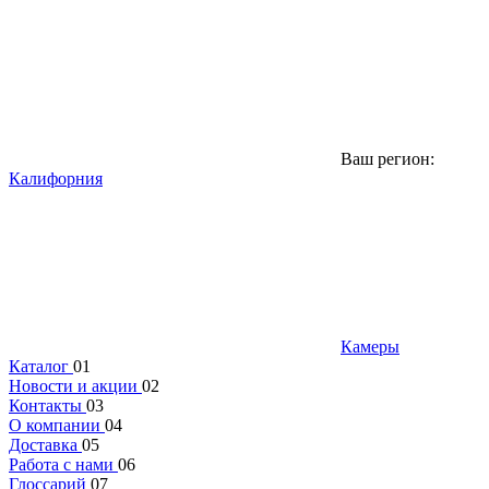
Ваш регион:
Калифорния
Камеры
Каталог
01
Новости и акции
02
Контакты
03
О компании
04
Доставка
05
Работа с нами
06
Глоссарий
07