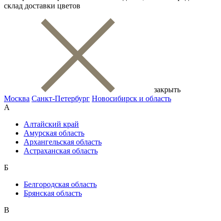
склад доставки цветов
закрыть
Москва
Санкт-Петербург
Новосибирск и область
А
Алтайский край
Амурская область
Архангельская область
Астраханская область
Б
Белгородская область
Брянская область
В