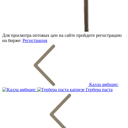
Для просмотра оптовых цен на сайте пройдите регистрацию
на бирже:
Регистрация
Калла амбианс
Гербера паста