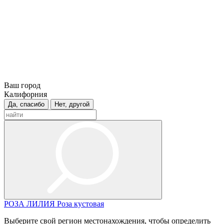
Ваш город
Калифорния
Да, спасибо
Нет, другой
РОЗА
ЛИЛИЯ
Роза кустовая
Выберите свой регион местонахождения, чтобы определить