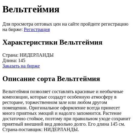
Вельтгеймия
Для просмотра оптовых цен на сайте пройдите регистрацию
на бирже:
Регистрация
Характеристики Вельтгеймия
Страна:
НИДЕРЛАНДЫ
Длина:
145
Заказать на бирже
Описание сорта Вельтгеймия
Вельтгеймия позволяет составлять красивые и необычные
композиции, которые создадут особенную атмосферу в
ресторане, торжественном зале или любом другом
помещении. Оригинальное оформление всегда принесет
много приятных эмоций и надолго запомнится. Растение
достаточно стойкое, поэтому при правильном уходе сохранит
приятный внешний вид довольно долго. Его длина 145 см.
Страна-поставщик: НИДЕРЛАНДЫ.