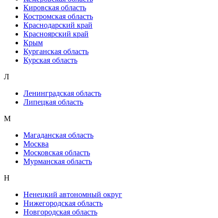
Кировская область
Костромская область
Краснодарский край
Красноярский край
Крым
Курганская область
Курская область
Л
Ленинградская область
Липецкая область
М
Магаданская область
Москва
Московская область
Мурманская область
Н
Ненецкий автономный округ
Нижегородская область
Новгородская область