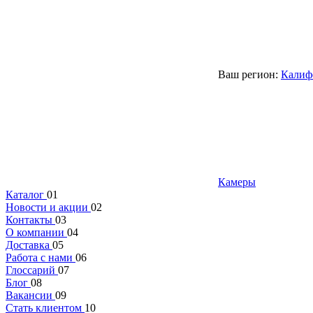
Ваш регион:
Калиф
Камеры
Каталог
01
Новости и акции
02
Контакты
03
О компании
04
Доставка
05
Работа с нами
06
Глоссарий
07
Блог
08
Вакансии
09
Стать клиентом
10