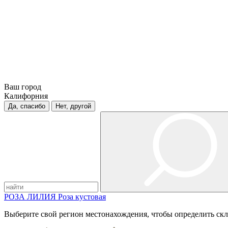
Ваш город
Калифорния
Да, спасибо
Нет, другой
РОЗА
ЛИЛИЯ
Роза кустовая
Выберите свой регион местонахождения, чтобы определить скл