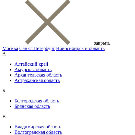
закрыть
Москва
Санкт-Петербург
Новосибирск и область
А
Алтайский край
Амурская область
Архангельская область
Астраханская область
Б
Белгородская область
Брянская область
В
Владимирская область
Волгоградская область