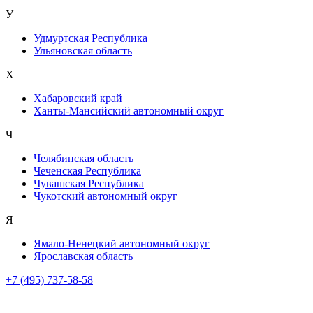
У
Удмуртская Республика
Ульяновская область
Х
Хабаровский край
Ханты-Мансийский автономный округ
Ч
Челябинская область
Чеченская Республика
Чувашская Республика
Чукотский автономный округ
Я
Ямало-Ненецкий автономный округ
Ярославская область
+7 (495) 737-58-58