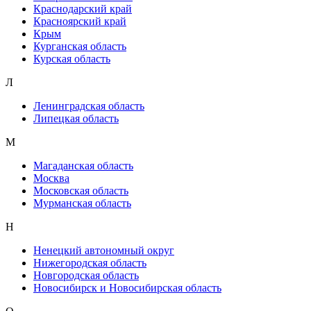
Краснодарский край
Красноярский край
Крым
Курганская область
Курская область
Л
Ленинградская область
Липецкая область
М
Магаданская область
Москва
Московская область
Мурманская область
Н
Ненецкий автономный округ
Нижегородская область
Новгородская область
Новосибирск и Новосибирская область