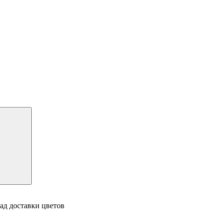
ад доставки цветов