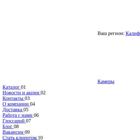
Ваш регион:
Калиф
Камеры
Каталог
01
Новости и акции
02
Контакты
03
О компании
04
Доставка
05
Работа с нами
06
Глоссарий
07
Блог
08
Вакансии
09
Стать клиентом
10