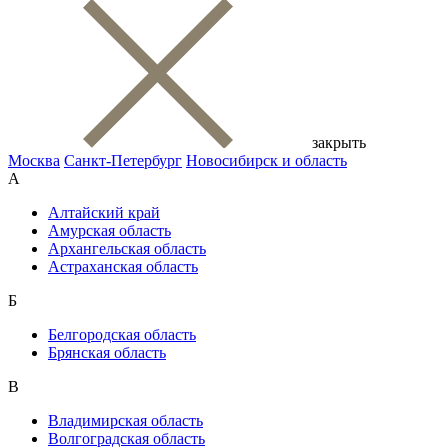
закрыть
Москва
Санкт-Петербург
Новосибирск и область
А
Алтайский край
Амурская область
Архангельская область
Астраханская область
Б
Белгородская область
Брянская область
В
Владимирская область
Волгоградская область