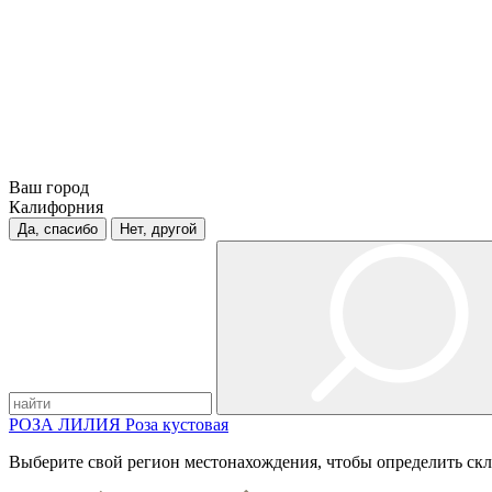
Ваш город
Калифорния
Да, спасибо
Нет, другой
РОЗА
ЛИЛИЯ
Роза кустовая
Выберите свой регион местонахождения, чтобы определить скл