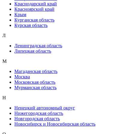
Краснодарский край
Красноярский край
Крым
Курганская область
Курская область
Л
Ленинградская область
Липецкая область
М
Магаданская область
Москва
Московская область
Мурманская область
Н
Ненецкий автономный округ
Нижегородская область
Новгородская область
Новосибирск и Новосибирская область