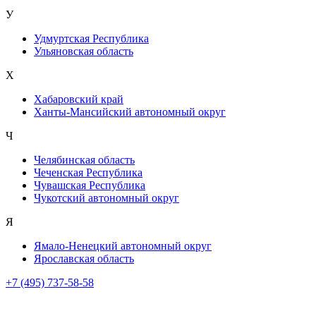
У
Удмуртская Республика
Ульяновская область
Х
Хабаровский край
Ханты-Мансийский автономный округ
Ч
Челябинская область
Чеченская Республика
Чувашская Республика
Чукотский автономный округ
Я
Ямало-Ненецкий автономный округ
Ярославская область
+7 (495) 737-58-58