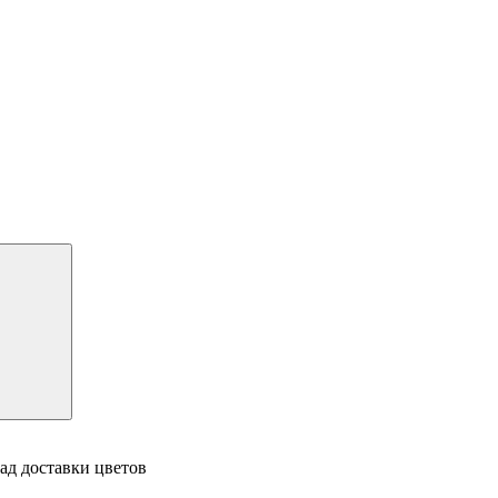
ад доставки цветов