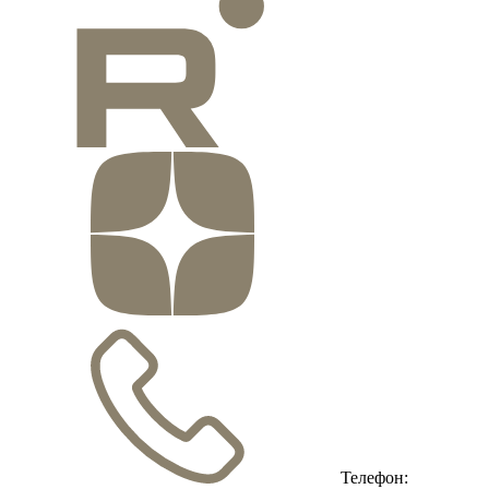
Телефон: