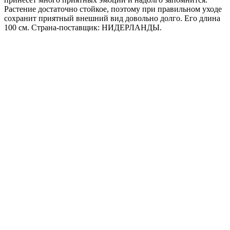
Растение достаточно стойкое, поэтому при правильном уходе
сохранит приятный внешний вид довольно долго. Его длина
100 см. Страна-поставщик: НИДЕРЛАНДЫ.