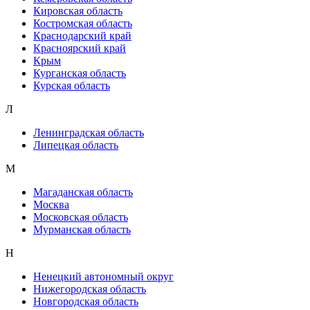
Кировская область
Костромская область
Краснодарский край
Красноярский край
Крым
Курганская область
Курская область
Л
Ленинградская область
Липецкая область
М
Магаданская область
Москва
Московская область
Мурманская область
Н
Ненецкий автономный округ
Нижегородская область
Новгородская область