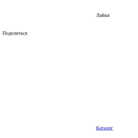
Лайки
Поделиться
Каталог