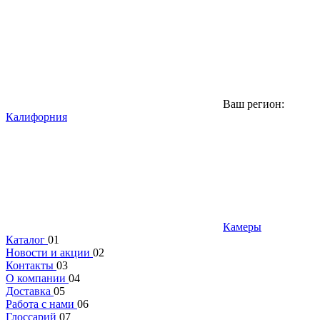
Ваш регион:
Калифорния
Камеры
Каталог
01
Новости и акции
02
Контакты
03
О компании
04
Доставка
05
Работа с нами
06
Глоссарий
07