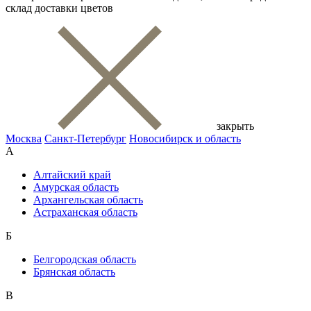
склад доставки цветов
закрыть
Москва
Санкт-Петербург
Новосибирск и область
А
Алтайский край
Амурская область
Архангельская область
Астраханская область
Б
Белгородская область
Брянская область
В