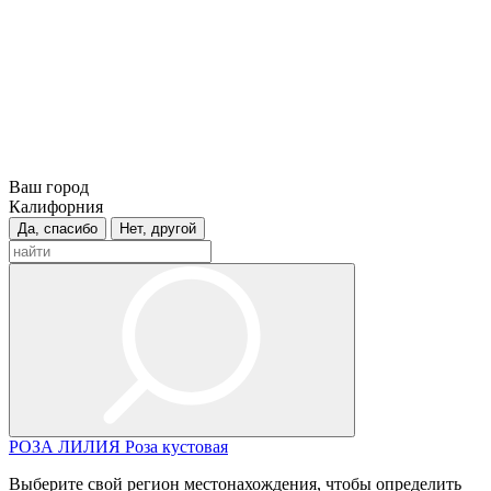
Ваш город
Калифорния
Да, спасибо
Нет, другой
РОЗА
ЛИЛИЯ
Роза кустовая
Выберите свой регион местонахождения, чтобы определить