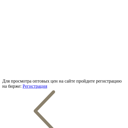
Для просмотра оптовых цен на сайте пройдите регистрацию
на бирже:
Регистрация