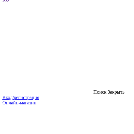
Поиск
Закрыть
Вход/регистрация
Онлайн-магазин