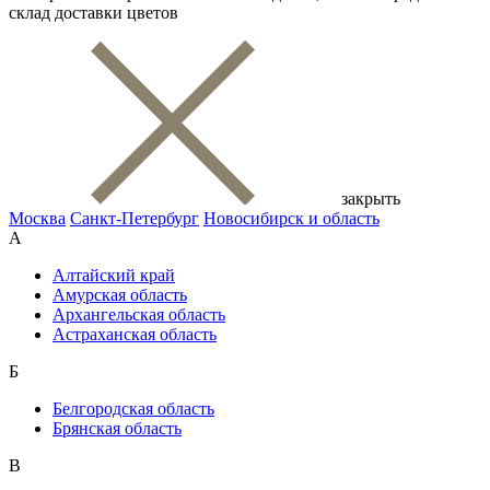
склад доставки цветов
закрыть
Москва
Санкт-Петербург
Новосибирск и область
А
Алтайский край
Амурская область
Архангельская область
Астраханская область
Б
Белгородская область
Брянская область
В