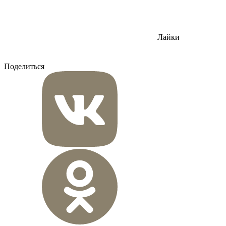
Лайки
Поделиться