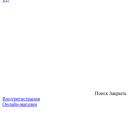
Поиск
Закрыть
Вход/регистрация
Онлайн-магазин