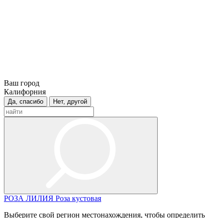
Ваш город
Калифорния
Да, спасибо
Нет, другой
РОЗА
ЛИЛИЯ
Роза кустовая
Выберите свой регион местонахождения, чтобы определить