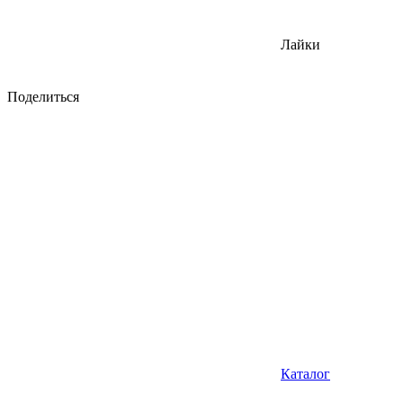
Лайки
Поделиться
Каталог