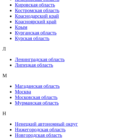
Кировская область
Костромская область
Краснодарский край
Красноярский край
Крым
Курганская область
Курская область
Л
Ленинградская область
Липецкая область
М
Магаданская область
Москва
Московская область
Мурманская область
Н
Ненецкий автономный округ
Нижегородская область
Новгородская область