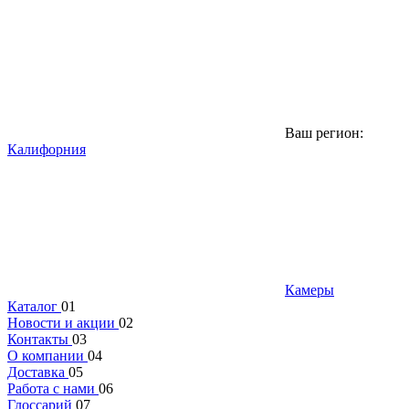
Ваш регион:
Калифорния
Камеры
Каталог
01
Новости и акции
02
Контакты
03
О компании
04
Доставка
05
Работа с нами
06
Глоссарий
07