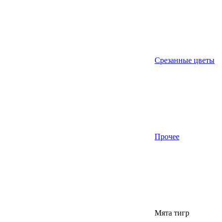
Срезанные цветы
Прочее
Мята тигр