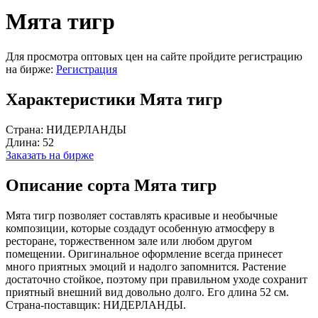
Мята тигр
Для просмотра оптовых цен на сайте пройдите регистрацию
на бирже:
Регистрация
Характеристики Мята тигр
Страна:
НИДЕРЛАНДЫ
Длина:
52
Заказать на бирже
Описание сорта Мята тигр
Мята тигр позволяет составлять красивые и необычные
композиции, которые создадут особенную атмосферу в
ресторане, торжественном зале или любом другом
помещении. Оригинальное оформление всегда принесет
много приятных эмоций и надолго запомнится. Растение
достаточно стойкое, поэтому при правильном уходе сохранит
приятный внешний вид довольно долго. Его длина 52 см.
Страна-поставщик: НИДЕРЛАНДЫ.