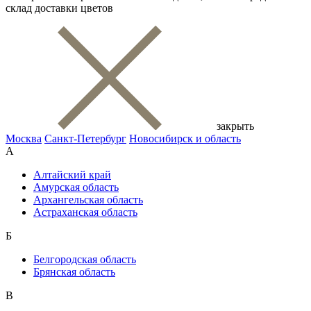
склад доставки цветов
закрыть
Москва
Санкт-Петербург
Новосибирск и область
А
Алтайский край
Амурская область
Архангельская область
Астраханская область
Б
Белгородская область
Брянская область
В