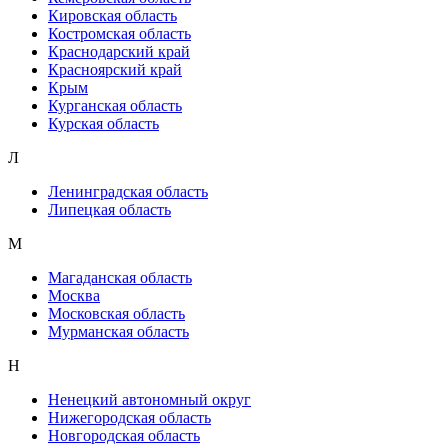
Кировская область
Костромская область
Краснодарский край
Красноярский край
Крым
Курганская область
Курская область
Л
Ленинградская область
Липецкая область
М
Магаданская область
Москва
Московская область
Мурманская область
Н
Ненецкий автономный округ
Нижегородская область
Новгородская область