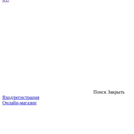
Поиск
Закрыть
Вход/регистрация
Онлайн-магазин