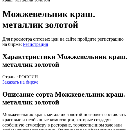
Можжевельник краш.
металлик золотой
Для просмотра оптовых цен на сайте пройдите регистрацию
на бирже:
Регистрация
Характеристики Можжевельник краш.
металлик золотой
Страна:
РОССИЯ
Заказать на бирже
Описание сорта Можжевельник краш.
металлик золотой
Можжевельник краш. металлик золотой позволяет составлять
красивые и необычные композиции, которые создадут
особенную атмосферу в ресторане, торжественном зале или