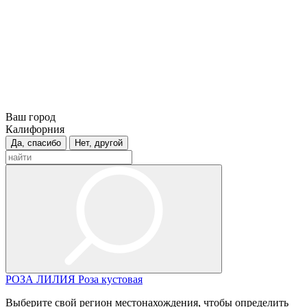
Ваш город
Калифорния
Да, спасибо
Нет, другой
РОЗА
ЛИЛИЯ
Роза кустовая
Выберите свой регион местонахождения, чтобы определить