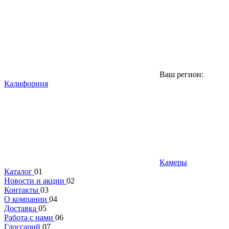
Ваш регион:
Калифорния
Камеры
Каталог
01
Новости и акции
02
Контакты
03
О компании
04
Доставка
05
Работа с нами
06
Глоссарий
07