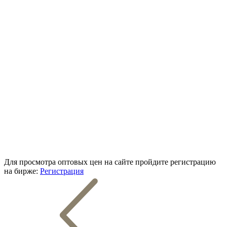
Для просмотра оптовых цен на сайте пройдите регистрацию
на бирже:
Регистрация