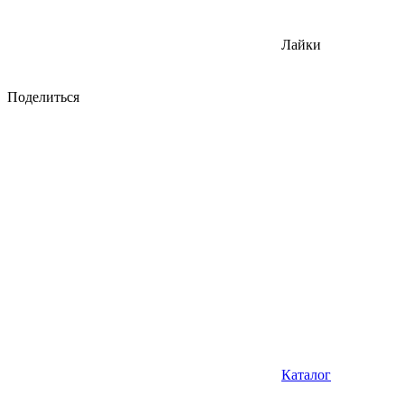
Лайки
Поделиться
Каталог