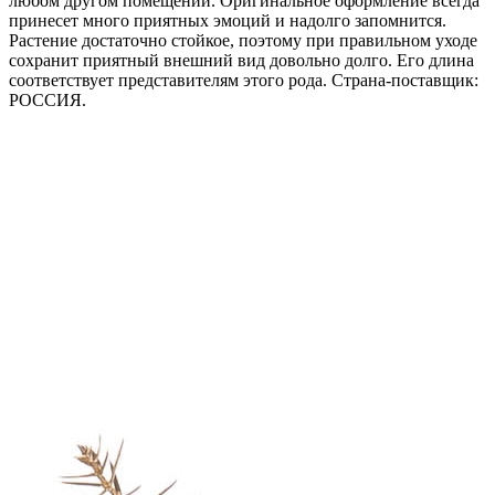
любом другом помещении. Оригинальное оформление всегда
принесет много приятных эмоций и надолго запомнится.
Растение достаточно стойкое, поэтому при правильном уходе
сохранит приятный внешний вид довольно долго. Его длина
соответствует представителям этого рода. Страна-поставщик:
РОССИЯ.