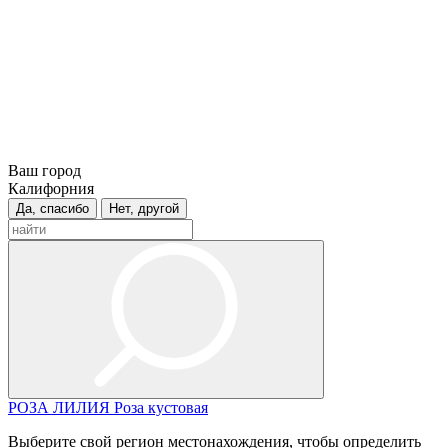
Ваш город
Калифорния
Да, спасибо
Нет, другой
РОЗА
ЛИЛИЯ
Роза кустовая
Выберите свой регион местонахождения, чтобы определить