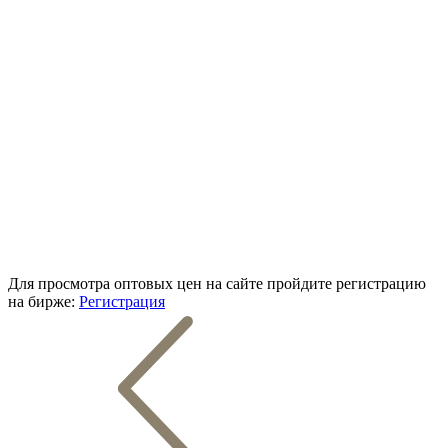
Для просмотра оптовых цен на сайте пройдите регистрацию
на бирже:
Регистрация