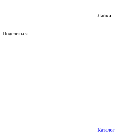
Лайки
Поделиться
Каталог