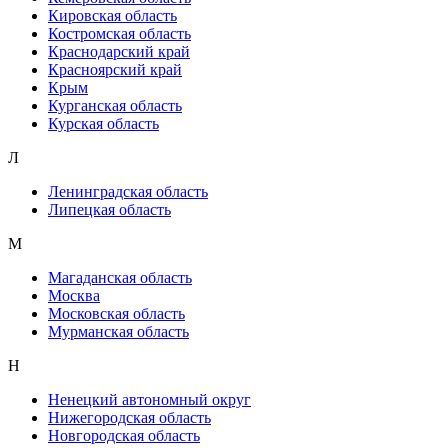
Кировская область
Костромская область
Краснодарский край
Красноярский край
Крым
Курганская область
Курская область
Л
Ленинградская область
Липецкая область
М
Магаданская область
Москва
Московская область
Мурманская область
Н
Ненецкий автономный округ
Нижегородская область
Новгородская область