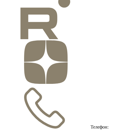
Телефон: