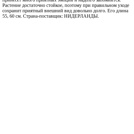
Растение достаточно стойкое, поэтому при правильном уходе
сохранит приятный внешний вид довольно долго. Его длина
55, 60 см. Страна-поставщик: НИДЕРЛАНДЫ.