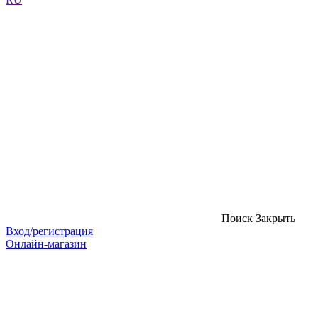
Поиск
Закрыть
Вход/регистрация
Онлайн-магазин