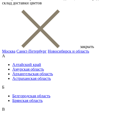
склад доставки цветов
закрыть
Москва
Санкт-Петербург
Новосибирск и область
А
Алтайский край
Амурская область
Архангельская область
Астраханская область
Б
Белгородская область
Брянская область
В