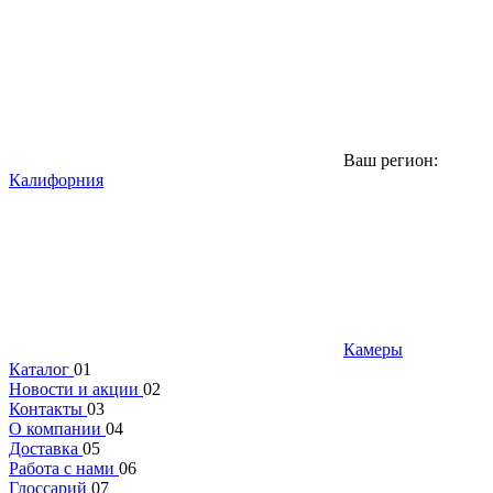
Ваш регион:
Калифорния
Камеры
Каталог
01
Новости и акции
02
Контакты
03
О компании
04
Доставка
05
Работа с нами
06
Глоссарий
07