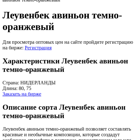
Леувенбек авиньон темно-
оранжевый
Для просмотра оптовых цен на сайте пройдите регистрацию
на бирже:
Регистрация
Характеристики Леувенбек авиньон
темно-оранжевый
Страна:
НИДЕРЛАНДЫ
Длина:
80, 75
Заказать на бирже
Описание сорта Леувенбек авиньон
темно-оранжевый
Леувенбек авиньон темно-оранжевый позволяет составлять
красивые и необычные композиции, которые создадут