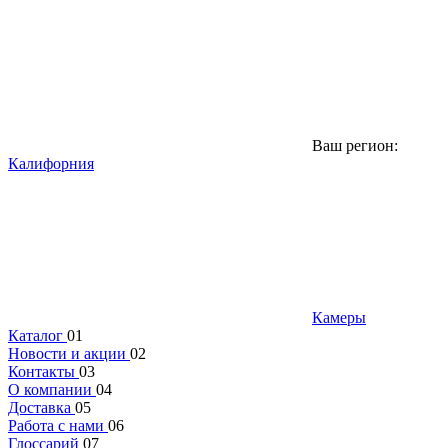
Ваш регион:
Калифорния
Камеры
Каталог
01
Новости и акции
02
Контакты
03
О компании
04
Доставка
05
Работа с нами
06
Глоссарий
07