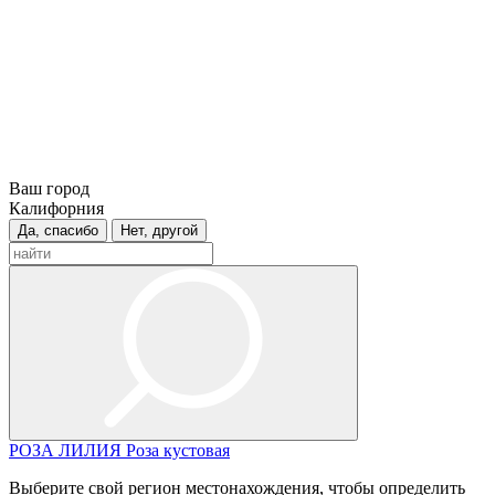
Ваш город
Калифорния
Да, спасибо
Нет, другой
РОЗА
ЛИЛИЯ
Роза кустовая
Выберите свой регион местонахождения, чтобы определить