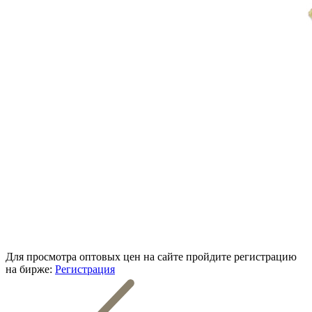
Для просмотра оптовых цен на сайте пройдите регистрацию
на бирже:
Регистрация