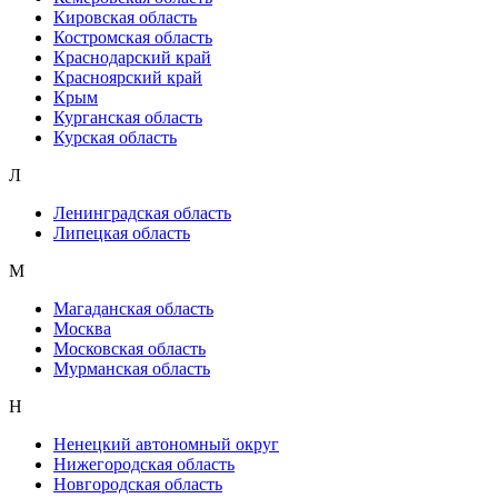
Кировская область
Костромская область
Краснодарский край
Красноярский край
Крым
Курганская область
Курская область
Л
Ленинградская область
Липецкая область
М
Магаданская область
Москва
Московская область
Мурманская область
Н
Ненецкий автономный округ
Нижегородская область
Новгородская область