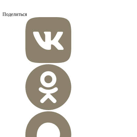
Поделиться