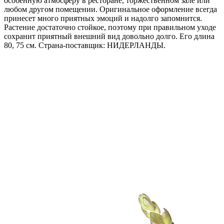
особенную атмосферу в ресторане, торжественном зале или
любом другом помещении. Оригинальное оформление всегда
принесет много приятных эмоций и надолго запомнится.
Растение достаточно стойкое, поэтому при правильном уходе
сохранит приятный внешний вид довольно долго. Его длина
80, 75 см. Страна-поставщик: НИДЕРЛАНДЫ.