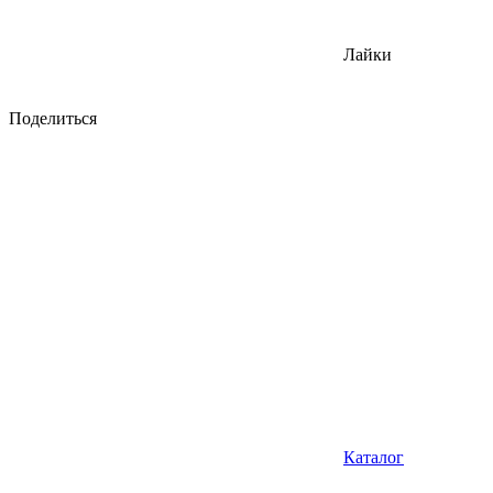
Лайки
Поделиться
Каталог