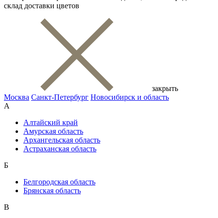
склад доставки цветов
закрыть
Москва
Санкт-Петербург
Новосибирск и область
А
Алтайский край
Амурская область
Архангельская область
Астраханская область
Б
Белгородская область
Брянская область
В