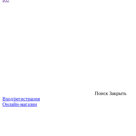
Поиск
Закрыть
Вход/регистрация
Онлайн-магазин