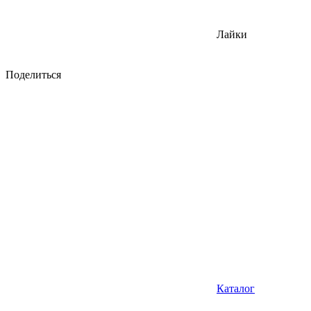
Лайки
Поделиться
Каталог