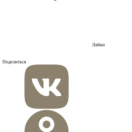
Лайки
Поделиться