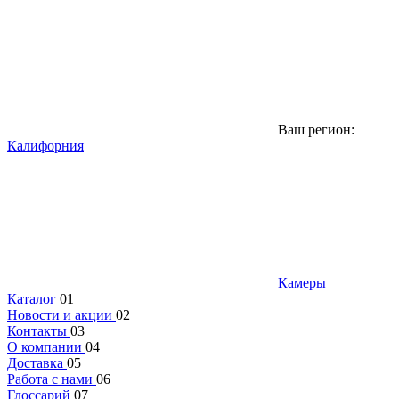
Ваш регион:
Калифорния
Камеры
Каталог
01
Новости и акции
02
Контакты
03
О компании
04
Доставка
05
Работа с нами
06
Глоссарий
07