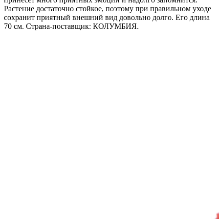
Растение достаточно стойкое, поэтому при правильном уходе
сохранит приятный внешний вид довольно долго. Его длина
70 см. Страна-поставщик: КОЛУМБИЯ.