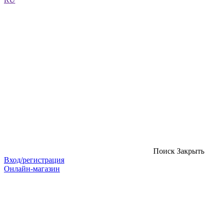
Поиск
Закрыть
Вход/регистрация
Онлайн-магазин