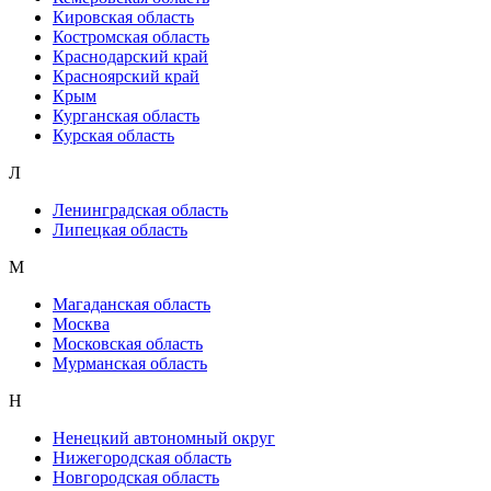
Кировская область
Костромская область
Краснодарский край
Красноярский край
Крым
Курганская область
Курская область
Л
Ленинградская область
Липецкая область
М
Магаданская область
Москва
Московская область
Мурманская область
Н
Ненецкий автономный округ
Нижегородская область
Новгородская область