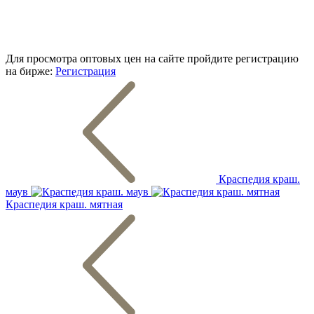
Для просмотра оптовых цен на сайте пройдите регистрацию
на бирже:
Регистрация
Краспедия краш.
маув
Краспедия краш. мятная