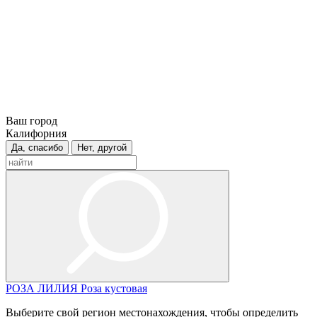
Ваш город
Калифорния
Да, спасибо
Нет, другой
РОЗА
ЛИЛИЯ
Роза кустовая
Выберите свой регион местонахождения, чтобы определить