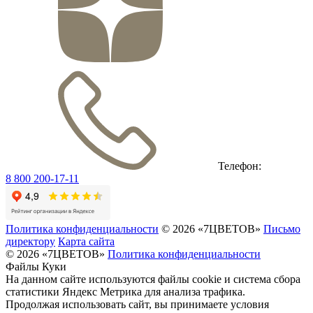
Телефон:
8 800 200-17-11
Политика конфиденциальности
© 2026 «7ЦВЕТОВ»
Письмо
директору
Карта сайта
© 2026 «7ЦВЕТОВ»
Политика конфиденциальности
Файлы Куки
На данном сайте используются файлы cookie и система сбора
статистики Яндекс Метрика для анализа трафика.
Продолжая использовать сайт, вы принимаете условия