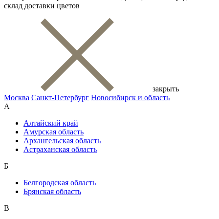
склад доставки цветов
закрыть
Москва
Санкт-Петербург
Новосибирск и область
А
Алтайский край
Амурская область
Архангельская область
Астраханская область
Б
Белгородская область
Брянская область
В