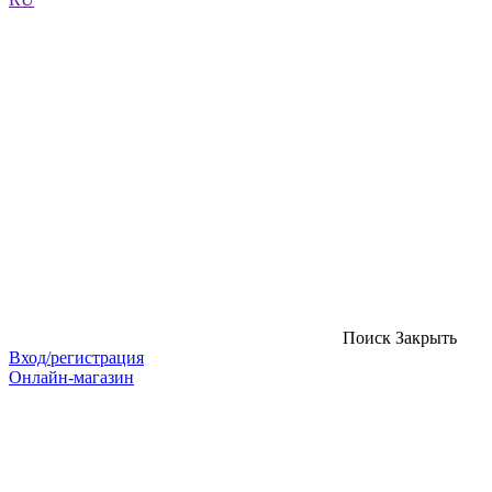
Поиск
Закрыть
Вход/регистрация
Онлайн-магазин