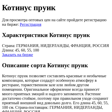
Котинус пруик
Для просмотра оптовых цен на сайте пройдите регистрацию
на бирже:
Регистрация
Характеристики Котинус пруик
Страна:
ГЕРМАНИЯ, НИДЕРЛАНДЫ, ФРАНЦИЯ, РОССИЯ
Длина:
45, 60, 55, 100
Заказать на бирже
Описание сорта Котинус пруик
Котинус пруик позволяет составлять красивые и необычные
композиции, которые создадут особенную атмосферу в
ресторане, торжественном зале или любом другом
помещении. Оригинальное оформление всегда принесет
много приятных эмоций и надолго запомнится. Растение
достаточно стойкое, поэтому при правильном уходе сохранит
приятный внешний вид довольно долго. Его длина 45, 60, 55,
100 см. Страна-поставщик: ГЕРМАНИЯ, НИДЕРЛАНДЫ,
ФРАНЦИЯ, РОССИЯ.