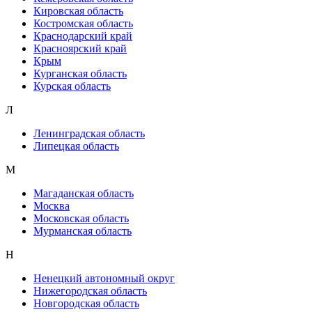
Кировская область
Костромская область
Краснодарский край
Красноярский край
Крым
Курганская область
Курская область
Л
Ленинградская область
Липецкая область
М
Магаданская область
Москва
Московская область
Мурманская область
Н
Ненецкий автономный округ
Нижегородская область
Новгородская область