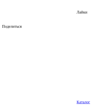
Лайки
Поделиться
Каталог