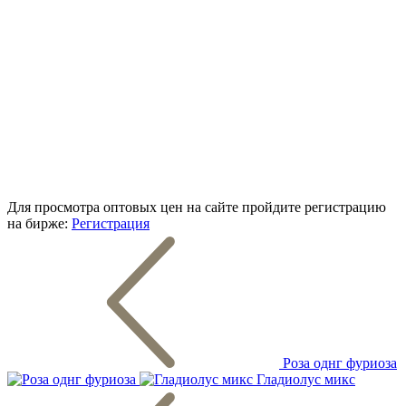
Для просмотра оптовых цен на сайте пройдите регистрацию
на бирже:
Регистрация
Роза однг фуриоза
Гладиолус микс