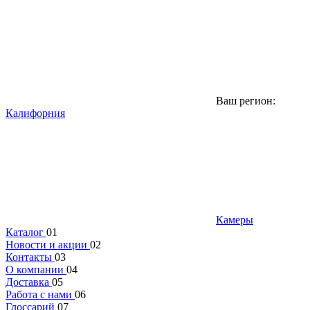
Ваш регион:
Калифорния
Камеры
Каталог
01
Новости и акции
02
Контакты
03
О компании
04
Доставка
05
Работа с нами
06
Глоссарий
07