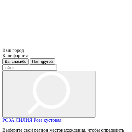
Ваш город
Калифорния
Да, спасибо
Нет, другой
РОЗА
ЛИЛИЯ
Роза кустовая
Выберите свой регион местонахождения, чтобы определить