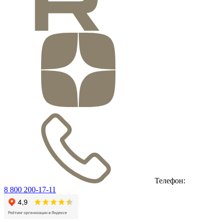
Телефон:
8 800 200-17-11