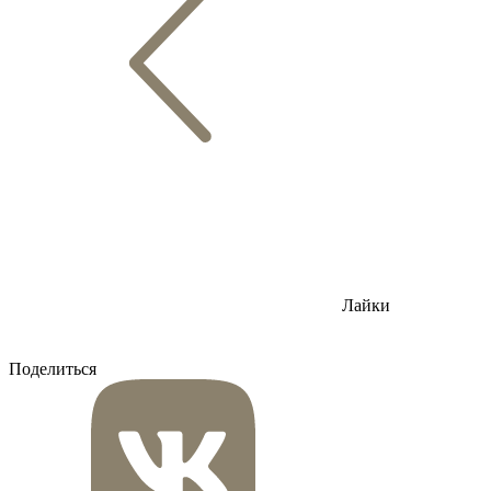
Лайки
Поделиться