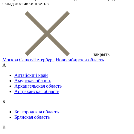
склад доставки цветов
закрыть
Москва
Санкт-Петербург
Новосибирск и область
А
Алтайский край
Амурская область
Архангельская область
Астраханская область
Б
Белгородская область
Брянская область
В