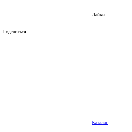
Лайки
Поделиться
Каталог