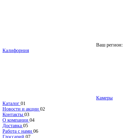
Ваш регион:
Калифорния
Камеры
Каталог
01
Новости и акции
02
Контакты
03
О компании
04
Доставка
05
Работа с нами
06
Глоссарий
07