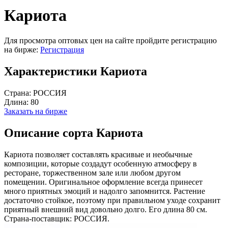
Кариота
Для просмотра оптовых цен на сайте пройдите регистрацию
на бирже:
Регистрация
Характеристики Кариота
Страна:
РОССИЯ
Длина:
80
Заказать на бирже
Описание сорта Кариота
Кариота позволяет составлять красивые и необычные
композиции, которые создадут особенную атмосферу в
ресторане, торжественном зале или любом другом
помещении. Оригинальное оформление всегда принесет
много приятных эмоций и надолго запомнится. Растение
достаточно стойкое, поэтому при правильном уходе сохранит
приятный внешний вид довольно долго. Его длина 80 см.
Страна-поставщик: РОССИЯ.