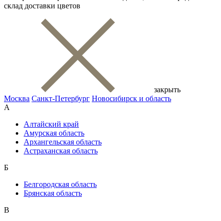
склад доставки цветов
закрыть
Москва
Санкт-Петербург
Новосибирск и область
А
Алтайский край
Амурская область
Архангельская область
Астраханская область
Б
Белгородская область
Брянская область
В