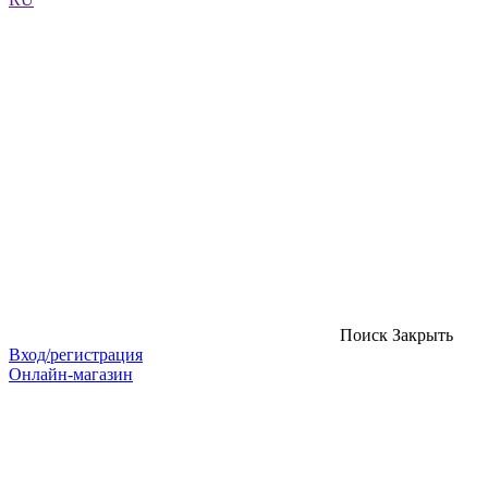
Поиск
Закрыть
Вход/регистрация
Онлайн-магазин