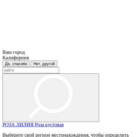
Ваш город
Калифорния
Да, спасибо
Нет, другой
РОЗА
ЛИЛИЯ
Роза кустовая
Выберите свой регион местонахождения, чтобы определить