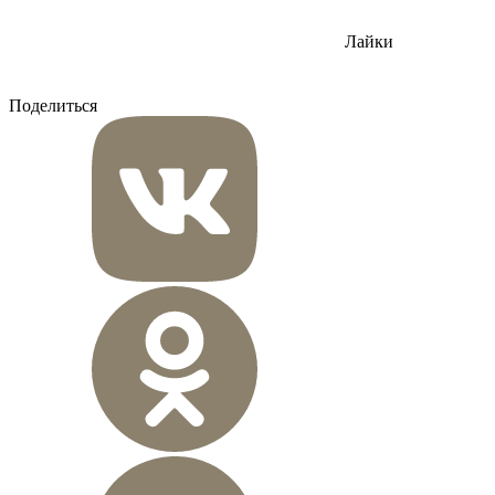
Лайки
Поделиться