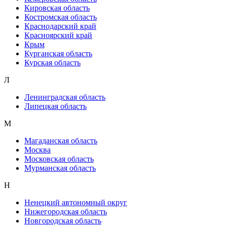
Кировская область
Костромская область
Краснодарский край
Красноярский край
Крым
Курганская область
Курская область
Л
Ленинградская область
Липецкая область
М
Магаданская область
Москва
Московская область
Мурманская область
Н
Ненецкий автономный округ
Нижегородская область
Новгородская область