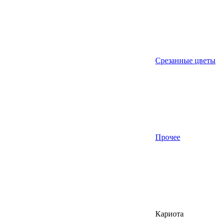
Срезанные цветы
Прочее
Кариота