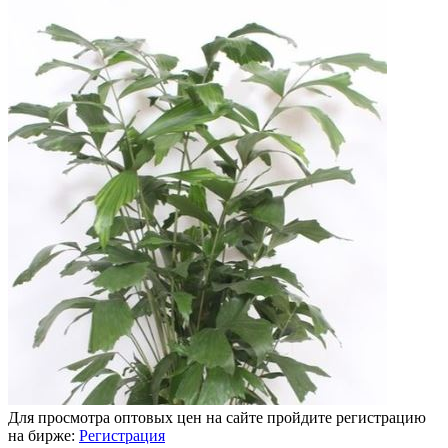
Для просмотра оптовых цен на сайте пройдите регистрацию
на бирже:
Регистрация