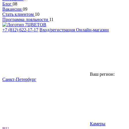
Блог
08
Вакансии
09
Стать клиентом
10
Программа лояльности
11
+7 (812) 622-17-17
Вход/регистрация
Онлайн-магазин
Ваш регион:
Санкт-Петербург
Камеры
RU