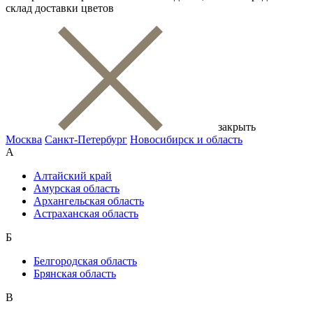
склад доставки цветов
закрыть
Москва
Санкт-Петербург
Новосибирск и область
А
Алтайский край
Амурская область
Архангельская область
Астраханская область
Б
Белгородская область
Брянская область
В