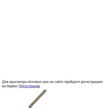
Для просмотра оптовых цен на сайте пройдите регистрацию
на бирже:
Регистрация