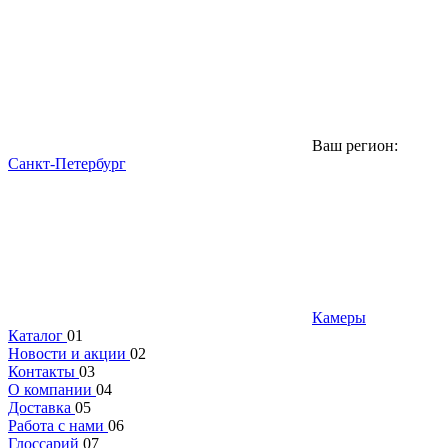
Ваш регион:
Санкт-Петербург
Камеры
Каталог
01
Новости и акции
02
Контакты
03
О компании
04
Доставка
05
Работа с нами
06
Глоссарий
07