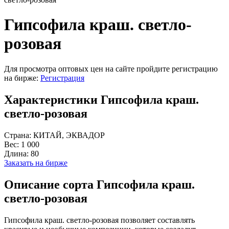
Гипсофила краш. светло-
розовая
Для просмотра оптовых цен на сайте пройдите регистрацию
на бирже:
Регистрация
Характеристики Гипсофила краш.
светло-розовая
Страна:
КИТАЙ, ЭКВАДОР
Вес:
1 000
Длина:
80
Заказать на бирже
Описание сорта Гипсофила краш.
светло-розовая
Гипсофила краш. светло-розовая позволяет составлять