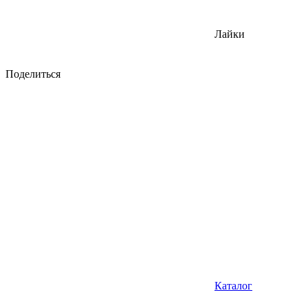
Лайки
Поделиться
Каталог