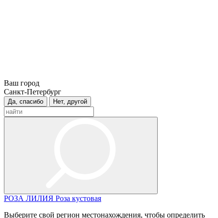
Ваш город
Санкт-Петербург
Да, спасибо
Нет, другой
РОЗА
ЛИЛИЯ
Роза кустовая
Выберите свой регион местонахождения, чтобы определить