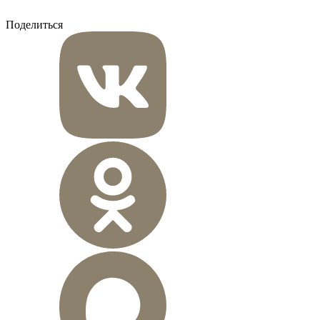
Поделиться