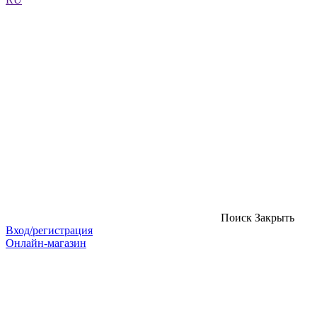
Поиск
Закрыть
Вход/регистрация
Онлайн-магазин