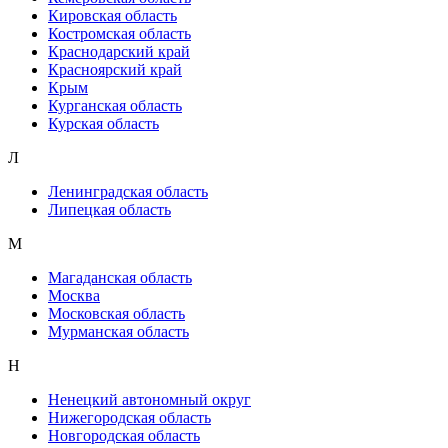
Кировская область
Костромская область
Краснодарский край
Красноярский край
Крым
Курганская область
Курская область
Л
Ленинградская область
Липецкая область
М
Магаданская область
Москва
Московская область
Мурманская область
Н
Ненецкий автономный округ
Нижегородская область
Новгородская область