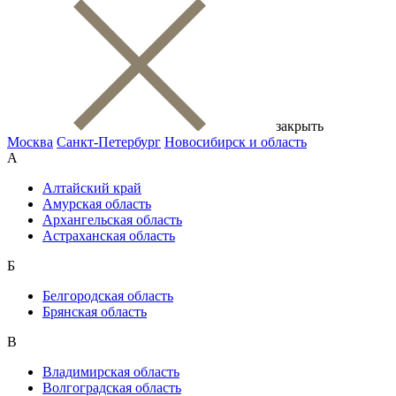
закрыть
Москва
Санкт-Петербург
Новосибирск и область
А
Алтайский край
Амурская область
Архангельская область
Астраханская область
Б
Белгородская область
Брянская область
В
Владимирская область
Волгоградская область