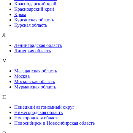
Краснодарский край
Красноярский край
Крым
Курганская область
Курская область
Л
Ленинградская область
Липецкая область
М
Магаданская область
Москва
Московская область
Мурманская область
Н
Ненецкий автономный округ
Нижегородская область
Новгородская область
Новосибирск и Новосибирская область