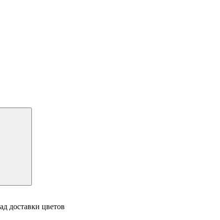
ад доставки цветов