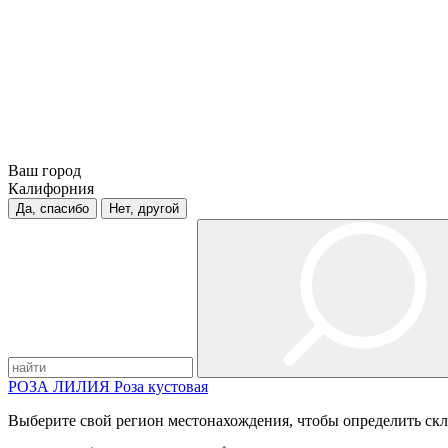
Ваш город
Калифорния
Да, спасибо
Нет, другой
РОЗА
ЛИЛИЯ
Роза кустовая
Выберите свой регион местонахождения, чтобы определить скл