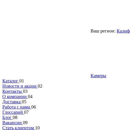
Ваш регион:
Калиф
Камеры
Каталог
01
Новости и акции
02
Контакты
03
О компании
04
Доставка
05
Работа с нами
06
Глоссарий
07
Блог
08
Вакансии
09
Стать клиентом
10