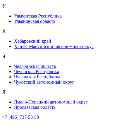
У
Удмуртская Республика
Ульяновская область
Х
Хабаровский край
Ханты-Мансийский автономный округ
Ч
Челябинская область
Чеченская Республика
Чувашская Республика
Чукотский автономный округ
Я
Ямало-Ненецкий автономный округ
Ярославская область
+7 (495) 737-58-58