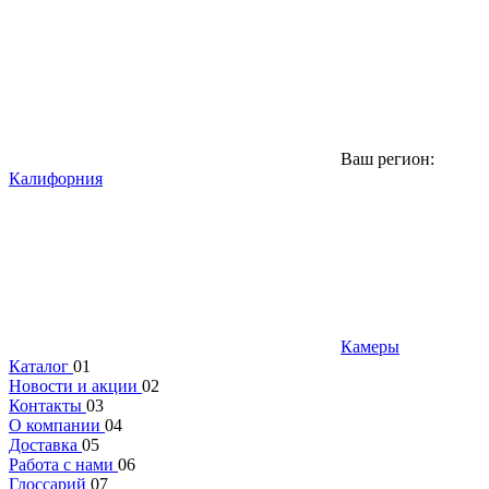
Ваш регион:
Калифорния
Камеры
Каталог
01
Новости и акции
02
Контакты
03
О компании
04
Доставка
05
Работа с нами
06
Глоссарий
07