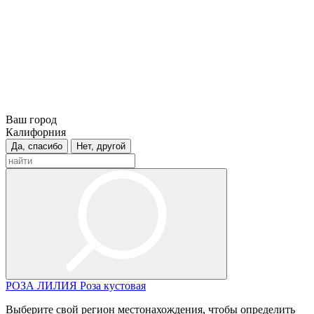
Ваш город
Калифорния
Да, спасибо
Нет, другой
РОЗА
ЛИЛИЯ
Роза кустовая
Выберите свой регион местонахождения, чтобы определить