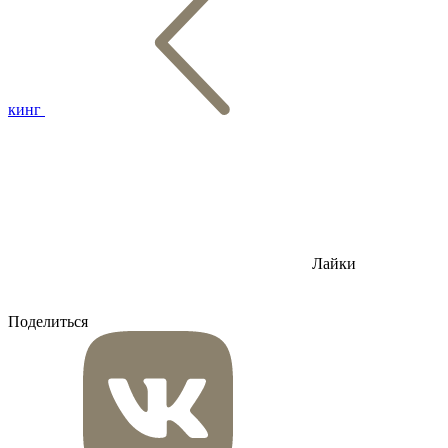
кинг
Лайки
Поделиться