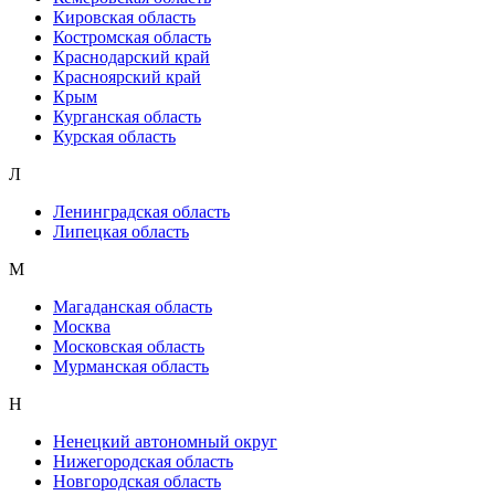
Кировская область
Костромская область
Краснодарский край
Красноярский край
Крым
Курганская область
Курская область
Л
Ленинградская область
Липецкая область
М
Магаданская область
Москва
Московская область
Мурманская область
Н
Ненецкий автономный округ
Нижегородская область
Новгородская область