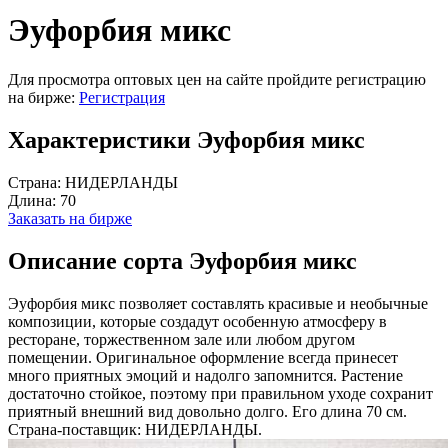
Эуфорбия микс
Для просмотра оптовых цен на сайте пройдите регистрацию
на бирже:
Регистрация
Характеристики Эуфорбия микс
Страна:
НИДЕРЛАНДЫ
Длина:
70
Заказать на бирже
Описание сорта Эуфорбия микс
Эуфорбия микс позволяет составлять красивые и необычные
композиции, которые создадут особенную атмосферу в
ресторане, торжественном зале или любом другом
помещении. Оригинальное оформление всегда принесет
много приятных эмоций и надолго запомнится. Растение
достаточно стойкое, поэтому при правильном уходе сохранит
приятный внешний вид довольно долго. Его длина 70 см.
Страна-поставщик: НИДЕРЛАНДЫ.