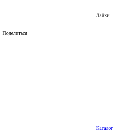
Лайки
Поделиться
Каталог