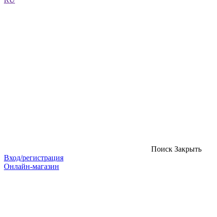
Поиск
Закрыть
Вход/регистрация
Онлайн-магазин