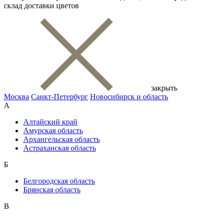
склад доставки цветов
закрыть
Москва
Санкт-Петербург
Новосибирск и область
А
Алтайский край
Амурская область
Архангельская область
Астраханская область
Б
Белгородская область
Брянская область
В