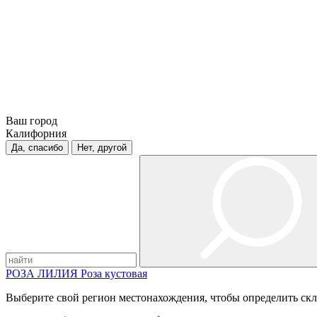
Ваш город
Калифорния
Да, спасибо
Нет, другой
РОЗА
ЛИЛИЯ
Роза кустовая
Выберите свой регион местонахождения, чтобы определить скл