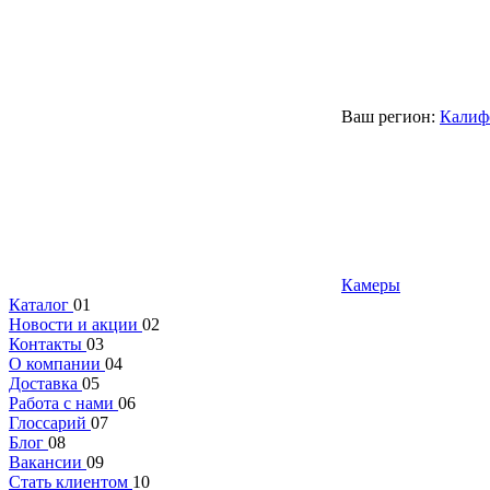
Ваш регион:
Калиф
Камеры
Каталог
01
Новости и акции
02
Контакты
03
О компании
04
Доставка
05
Работа с нами
06
Глоссарий
07
Блог
08
Вакансии
09
Стать клиентом
10