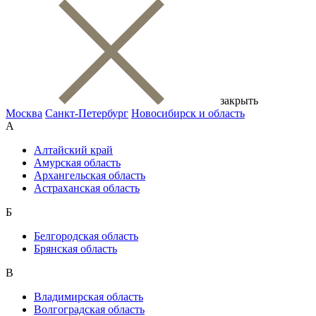
закрыть
Москва
Санкт-Петербург
Новосибирск и область
А
Алтайский край
Амурская область
Архангельская область
Астраханская область
Б
Белгородская область
Брянская область
В
Владимирская область
Волгоградская область