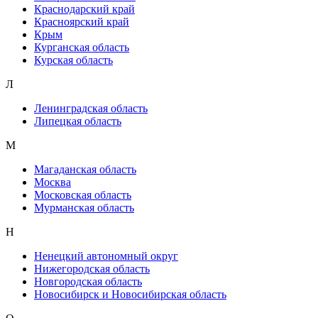
Краснодарский край
Красноярский край
Крым
Курганская область
Курская область
Л
Ленинградская область
Липецкая область
М
Магаданская область
Москва
Московская область
Мурманская область
Н
Ненецкий автономный округ
Нижегородская область
Новгородская область
Новосибирск и Новосибирская область