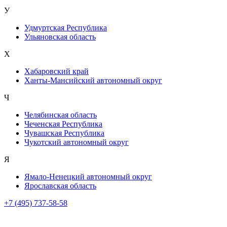
У
Удмуртская Республика
Ульяновская область
Х
Хабаровский край
Ханты-Мансийский автономный округ
Ч
Челябинская область
Чеченская Республика
Чувашская Республика
Чукотский автономный округ
Я
Ямало-Ненецкий автономный округ
Ярославская область
+7 (495) 737-58-58