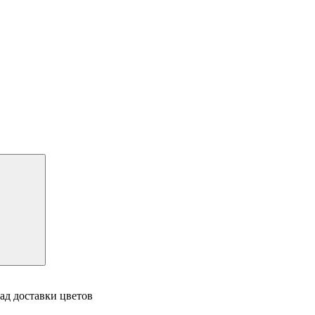
ад доставки цветов