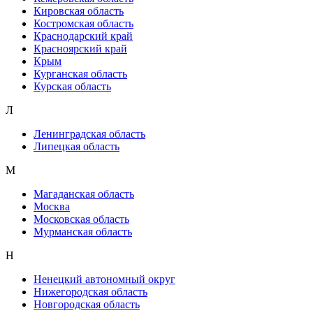
Кировская область
Костромская область
Краснодарский край
Красноярский край
Крым
Курганская область
Курская область
Л
Ленинградская область
Липецкая область
М
Магаданская область
Москва
Московская область
Мурманская область
Н
Ненецкий автономный округ
Нижегородская область
Новгородская область