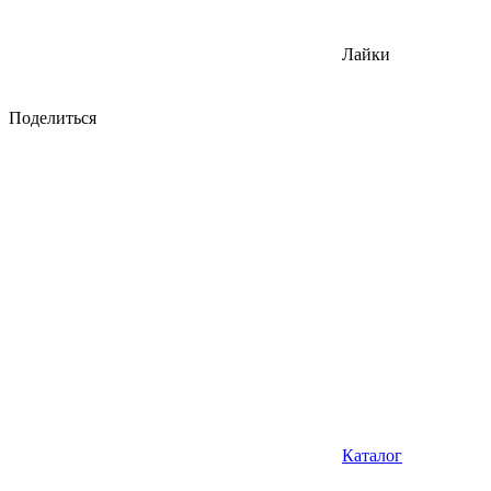
Лайки
Поделиться
Каталог