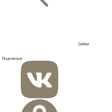
Лайки
Поделиться