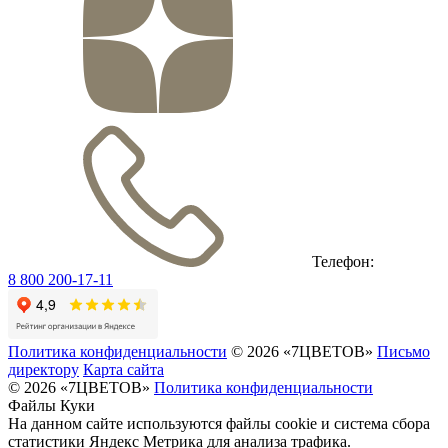
Телефон:
8 800 200-17-11
Политика конфиденциальности
© 2026 «7ЦВЕТОВ»
Письмо
директору
Карта сайта
© 2026 «7ЦВЕТОВ»
Политика конфиденциальности
Файлы Куки
На данном сайте используются файлы cookie и система сбора
статистики Яндекс Метрика для анализа трафика.