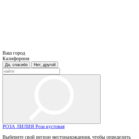
Ваш город
Калифорния
Да, спасибо
Нет, другой
РОЗА
ЛИЛИЯ
Роза кустовая
Выберите свой регион местонахождения, чтобы определить