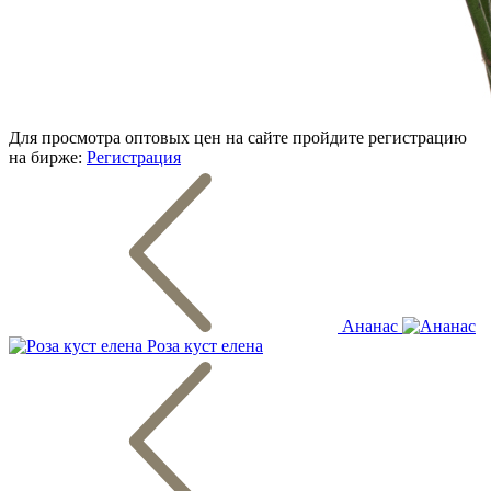
Для просмотра оптовых цен на сайте пройдите регистрацию
на бирже:
Регистрация
Ананас
Роза куст елена