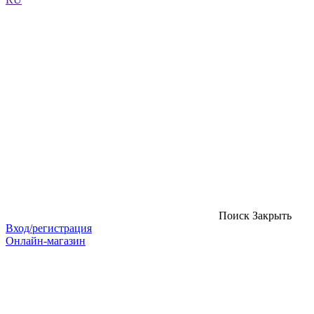
Поиск
Закрыть
Вход/регистрация
Онлайн-магазин