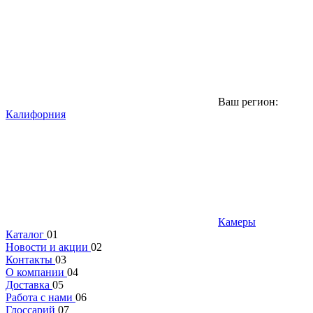
Ваш регион:
Калифорния
Камеры
Каталог
01
Новости и акции
02
Контакты
03
О компании
04
Доставка
05
Работа с нами
06
Глоссарий
07