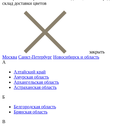
склад доставки цветов
закрыть
Москва
Санкт-Петербург
Новосибирск и область
А
Алтайский край
Амурская область
Архангельская область
Астраханская область
Б
Белгородская область
Брянская область
В