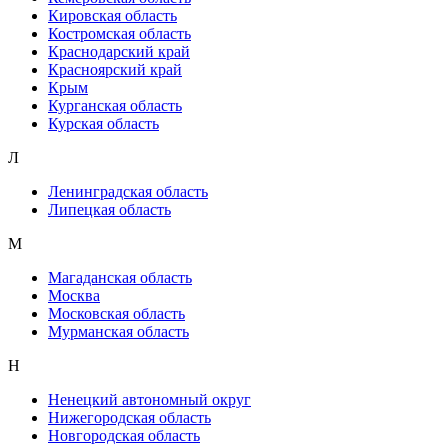
Кировская область
Костромская область
Краснодарский край
Красноярский край
Крым
Курганская область
Курская область
Л
Ленинградская область
Липецкая область
М
Магаданская область
Москва
Московская область
Мурманская область
Н
Ненецкий автономный округ
Нижегородская область
Новгородская область