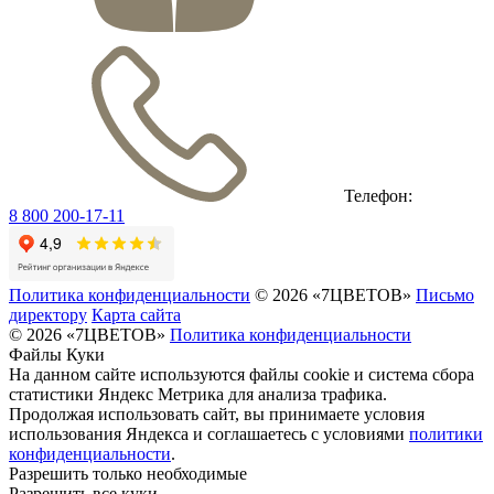
Телефон:
8 800 200-17-11
Политика конфиденциальности
© 2026 «7ЦВЕТОВ»
Письмо
директору
Карта сайта
© 2026 «7ЦВЕТОВ»
Политика конфиденциальности
Файлы Куки
На данном сайте используются файлы cookie и система сбора
статистики Яндекс Метрика для анализа трафика.
Продолжая использовать сайт, вы принимаете условия
использования Яндекса и соглашаетесь с условиями
политики
конфиденциальности
.
Разрешить только необходимые
Разрешить все куки