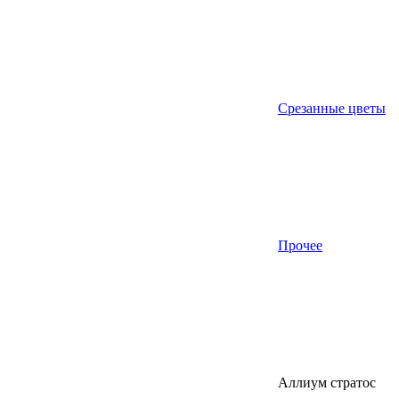
Срезанные цветы
Прочее
Аллиум стратос