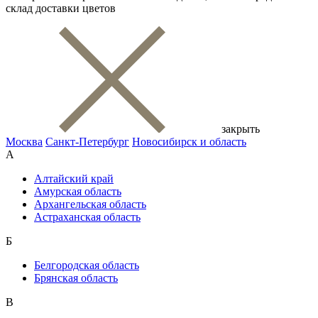
склад доставки цветов
закрыть
Москва
Санкт-Петербург
Новосибирск и область
А
Алтайский край
Амурская область
Архангельская область
Астраханская область
Б
Белгородская область
Брянская область
В