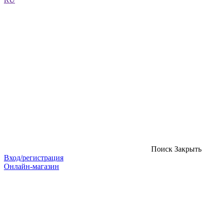
Поиск
Закрыть
Вход/регистрация
Онлайн-магазин