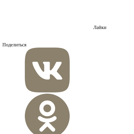
Лайки
Поделиться