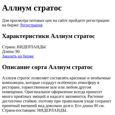
Аллиум стратос
Для просмотра оптовых цен на сайте пройдите регистрацию
на бирже:
Регистрация
Характеристики Аллиум стратос
Страна:
НИДЕРЛАНДЫ
Длина:
90
Заказать на бирже
Описание сорта Аллиум стратос
Аллиум стратос позволяет составлять красивые и необычные
композиции, которые создадут особенную атмосферу в
ресторане, торжественном зале или любом другом
помещении. Оригинальное оформление всегда принесет
много приятных эмоций и надолго запомнится. Растение
достаточно стойкое, поэтому при правильном уходе сохранит
приятный внешний вид довольно долго. Его длина 90 см.
Страна-поставщик: НИДЕРЛАНДЫ.