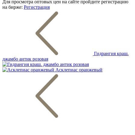
Для просмотра оптовых цен на сайте пройдите регистрацию
на бирже:
Регистрация
Гидрангия краш.
джамбо антик розовая
Асклепиас оранжевый