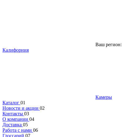
Ваш регион:
Калифорния
Камеры
Каталог
01
Новости и акции
02
Контакты
03
О компании
04
Доставка
05
Работа с нами
06
Глоссарий
07