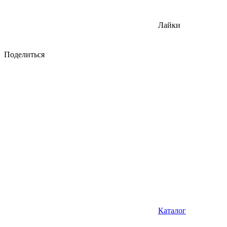
Лайки
Поделиться
Каталог