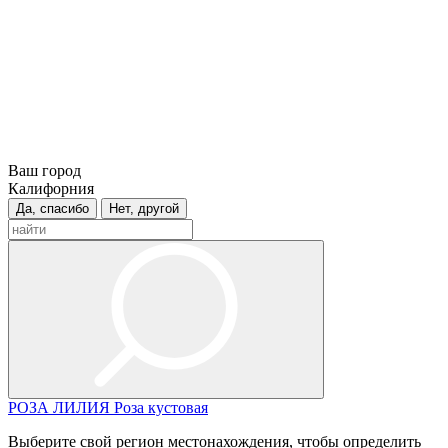
Ваш город
Калифорния
Да, спасибо
Нет, другой
РОЗА
ЛИЛИЯ
Роза кустовая
Выберите свой регион местонахождения, чтобы определить