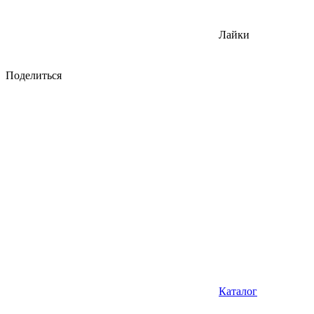
Лайки
Поделиться
Каталог