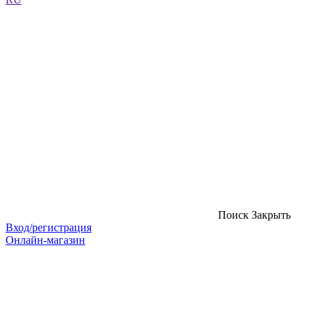
Поиск
Закрыть
Вход/регистрация
Онлайн-магазин