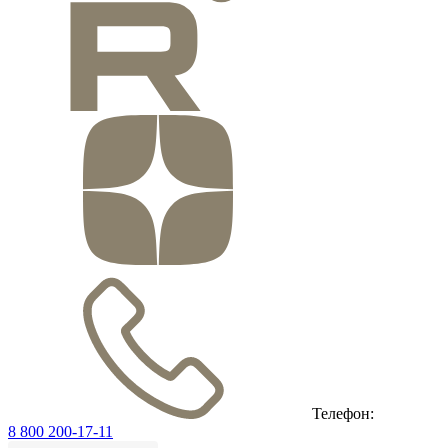
Телефон:
8 800 200-17-11