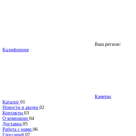
Ваш регион:
Калифорния
Камеры
Каталог
01
Новости и акции
02
Контакты
03
О компании
04
Доставка
05
Работа с нами
06
Глоссарий
07