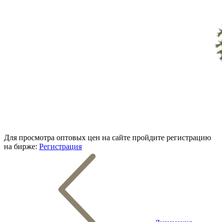
Для просмотра оптовых цен на сайте пройдите регистрацию
на бирже:
Регистрация