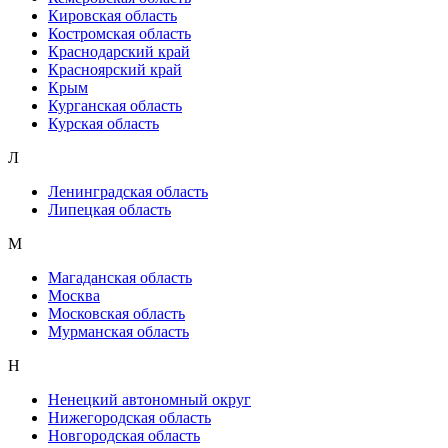
Кировская область
Костромская область
Краснодарский край
Красноярский край
Крым
Курганская область
Курская область
Л
Ленинградская область
Липецкая область
М
Магаданская область
Москва
Московская область
Мурманская область
Н
Ненецкий автономный округ
Нижегородская область
Новгородская область