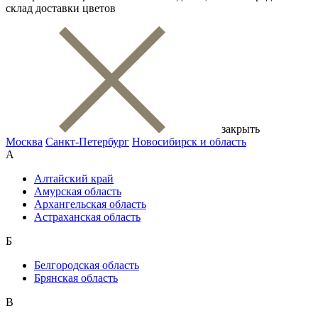
склад доставки цветов
закрыть
Москва
Санкт-Петербург
Новосибирск и область
А
Алтайский край
Амурская область
Архангельская область
Астраханская область
Б
Белгородская область
Брянская область
В