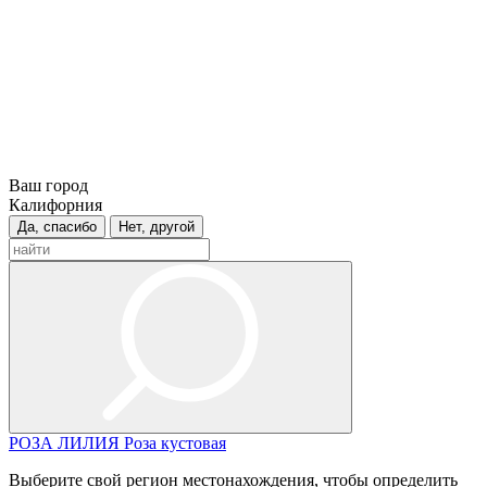
Ваш город
Калифорния
Да, спасибо
Нет, другой
РОЗА
ЛИЛИЯ
Роза кустовая
Выберите свой регион местонахождения, чтобы определить