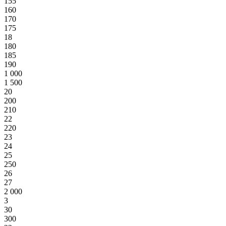
155
160
170
175
18
180
185
190
1 000
1 500
20
200
210
22
220
23
24
25
250
26
27
2 000
3
30
300