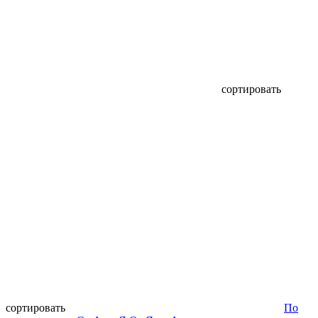
сортировать
сортировать
По