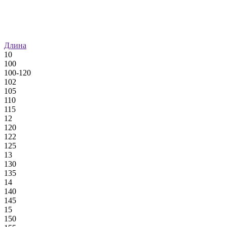
Длина
10
100
100-120
102
105
110
115
12
120
122
125
13
130
135
14
140
145
15
150