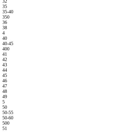
32
35
35-40
350
36
38
4
40
40-45
400
41
42
43
44
45
46
47
48
49
5
50
50-55
50-60
500
51