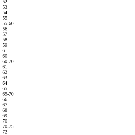
52
53
54
55
55-60
56
57
58
59
6
60
60-70
61
62
63
64
65
65-70
66
67
68
69
70
70-75
72