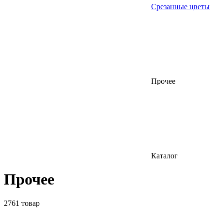
Срезанные цветы
Прочее
Каталог
Прочее
2761 товар