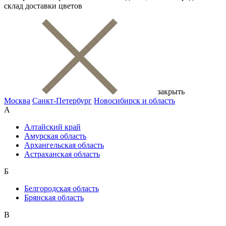
склад доставки цветов
закрыть
Москва
Санкт-Петербург
Новосибирск и область
А
Алтайский край
Амурская область
Архангельская область
Астраханская область
Б
Белгородская область
Брянская область
В