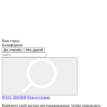
Ваш город
Калифорния
Да, спасибо
Нет, другой
РОЗА
ЛИЛИЯ
Роза кустовая
Выберите свой регион местонахождения, чтобы определить