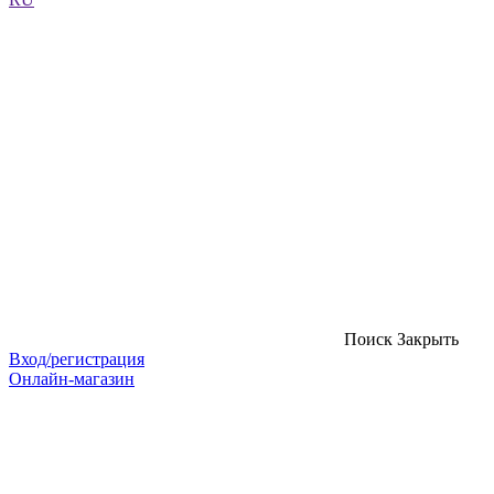
Поиск
Закрыть
Вход/регистрация
Онлайн-магазин