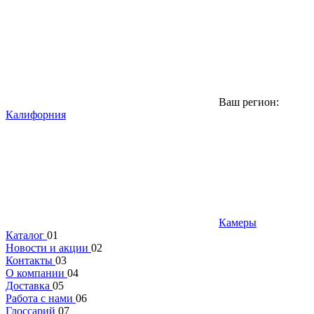
Ваш регион:
Калифорния
Камеры
Каталог
01
Новости и акции
02
Контакты
03
О компании
04
Доставка
05
Работа с нами
06
Глоссарий
07