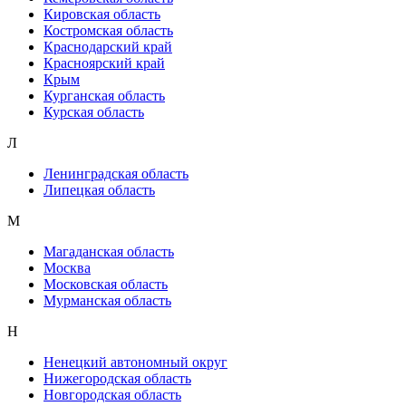
Кировская область
Костромская область
Краснодарский край
Красноярский край
Крым
Курганская область
Курская область
Л
Ленинградская область
Липецкая область
М
Магаданская область
Москва
Московская область
Мурманская область
Н
Ненецкий автономный округ
Нижегородская область
Новгородская область