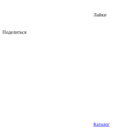
Лайки
Поделиться
Каталог