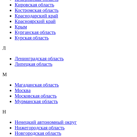
Кировская область
Костромская область
Краснодарский край
Красноярский край
Крым
Курганская область
Курская область
Л
Ленинградская область
Липецкая область
М
Магаданская область
Москва
Московская область
Мурманская область
Н
Ненецкий автономный округ
Нижегородская область
Новгородская область