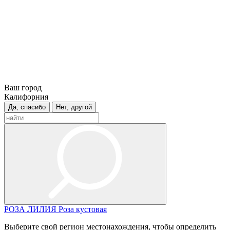
Ваш город
Калифорния
Да, спасибо
Нет, другой
РОЗА
ЛИЛИЯ
Роза кустовая
Выберите свой регион местонахождения, чтобы определить