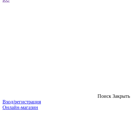
Поиск
Закрыть
Вход/регистрация
Онлайн-магазин