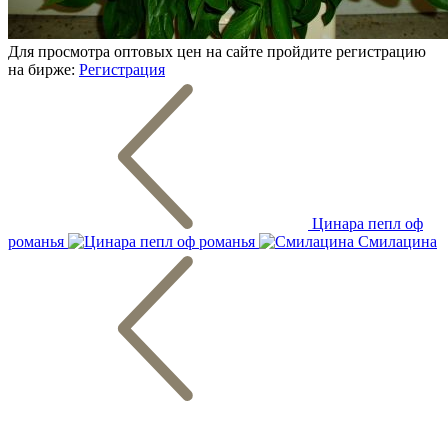
Для просмотра оптовых цен на сайте пройдите регистрацию
на бирже:
Регистрация
Цинара пепл оф
романья
Смилацина