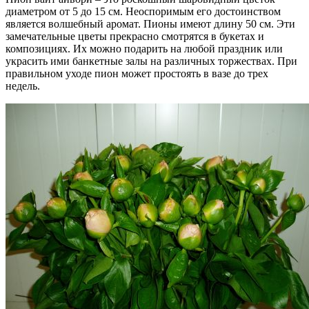
диаметром от 5 до 15 см. Неоспоримым его достоинством
является волшебный аромат. Пионы имеют длину 50 см. Эти
замечательные цветы прекрасно смотрятся в букетах и
композициях. Их можно подарить на любой праздник или
украсить ими банкетные залы на различных торжествах. При
правильном уходе пион может простоять в вазе до трех
недель.