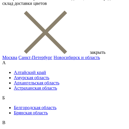
склад доставки цветов
закрыть
Москва
Санкт-Петербург
Новосибирск и область
А
Алтайский край
Амурская область
Архангельская область
Астраханская область
Б
Белгородская область
Брянская область
В