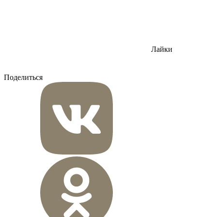
Лайки
Поделиться