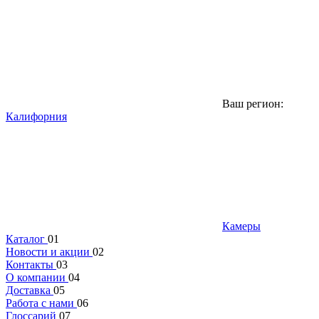
Ваш регион:
Калифорния
Камеры
Каталог
01
Новости и акции
02
Контакты
03
О компании
04
Доставка
05
Работа с нами
06
Глоссарий
07