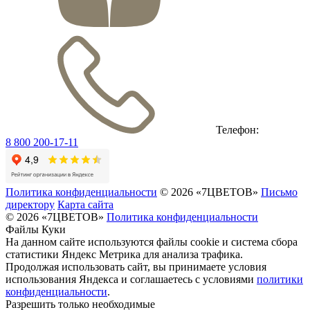
Телефон:
8 800 200-17-11
Политика конфиденциальности
© 2026 «7ЦВЕТОВ»
Письмо
директору
Карта сайта
© 2026 «7ЦВЕТОВ»
Политика конфиденциальности
Файлы Куки
На данном сайте используются файлы cookie и система сбора
статистики Яндекс Метрика для анализа трафика.
Продолжая использовать сайт, вы принимаете условия
использования Яндекса и соглашаетесь с условиями
политики
конфиденциальности
.
Разрешить только необходимые