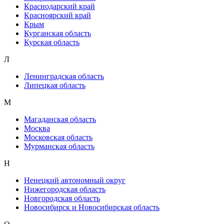
Краснодарский край
Красноярский край
Крым
Курганская область
Курская область
Л
Ленинградская область
Липецкая область
М
Магаданская область
Москва
Московская область
Мурманская область
Н
Ненецкий автономный округ
Нижегородская область
Новгородская область
Новосибирск и Новосибирская область