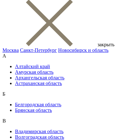
закрыть
Москва
Санкт-Петербург
Новосибирск и область
А
Алтайский край
Амурская область
Архангельская область
Астраханская область
Б
Белгородская область
Брянская область
В
Владимирская область
Волгоградская область