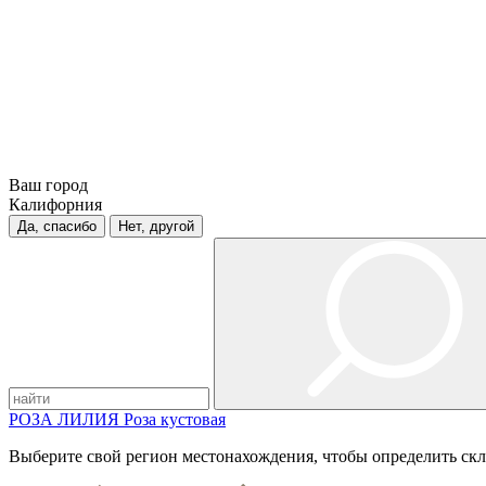
Ваш город
Калифорния
Да, спасибо
Нет, другой
РОЗА
ЛИЛИЯ
Роза кустовая
Выберите свой регион местонахождения, чтобы определить скл