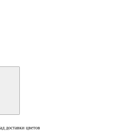
ад доставки цветов