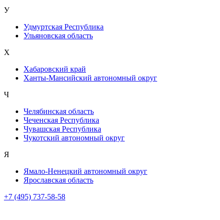
У
Удмуртская Республика
Ульяновская область
Х
Хабаровский край
Ханты-Мансийский автономный округ
Ч
Челябинская область
Чеченская Республика
Чувашская Республика
Чукотский автономный округ
Я
Ямало-Ненецкий автономный округ
Ярославская область
+7 (495) 737-58-58