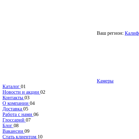
Ваш регион:
Калиф
Камеры
Каталог
01
Новости и акции
02
Контакты
03
О компании
04
Доставка
05
Работа с нами
06
Глоссарий
07
Блог
08
Вакансии
09
Стать клиентом
10