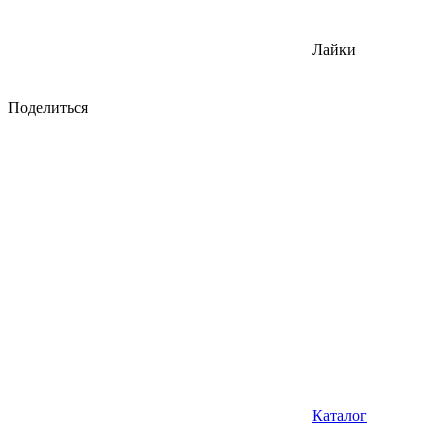
Лайки
Поделиться
Каталог