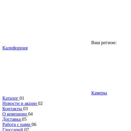
Ваш регион:
Калифорния
Камеры
Каталог
01
Новости и акции
02
Контакты
03
О компании
04
Доставка
05
Работа с нами
06
Глоссарий
07