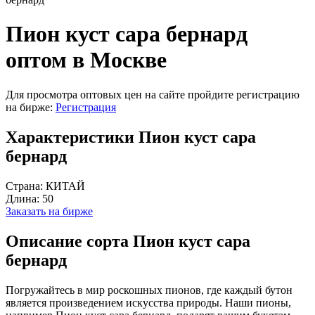
Пион куст сара бернард
оптом в Москве
Для просмотра оптовых цен на сайте пройдите регистрацию
на бирже:
Регистрация
Характеристики Пион куст сара
бернард
Страна:
КИТАЙ
Длина:
50
Заказать на бирже
Описание сорта Пион куст сара
бернард
Погружайтесь в мир роскошных пионов, где каждый бутон
является произведением искусства природы. Наши пионы,