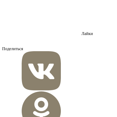
Лайки
Поделиться