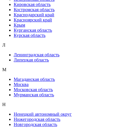
Кировская область
Костромская область
Краснодарский край
Красноярский край
Крым
Курганская область
Курская область
Л
Ленинградская область
Липецкая область
М
Магаданская область
Москва
Московская область
Мурманская область
Н
Ненецкий автономный округ
Нижегородская область
Новгородская область