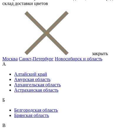
склад доставки цветов
закрыть
Москва
Санкт-Петербург
Новосибирск и область
А
Алтайский край
Амурская область
Архангельская область
Астраханская область
Б
Белгородская область
Брянская область
В