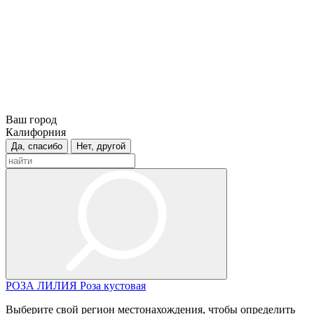
Ваш город
Калифорния
Да, спасибо
Нет, другой
РОЗА
ЛИЛИЯ
Роза кустовая
Выберите свой регион местонахождения, чтобы определить