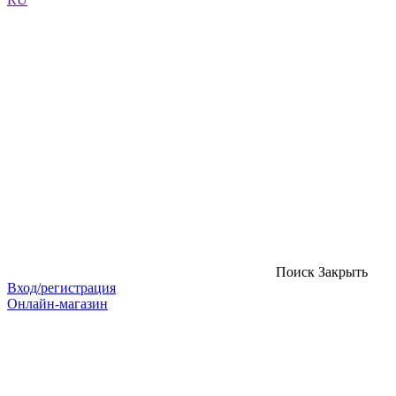
Поиск
Закрыть
Вход/регистрация
Онлайн-магазин