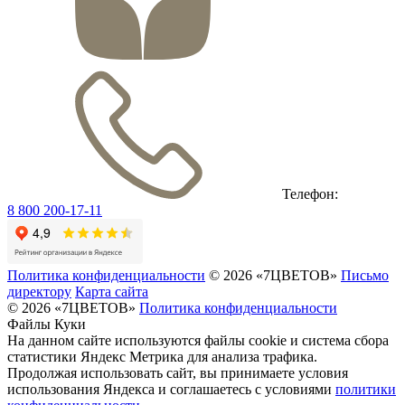
Телефон:
8 800 200-17-11
Политика конфиденциальности
© 2026 «7ЦВЕТОВ»
Письмо
директору
Карта сайта
© 2026 «7ЦВЕТОВ»
Политика конфиденциальности
Файлы Куки
На данном сайте используются файлы cookie и система сбора
статистики Яндекс Метрика для анализа трафика.
Продолжая использовать сайт, вы принимаете условия
использования Яндекса и соглашаетесь с условиями
политики