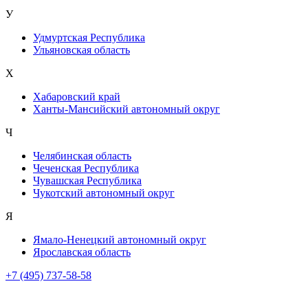
У
Удмуртская Республика
Ульяновская область
Х
Хабаровский край
Ханты-Мансийский автономный округ
Ч
Челябинская область
Чеченская Республика
Чувашская Республика
Чукотский автономный округ
Я
Ямало-Ненецкий автономный округ
Ярославская область
+7 (495) 737-58-58