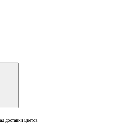
ад доставки цветов