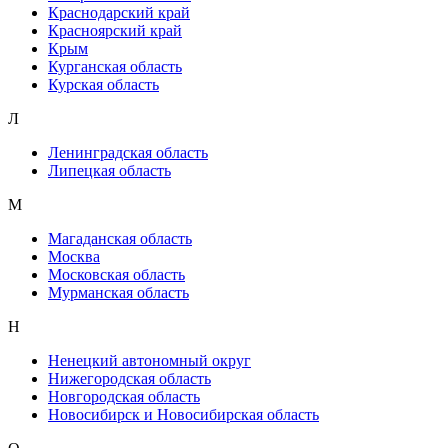
Краснодарский край
Красноярский край
Крым
Курганская область
Курская область
Л
Ленинградская область
Липецкая область
М
Магаданская область
Москва
Московская область
Мурманская область
Н
Ненецкий автономный округ
Нижегородская область
Новгородская область
Новосибирск и Новосибирская область