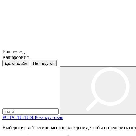
Ваш город
Калифорния
Да, спасибо
Нет, другой
РОЗА
ЛИЛИЯ
Роза кустовая
Выберите свой регион местонахождения, чтобы определить скл