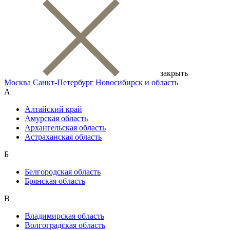
закрыть
Москва
Санкт-Петербург
Новосибирск и область
А
Алтайский край
Амурская область
Архангельская область
Астраханская область
Б
Белгородская область
Брянская область
В
Владимирская область
Волгоградская область