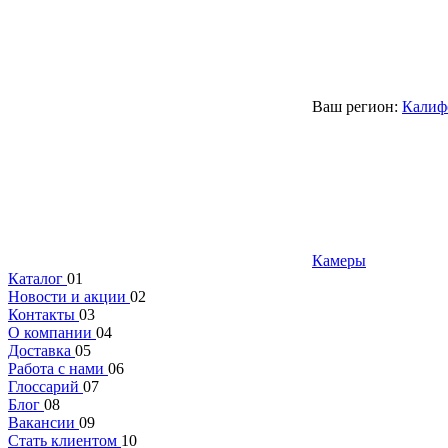
Ваш регион:
Калиф
Камеры
Каталог
01
Новости и акции
02
Контакты
03
О компании
04
Доставка
05
Работа с нами
06
Глоссарий
07
Блог
08
Вакансии
09
Стать клиентом
10