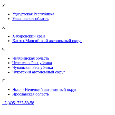
У
Удмуртская Республика
Ульяновская область
Х
Хабаровский край
Ханты-Мансийский автономный округ
Ч
Челябинская область
Чеченская Республика
Чувашская Республика
Чукотский автономный округ
Я
Ямало-Ненецкий автономный округ
Ярославская область
+7 (495) 737-58-58