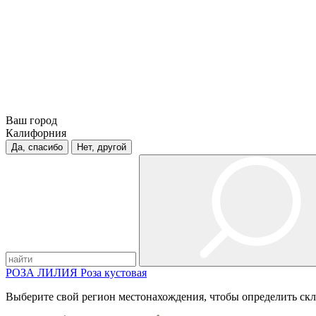
Ваш город
Калифорния
Да, спасибо
Нет, другой
РОЗА
ЛИЛИЯ
Роза кустовая
Выберите свой регион местонахождения, чтобы определить скл