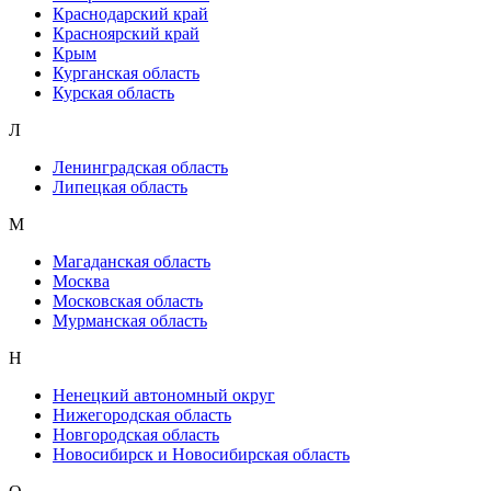
Краснодарский край
Красноярский край
Крым
Курганская область
Курская область
Л
Ленинградская область
Липецкая область
М
Магаданская область
Москва
Московская область
Мурманская область
Н
Ненецкий автономный округ
Нижегородская область
Новгородская область
Новосибирск и Новосибирская область