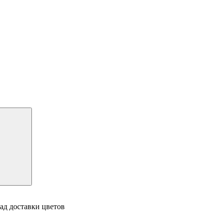
ад доставки цветов