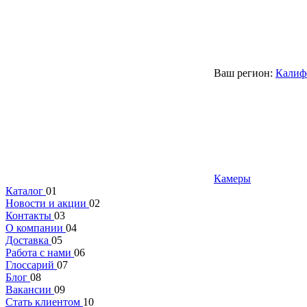
Ваш регион:
Калиф
Камеры
Каталог
01
Новости и акции
02
Контакты
03
О компании
04
Доставка
05
Работа с нами
06
Глоссарий
07
Блог
08
Вакансии
09
Стать клиентом
10