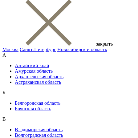
закрыть
Москва
Санкт-Петербург
Новосибирск и область
А
Алтайский край
Амурская область
Архангельская область
Астраханская область
Б
Белгородская область
Брянская область
В
Владимирская область
Волгоградская область