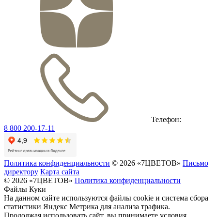
Телефон:
8 800 200-17-11
Политика конфиденциальности
© 2026 «7ЦВЕТОВ»
Письмо
директору
Карта сайта
© 2026 «7ЦВЕТОВ»
Политика конфиденциальности
Файлы Куки
На данном сайте используются файлы cookie и система сбора
статистики Яндекс Метрика для анализа трафика.
Продолжая использовать сайт, вы принимаете условия