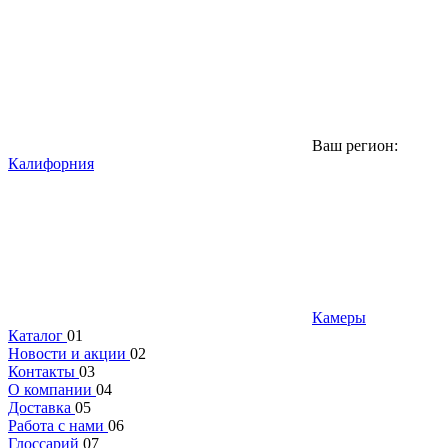
Ваш регион:
Калифорния
Камеры
Каталог
01
Новости и акции
02
Контакты
03
О компании
04
Доставка
05
Работа с нами
06
Глоссарий
07