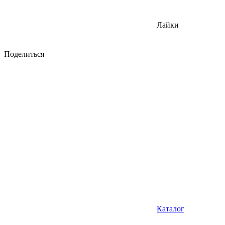
Лайки
Поделиться
Каталог