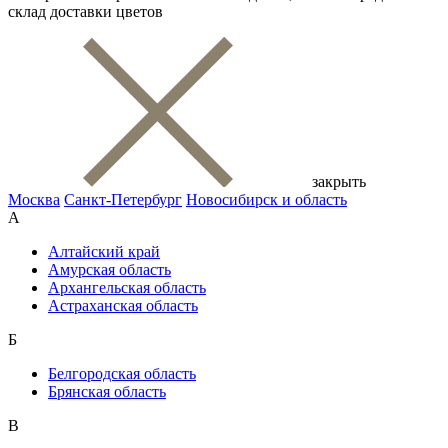
склад доставки цветов
закрыть
Москва
Санкт-Петербург
Новосибирск и область
А
Алтайский край
Амурская область
Архангельская область
Астраханская область
Б
Белгородская область
Брянская область
В