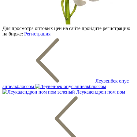
Для просмотра оптовых цен на сайте пройдите регистрацию
на бирже:
Регистрация
Леувенбек опус
аппельблоссом
Леукадендрон пом пом