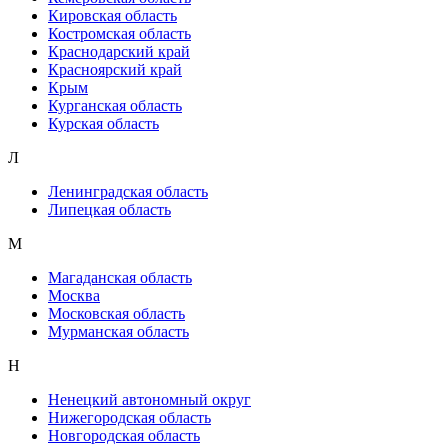
Кировская область
Костромская область
Краснодарский край
Красноярский край
Крым
Курганская область
Курская область
Л
Ленинградская область
Липецкая область
М
Магаданская область
Москва
Московская область
Мурманская область
Н
Ненецкий автономный округ
Нижегородская область
Новгородская область