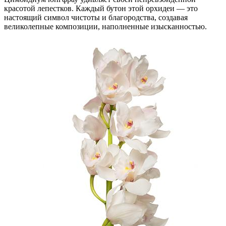
красотой лепестков. Каждый бутон этой орхидеи — это
настоящий символ чистоты и благородства, создавая
великолепные композиции, наполненные изысканностью.