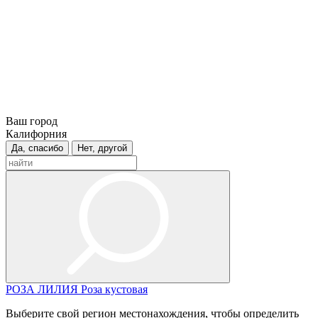
Ваш город
Калифорния
Да, спасибо
Нет, другой
РОЗА
ЛИЛИЯ
Роза кустовая
Выберите свой регион местонахождения, чтобы определить