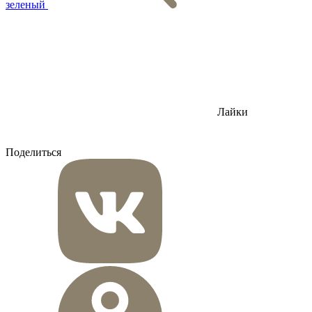
зеленый
Лайки
Поделиться