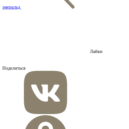
эмеральд
Лайки
Поделиться