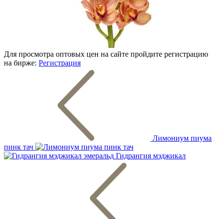
Для просмотра оптовых цен на сайте пройдите регистрацию
на бирже:
Регистрация
Лимониум пиума
пинк тач
Гидрангия мэджикал