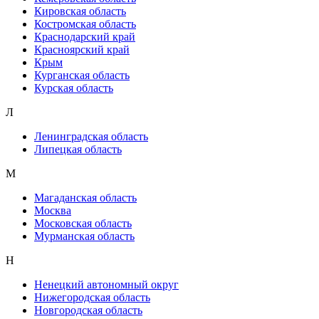
Кировская область
Костромская область
Краснодарский край
Красноярский край
Крым
Курганская область
Курская область
Л
Ленинградская область
Липецкая область
М
Магаданская область
Москва
Московская область
Мурманская область
Н
Ненецкий автономный округ
Нижегородская область
Новгородская область