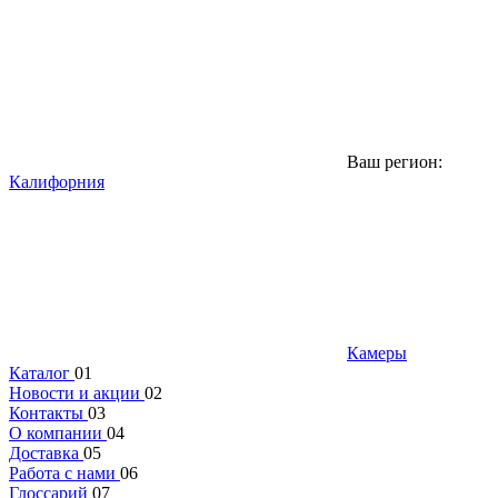
Ваш регион:
Калифорния
Камеры
Каталог
01
Новости и акции
02
Контакты
03
О компании
04
Доставка
05
Работа с нами
06
Глоссарий
07