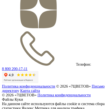
Телефон:
8 800 200-17-11
Политика конфиденциальности
© 2026 «7ЦВЕТОВ»
Письмо
директору
Карта сайта
© 2026 «7ЦВЕТОВ»
Политика конфиденциальности
Файлы Куки
На данном сайте используются файлы cookie и система сбора
статистики Яндекс Метрика для анализа трафика.