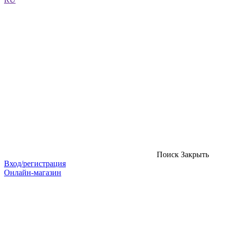
Поиск
Закрыть
Вход/регистрация
Онлайн-магазин