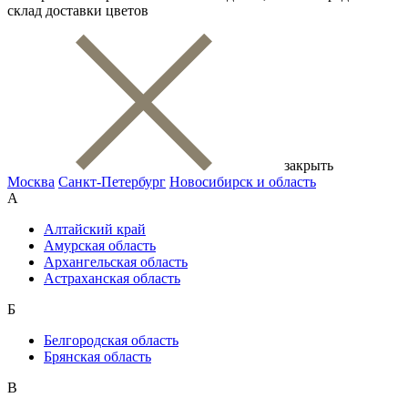
склад доставки цветов
закрыть
Москва
Санкт-Петербург
Новосибирск и область
А
Алтайский край
Амурская область
Архангельская область
Астраханская область
Б
Белгородская область
Брянская область
В