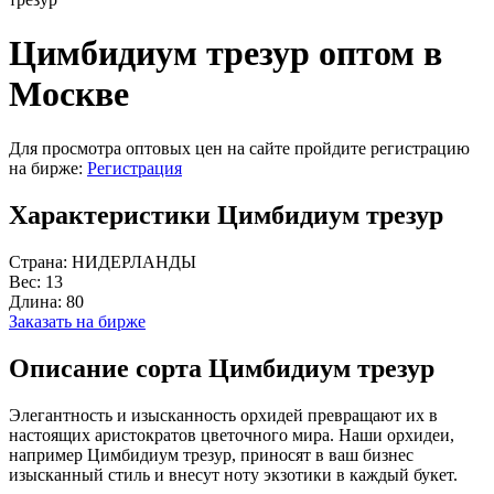
Цимбидиум трезур оптом в
Москве
Для просмотра оптовых цен на сайте пройдите регистрацию
на бирже:
Регистрация
Характеристики Цимбидиум трезур
Страна:
НИДЕРЛАНДЫ
Вес:
13
Длина:
80
Заказать на бирже
Описание сорта Цимбидиум трезур
Элегантность и изысканность орхидей превращают их в
настоящих аристократов цветочного мира. Наши орхидеи,
например Цимбидиум трезур, приносят в ваш бизнес
изысканный стиль и внесут ноту экзотики в каждый букет.