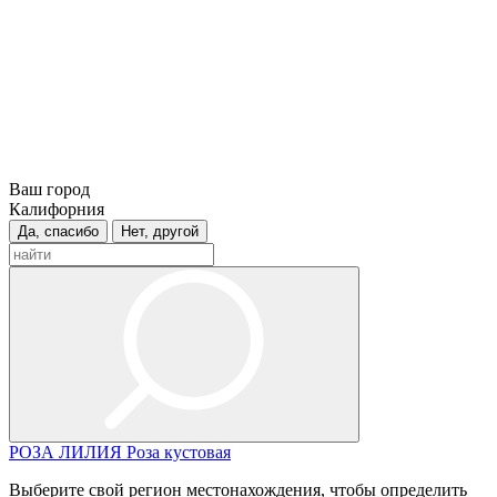
Ваш город
Калифорния
Да, спасибо
Нет, другой
РОЗА
ЛИЛИЯ
Роза кустовая
Выберите свой регион местонахождения, чтобы определить