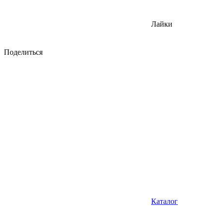
Лайки
Поделиться
Каталог