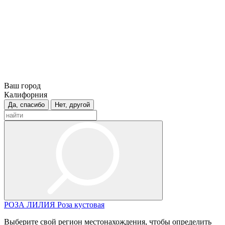
Ваш город
Калифорния
Да, спасибо
Нет, другой
РОЗА
ЛИЛИЯ
Роза кустовая
Выберите свой регион местонахождения, чтобы определить