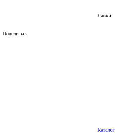
Лайки
Поделиться
Каталог