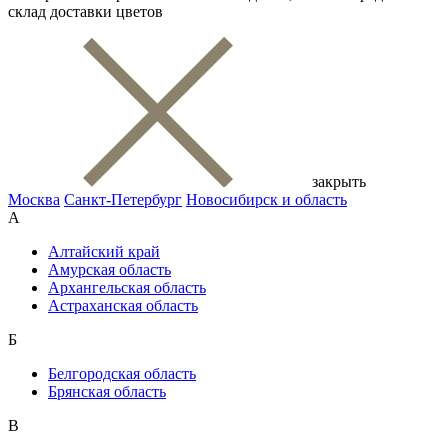
склад доставки цветов
закрыть
Москва
Санкт-Петербург
Новосибирск и область
А
Алтайский край
Амурская область
Архангельская область
Астраханская область
Б
Белгородская область
Брянская область
В