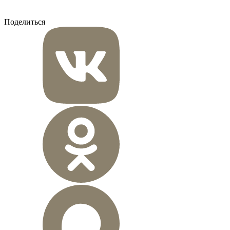
Поделиться