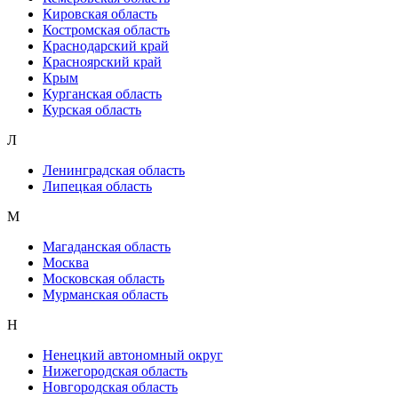
Кировская область
Костромская область
Краснодарский край
Красноярский край
Крым
Курганская область
Курская область
Л
Ленинградская область
Липецкая область
М
Магаданская область
Москва
Московская область
Мурманская область
Н
Ненецкий автономный округ
Нижегородская область
Новгородская область