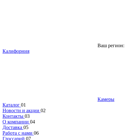
Ваш регион:
Калифорния
Камеры
Каталог
01
Новости и акции
02
Контакты
03
О компании
04
Доставка
05
Работа с нами
06
Глоссарий
07