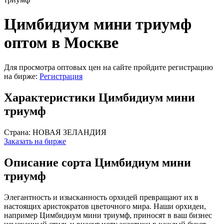
Цимбидиум мини триумф
оптом в Москве
Для просмотра оптовых цен на сайте пройдите регистрацию
на бирже:
Регистрация
Характеристики Цимбидиум мини
триумф
Страна:
НОВАЯ ЗЕЛАНДИЯ
Заказать на бирже
Описание сорта Цимбидиум мини
триумф
Элегантность и изысканность орхидей превращают их в
настоящих аристократов цветочного мира. Наши орхидеи,
например Цимбидиум мини триумф, приносят в ваш бизнес