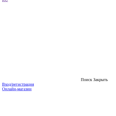
Поиск
Закрыть
Вход/регистрация
Онлайн-магазин