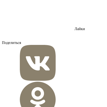
Лайки
Поделиться