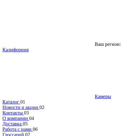
Ваш регион:
Калифорния
Камеры
Каталог
01
Новости и акции
02
Контакты
03
О компании
04
Доставка
05
Работа с нами
06
Глоссарий
07