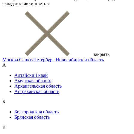
склад доставки цветов
закрыть
Москва
Санкт-Петербург
Новосибирск и область
А
Алтайский край
Амурская область
Архангельская область
Астраханская область
Б
Белгородская область
Брянская область
В