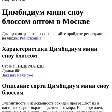
Цимбидиум мини сноу
блоссом оптом в Москве
Для просмотра оптовых цен на сайте пройдите регистрацию
на бирже:
Регистрация
Характеристики Цимбидиум мини
сноу блоссом
Страна:
НИДЕРЛАНДЫ
Длина:
60
Заказать на бирже
Описание сорта Цимбидиум мини сноу
блоссом
Элегантность и изысканность орхидей превращают их в
настоящих аристократов цветочного мира. Наши орхидеи,