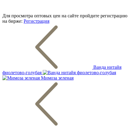
Для просмотра оптовых цен на сайте пройдите регистрацию
на бирже:
Регистрация
Ванда нитайя
фиолетово-голубая
Мимоза зеленая