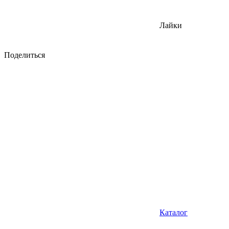
Лайки
Поделиться
Каталог