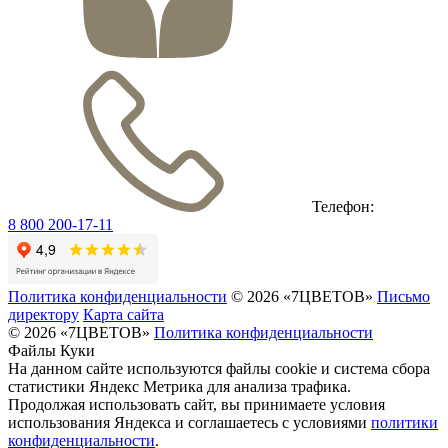
Телефон:
8 800 200-17-11
Политика конфиденциальности
© 2026 «7ЦВЕТОВ»
Письмо
директору
Карта сайта
© 2026 «7ЦВЕТОВ»
Политика конфиденциальности
Файлы Куки
На данном сайте используются файлы cookie и система сбора
статистики Яндекс Метрика для анализа трафика.
Продолжая использовать сайт, вы принимаете условия
использования Яндекса и соглашаетесь с условиями
политики
конфиденциальности
.