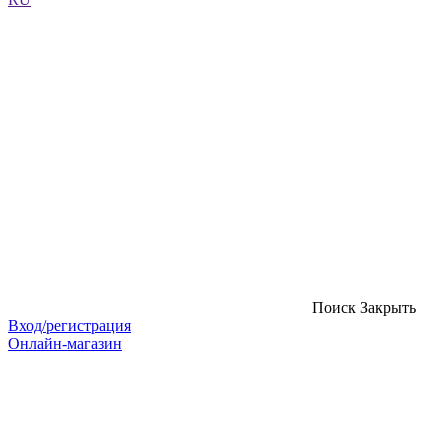
Поиск
Закрыть
Вход/регистрация
Онлайн-магазин