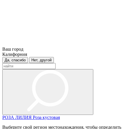
Ваш город
Калифорния
Да, спасибо
Нет, другой
РОЗА
ЛИЛИЯ
Роза кустовая
Выберите свой регион местонахождения, чтобы определить