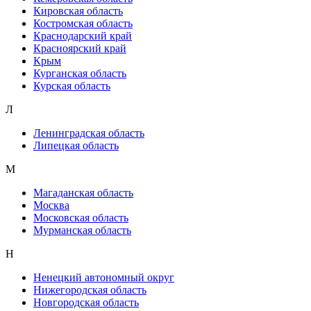
Кировская область
Костромская область
Краснодарский край
Красноярский край
Крым
Курганская область
Курская область
Л
Ленинградская область
Липецкая область
М
Магаданская область
Москва
Московская область
Мурманская область
Н
Ненецкий автономный округ
Нижегородская область
Новгородская область