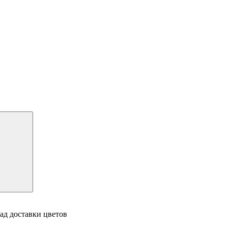
ад доставки цветов