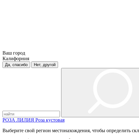
Ваш город
Калифорния
Да, спасибо
Нет, другой
РОЗА
ЛИЛИЯ
Роза кустовая
Выберите свой регион местонахождения, чтобы определить скл