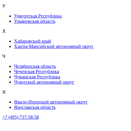
У
Удмуртская Республика
Ульяновская область
Х
Хабаровский край
Ханты-Мансийский автономный округ
Ч
Челябинская область
Чеченская Республика
Чувашская Республика
Чукотский автономный округ
Я
Ямало-Ненецкий автономный округ
Ярославская область
+7 (495) 737-58-58