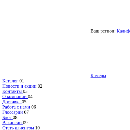
Ваш регион:
Калиф
Камеры
Каталог
01
Новости и акции
02
Контакты
03
О компании
04
Доставка
05
Работа с нами
06
Глоссарий
07
Блог
08
Вакансии
09
Стать клиентом
10