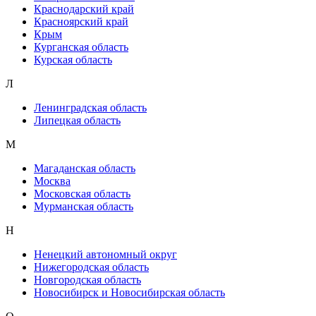
Краснодарский край
Красноярский край
Крым
Курганская область
Курская область
Л
Ленинградская область
Липецкая область
М
Магаданская область
Москва
Московская область
Мурманская область
Н
Ненецкий автономный округ
Нижегородская область
Новгородская область
Новосибирск и Новосибирская область