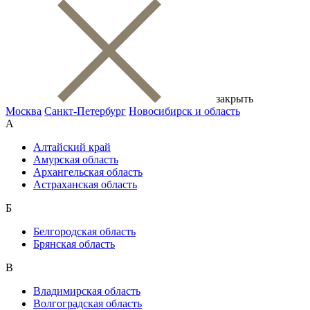
закрыть
Москва
Санкт-Петербург
Новосибирск и область
А
Алтайский край
Амурская область
Архангельская область
Астраханская область
Б
Белгородская область
Брянская область
В
Владимирская область
Волгоградская область