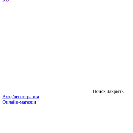
Поиск
Закрыть
Вход/регистрация
Онлайн-магазин