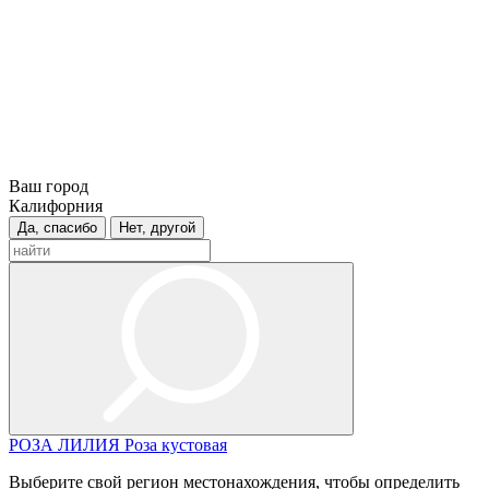
Ваш город
Калифорния
Да, спасибо
Нет, другой
РОЗА
ЛИЛИЯ
Роза кустовая
Выберите свой регион местонахождения, чтобы определить