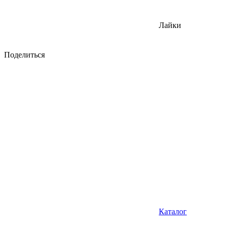
Лайки
Поделиться
Каталог