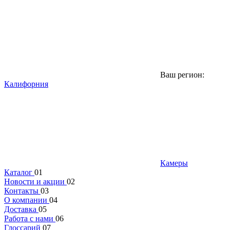
Ваш регион:
Калифорния
Камеры
Каталог
01
Новости и акции
02
Контакты
03
О компании
04
Доставка
05
Работа с нами
06
Глоссарий
07