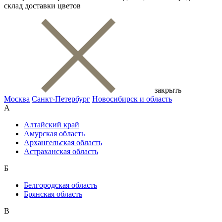
склад доставки цветов
закрыть
Москва
Санкт-Петербург
Новосибирск и область
А
Алтайский край
Амурская область
Архангельская область
Астраханская область
Б
Белгородская область
Брянская область
В