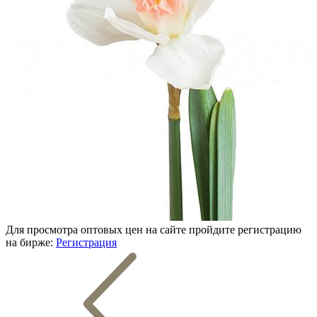
Для просмотра оптовых цен на сайте пройдите регистрацию
на бирже:
Регистрация