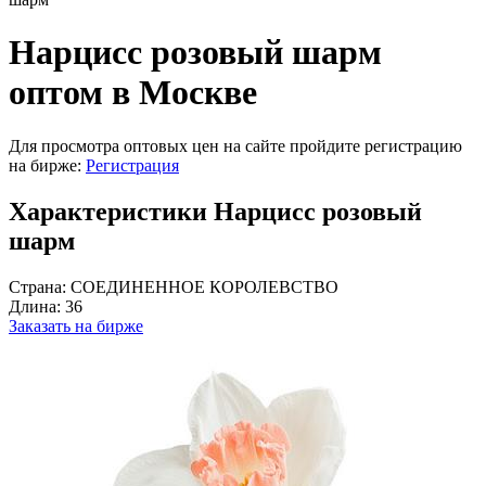
Нарцисс розовый шарм
оптом в Москве
Для просмотра оптовых цен на сайте пройдите регистрацию
на бирже:
Регистрация
Характеристики Нарцисс розовый
шарм
Страна:
СОЕДИНЕННОЕ КОРОЛЕВСТВО
Длина:
36
Заказать на бирже