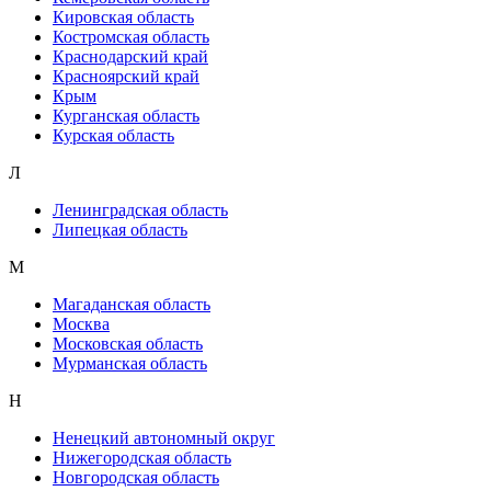
Кировская область
Костромская область
Краснодарский край
Красноярский край
Крым
Курганская область
Курская область
Л
Ленинградская область
Липецкая область
М
Магаданская область
Москва
Московская область
Мурманская область
Н
Ненецкий автономный округ
Нижегородская область
Новгородская область