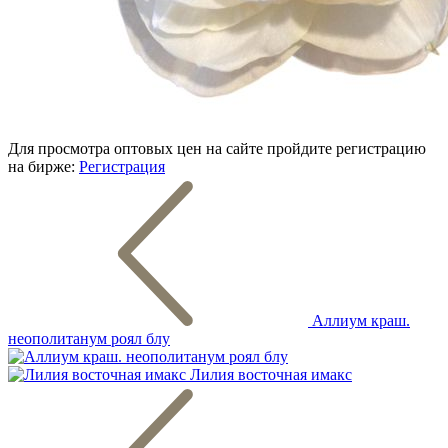
Для просмотра оптовых цен на сайте пройдите регистрацию
на бирже:
Регистрация
Аллиум краш.
неополитанум роял блу
Лилия восточная имакс