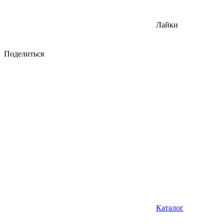
Лайки
Поделиться
Каталог