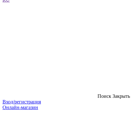
Поиск
Закрыть
Вход/регистрация
Онлайн-магазин