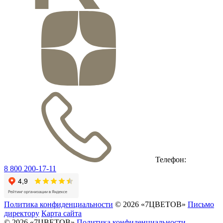
Телефон:
8 800 200-17-11
Политика конфиденциальности
© 2026 «7ЦВЕТОВ»
Письмо
директору
Карта сайта
© 2026 «7ЦВЕТОВ»
Политика конфиденциальности