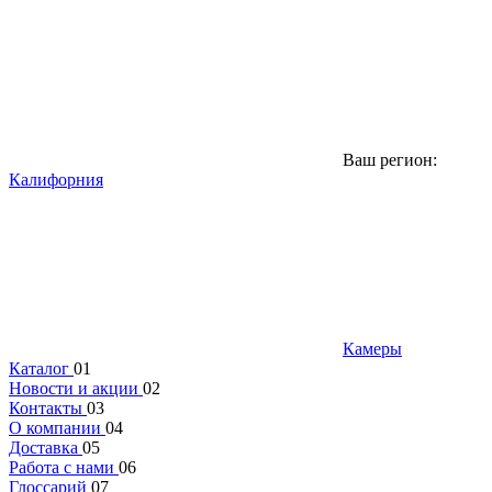
Ваш регион:
Калифорния
Камеры
Каталог
01
Новости и акции
02
Контакты
03
О компании
04
Доставка
05
Работа с нами
06
Глоссарий
07