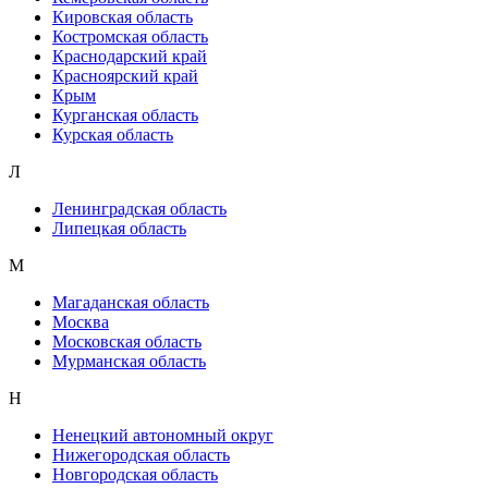
Кировская область
Костромская область
Краснодарский край
Красноярский край
Крым
Курганская область
Курская область
Л
Ленинградская область
Липецкая область
М
Магаданская область
Москва
Московская область
Мурманская область
Н
Ненецкий автономный округ
Нижегородская область
Новгородская область