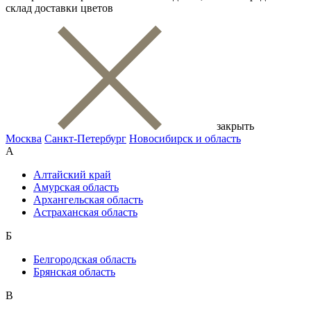
склад доставки цветов
закрыть
Москва
Санкт-Петербург
Новосибирск и область
А
Алтайский край
Амурская область
Архангельская область
Астраханская область
Б
Белгородская область
Брянская область
В