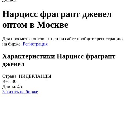
Нарцисс фрагрант джевел
оптом в Москве
Для просмотра оптовых цен на сайте пройдите регистрацию
на бирже:
Регистрация
Характеристики Нарцисс фрагрант
джевел
Страна:
НИДЕРЛАНДЫ
Вес:
30
Длина:
45
Заказать на бирже