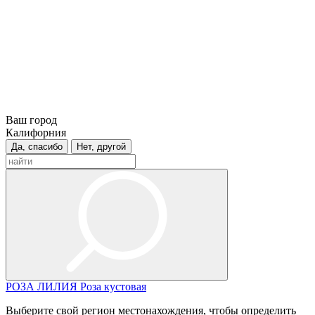
Ваш город
Калифорния
Да, спасибо
Нет, другой
РОЗА
ЛИЛИЯ
Роза кустовая
Выберите свой регион местонахождения, чтобы определить