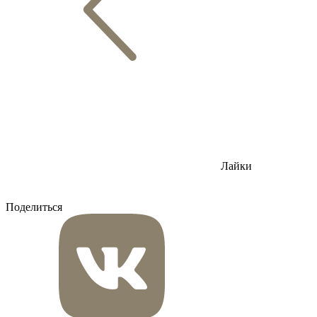
Лайки
Поделиться