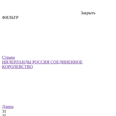
Закрыть
ФИЛЬТР
Страна
НИДЕРЛАНДЫ
РОССИЯ
СОЕДИНЕННОЕ
КОРОЛЕВСТВО
Длина
31
35