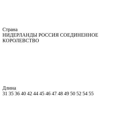
Страна
НИДЕРЛАНДЫ
РОССИЯ
СОЕДИНЕННОЕ
КОРОЛЕВСТВО
Длина
31
35
36
40
42
44
45
46
47
48
49
50
52
54
55