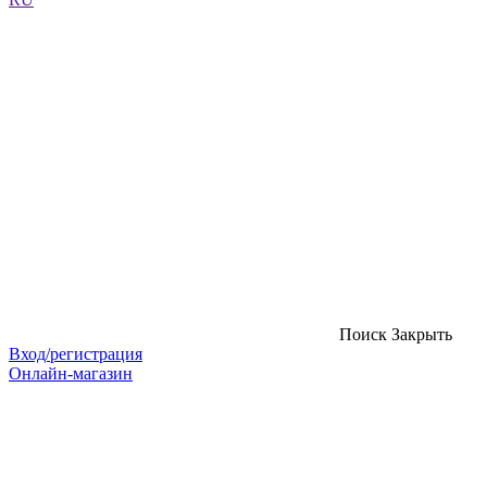
Поиск
Закрыть
Вход/регистрация
Онлайн-магазин