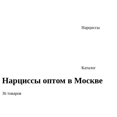
Нарциссы
Каталог
Нарциссы оптом в Москве
36 товаров