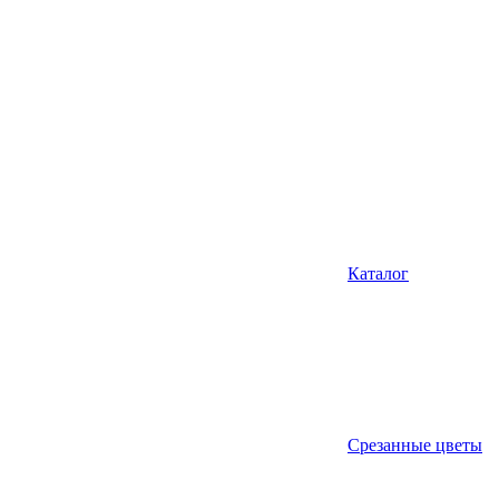
Каталог
Срезанные цветы