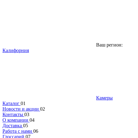
Ваш регион:
Калифорния
Камеры
Каталог
01
Новости и акции
02
Контакты
03
О компании
04
Доставка
05
Работа с нами
06
Глоссарий
07