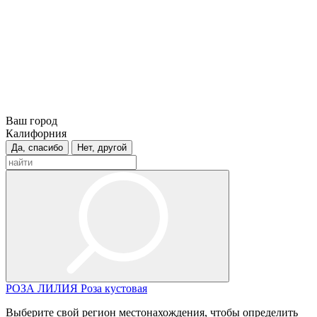
Ваш город
Калифорния
Да, спасибо
Нет, другой
РОЗА
ЛИЛИЯ
Роза кустовая
Выберите свой регион местонахождения, чтобы определить