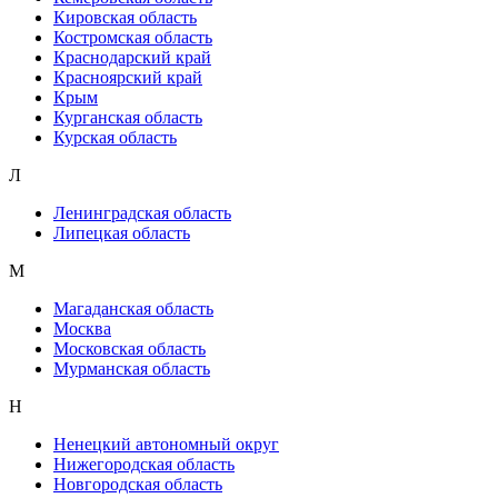
Кировская область
Костромская область
Краснодарский край
Красноярский край
Крым
Курганская область
Курская область
Л
Ленинградская область
Липецкая область
М
Магаданская область
Москва
Московская область
Мурманская область
Н
Ненецкий автономный округ
Нижегородская область
Новгородская область