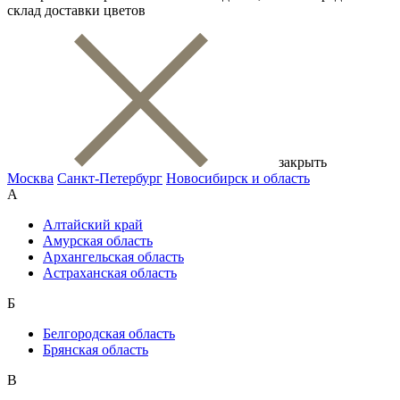
склад доставки цветов
закрыть
Москва
Санкт-Петербург
Новосибирск и область
А
Алтайский край
Амурская область
Архангельская область
Астраханская область
Б
Белгородская область
Брянская область
В