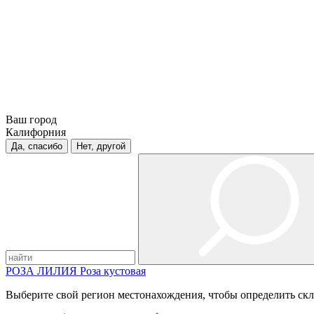
Ваш город
Калифорния
Да, спасибо
Нет, другой
РОЗА
ЛИЛИЯ
Роза кустовая
Выберите свой регион местонахождения, чтобы определить скл