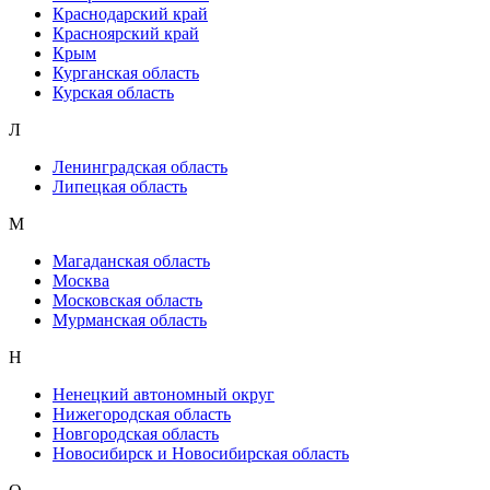
Краснодарский край
Красноярский край
Крым
Курганская область
Курская область
Л
Ленинградская область
Липецкая область
М
Магаданская область
Москва
Московская область
Мурманская область
Н
Ненецкий автономный округ
Нижегородская область
Новгородская область
Новосибирск и Новосибирская область