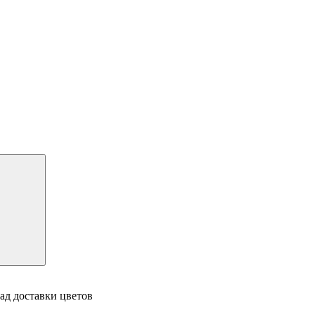
ад доставки цветов