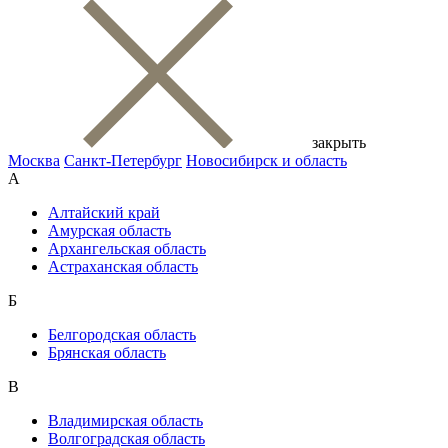
закрыть
Москва
Санкт-Петербург
Новосибирск и область
А
Алтайский край
Амурская область
Архангельская область
Астраханская область
Б
Белгородская область
Брянская область
В
Владимирская область
Волгоградская область