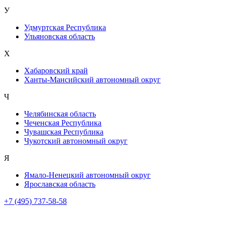
У
Удмуртская Республика
Ульяновская область
Х
Хабаровский край
Ханты-Мансийский автономный округ
Ч
Челябинская область
Чеченская Республика
Чувашская Республика
Чукотский автономный округ
Я
Ямало-Ненецкий автономный округ
Ярославская область
+7 (495) 737-58-58