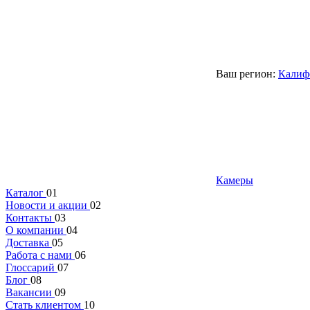
Ваш регион:
Калиф
Камеры
Каталог
01
Новости и акции
02
Контакты
03
О компании
04
Доставка
05
Работа с нами
06
Глоссарий
07
Блог
08
Вакансии
09
Стать клиентом
10