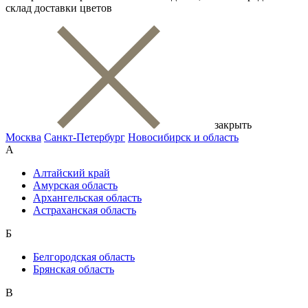
склад доставки цветов
закрыть
Москва
Санкт-Петербург
Новосибирск и область
А
Алтайский край
Амурская область
Архангельская область
Астраханская область
Б
Белгородская область
Брянская область
В