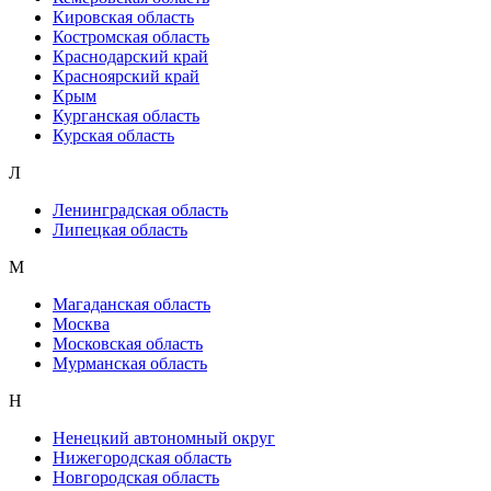
Кировская область
Костромская область
Краснодарский край
Красноярский край
Крым
Курганская область
Курская область
Л
Ленинградская область
Липецкая область
М
Магаданская область
Москва
Московская область
Мурманская область
Н
Ненецкий автономный округ
Нижегородская область
Новгородская область