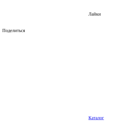
Лайки
Поделиться
Каталог