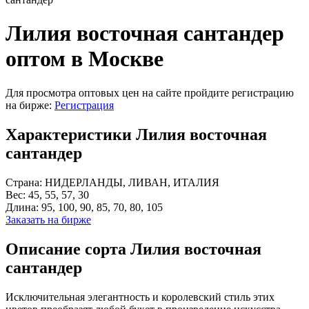
Лилия восточная сантандер
оптом в Москве
Для просмотра оптовых цен на сайте пройдите регистрацию
на бирже:
Регистрация
Характеристики Лилия восточная
сантандер
Страна:
НИДЕРЛАНДЫ, ЛИВАН, ИТАЛИЯ
Вес:
45, 55, 57, 30
Длина:
95, 100, 90, 85, 70, 80, 105
Заказать на бирже
Описание сорта Лилия восточная
сантандер
Исключительная элегантность и королевский стиль этих