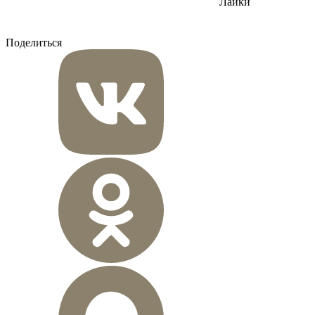
Лайки
Поделиться