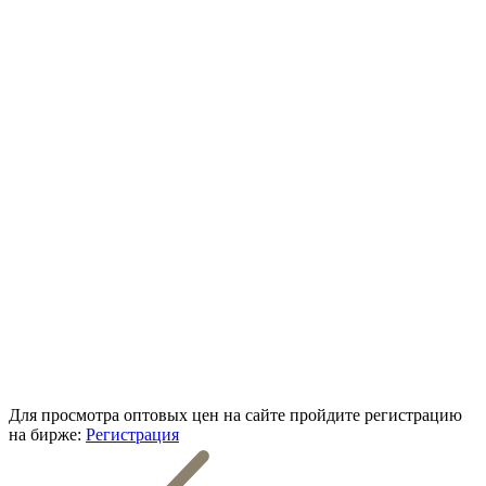
Для просмотра оптовых цен на сайте пройдите регистрацию
на бирже:
Регистрация