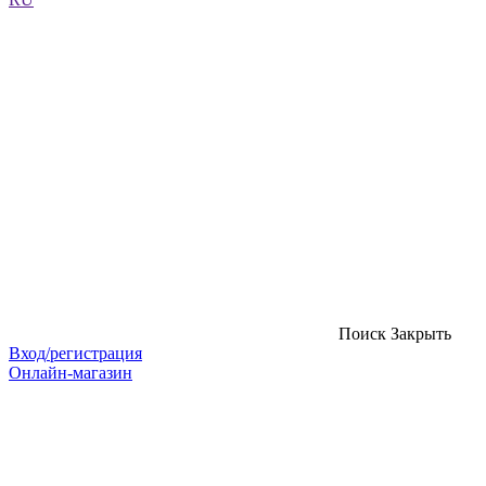
Поиск
Закрыть
Вход/регистрация
Онлайн-магазин