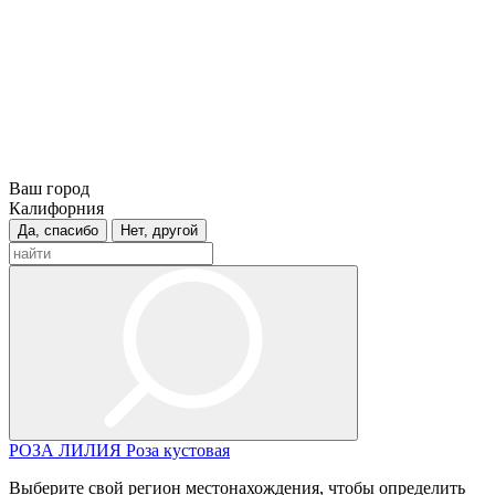
Ваш город
Калифорния
Да, спасибо
Нет, другой
РОЗА
ЛИЛИЯ
Роза кустовая
Выберите свой регион местонахождения, чтобы определить