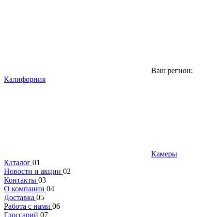
Ваш регион:
Калифорния
Камеры
Каталог
01
Новости и акции
02
Контакты
03
О компании
04
Доставка
05
Работа с нами
06
Глоссарий
07