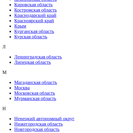
Кировская область
Костромская область
Краснодарский край
Красноярский край
Крым
Курганская область
Курская область
Л
Ленинградская область
Липецкая область
М
Магаданская область
Москва
Московская область
Мурманская область
Н
Ненецкий автономный округ
Нижегородская область
Новгородская область