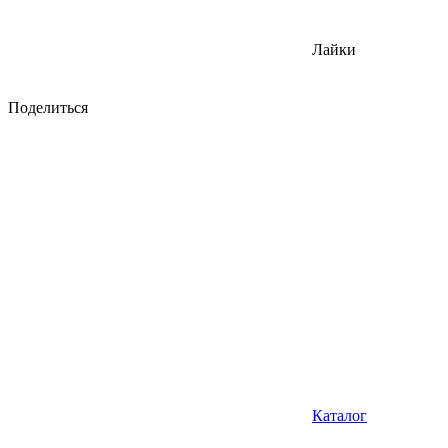
Лайки
Поделиться
Каталог