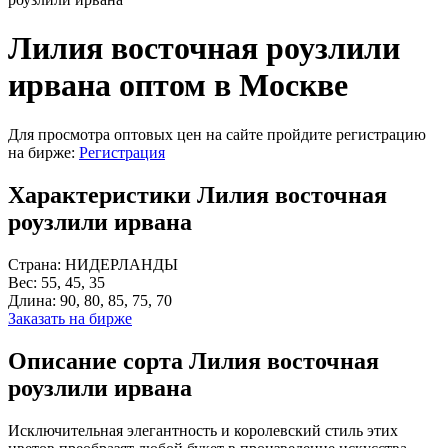
Лилия восточная роузлили
ирвана оптом в Москве
Для просмотра оптовых цен на сайте пройдите регистрацию
на бирже:
Регистрация
Характеристики Лилия восточная
роузлили ирвана
Страна:
НИДЕРЛАНДЫ
Вес:
55, 45, 35
Длина:
90, 80, 85, 75, 70
Заказать на бирже
Описание сорта Лилия восточная
роузлили ирвана
Исключительная элегантность и королевский стиль этих