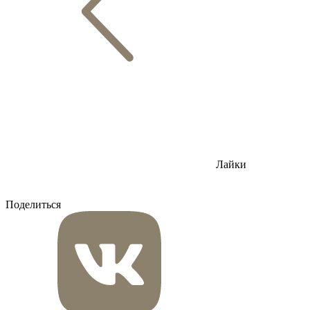
Лайки
Поделиться