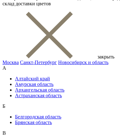
склад доставки цветов
закрыть
Москва
Санкт-Петербург
Новосибирск и область
А
Алтайский край
Амурская область
Архангельская область
Астраханская область
Б
Белгородская область
Брянская область
В