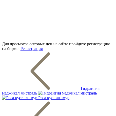
Для просмотра оптовых цен на сайте пройдите регистрацию
на бирже:
Регистрация
Гидрангия
меджикал мистраль
Роза куст ал амур