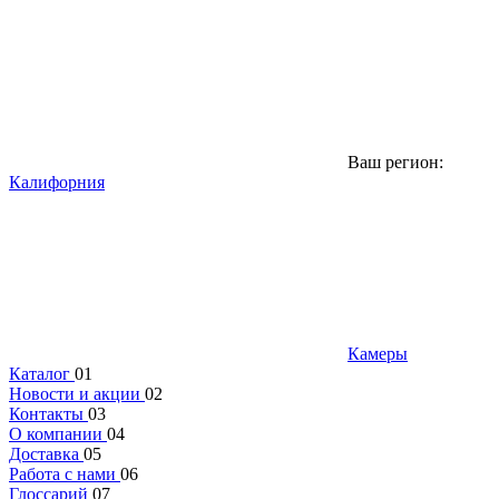
Ваш регион:
Калифорния
Камеры
Каталог
01
Новости и акции
02
Контакты
03
О компании
04
Доставка
05
Работа с нами
06
Глоссарий
07