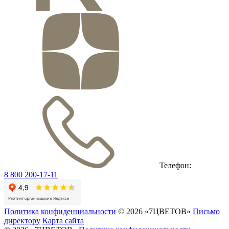
Телефон:
8 800 200-17-11
Политика конфиденциальности
© 2026 «7ЦВЕТОВ»
Письмо
директору
Карта сайта