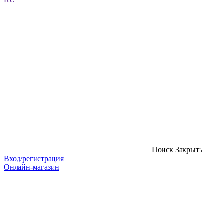
Поиск
Закрыть
Вход/регистрация
Онлайн-магазин