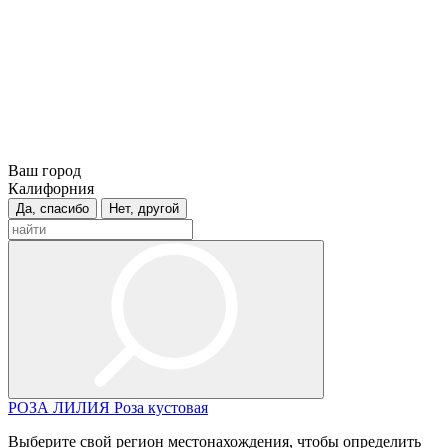
Ваш город
Калифорния
Да, спасибо
Нет, другой
РОЗА
ЛИЛИЯ
Роза кустовая
Выберите свой регион местонахождения, чтобы определить