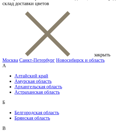
склад доставки цветов
закрыть
Москва
Санкт-Петербург
Новосибирск и область
А
Алтайский край
Амурская область
Архангельская область
Астраханская область
Б
Белгородская область
Брянская область
В