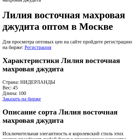
Лилия восточная махровая
джудита оптом в Москве
Для просмотра оптовых цен на сайте пройдите регистрацию
на бирже:
Регистрация
Характеристики Лилия восточная
махровая джудита
Страна:
НИДЕРЛАНДЫ
Вес:
45
Длина:
100
Заказать на бирже
Описание сорта Лилия восточная
махровая джудита
Исключительная элегантность и королевский стиль этих