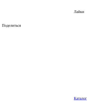
Лайки
Поделиться
Каталог