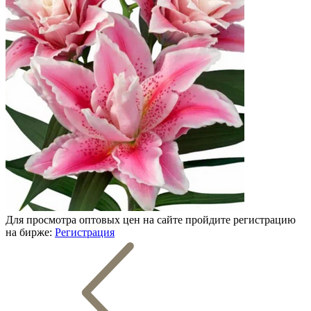
Для просмотра оптовых цен на сайте пройдите регистрацию
на бирже:
Регистрация