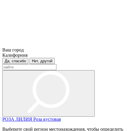
Ваш город
Калифорния
Да, спасибо
Нет, другой
РОЗА
ЛИЛИЯ
Роза кустовая
Выберите свой регион местонахождения, чтобы определить