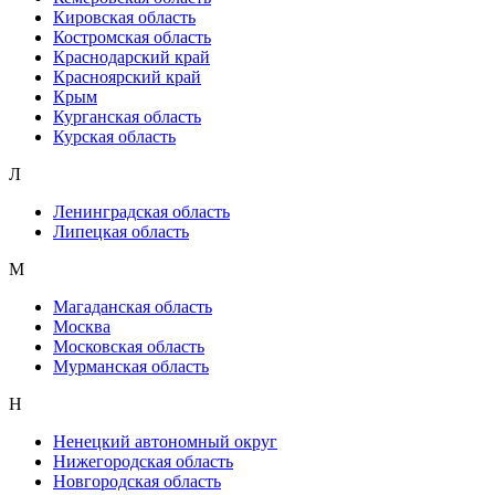
Кировская область
Костромская область
Краснодарский край
Красноярский край
Крым
Курганская область
Курская область
Л
Ленинградская область
Липецкая область
М
Магаданская область
Москва
Московская область
Мурманская область
Н
Ненецкий автономный округ
Нижегородская область
Новгородская область