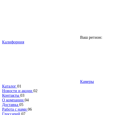
Ваш регион:
Калифорния
Камеры
Каталог
01
Новости и акции
02
Контакты
03
О компании
04
Доставка
05
Работа с нами
06
Глоссарий
07