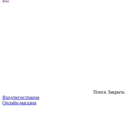
Поиск
Закрыть
Вход/регистрация
Онлайн-магазин