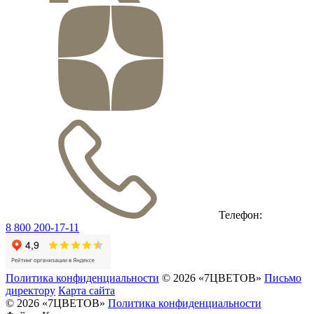
Телефон:
8 800 200-17-11
Политика конфиденциальности
© 2026 «7ЦВЕТОВ»
Письмо
директору
Карта сайта
© 2026 «7ЦВЕТОВ»
Политика конфиденциальности