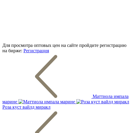
Для просмотра оптовых цен на сайте пройдите регистрацию
на бирже:
Регистрация
Маттиола импала
марине
Роза куст вайлд миракл