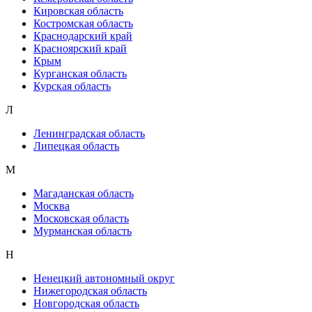
Кировская область
Костромская область
Краснодарский край
Красноярский край
Крым
Курганская область
Курская область
Л
Ленинградская область
Липецкая область
М
Магаданская область
Москва
Московская область
Мурманская область
Н
Ненецкий автономный округ
Нижегородская область
Новгородская область