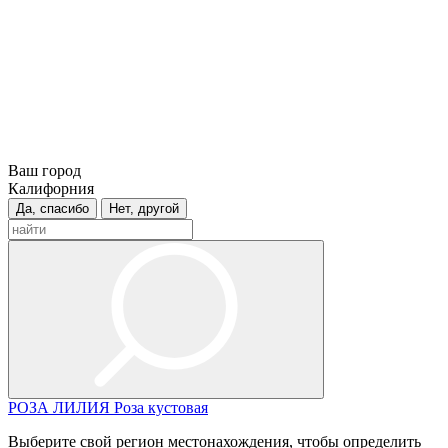
Ваш город
Калифорния
Да, спасибо
Нет, другой
РОЗА
ЛИЛИЯ
Роза кустовая
Выберите свой регион местонахождения, чтобы определить