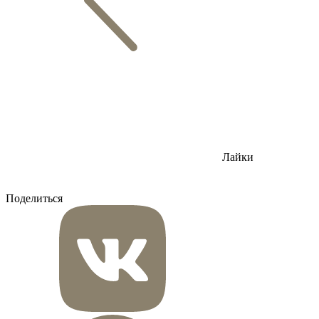
Лайки
Поделиться