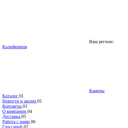
Ваш регион:
Калифорния
Камеры
Каталог
01
Новости и акции
02
Контакты
03
О компании
04
Доставка
05
Работа с нами
06
Глоссарий
07