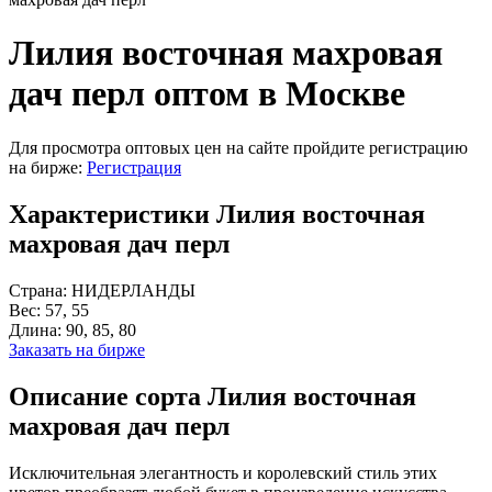
Лилия восточная махровая
дач перл оптом в Москве
Для просмотра оптовых цен на сайте пройдите регистрацию
на бирже:
Регистрация
Характеристики Лилия восточная
махровая дач перл
Страна:
НИДЕРЛАНДЫ
Вес:
57, 55
Длина:
90, 85, 80
Заказать на бирже
Описание сорта Лилия восточная
махровая дач перл
Исключительная элегантность и королевский стиль этих