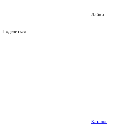
Лайки
Поделиться
Каталог