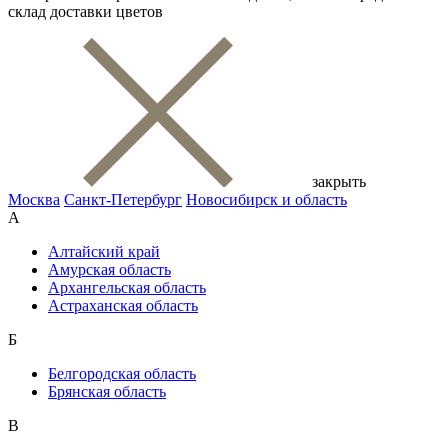
склад доставки цветов
закрыть
Москва
Санкт-Петербург
Новосибирск и область
А
Алтайский край
Амурская область
Архангельская область
Астраханская область
Б
Белгородская область
Брянская область
В