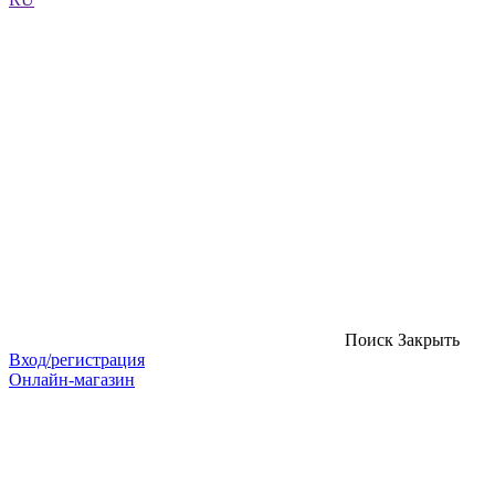
Поиск
Закрыть
Вход/регистрация
Онлайн-магазин