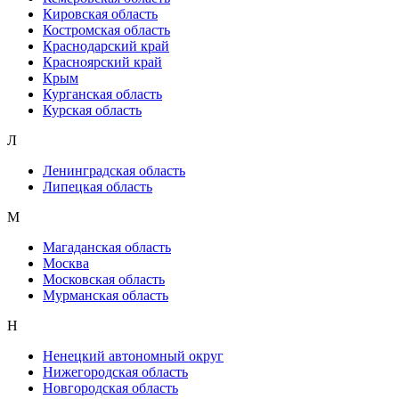
Кировская область
Костромская область
Краснодарский край
Красноярский край
Крым
Курганская область
Курская область
Л
Ленинградская область
Липецкая область
М
Магаданская область
Москва
Московская область
Мурманская область
Н
Ненецкий автономный округ
Нижегородская область
Новгородская область