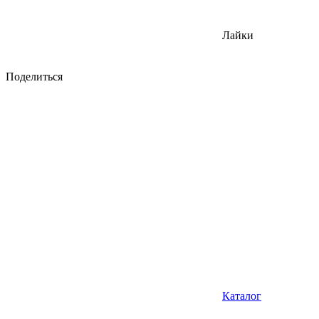
Лайки
Поделиться
Каталог