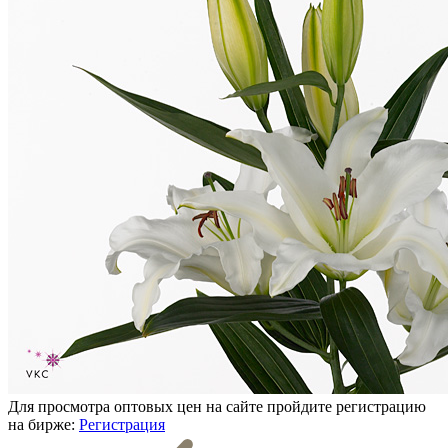
Для просмотра оптовых цен на сайте пройдите регистрацию
на бирже:
Регистрация