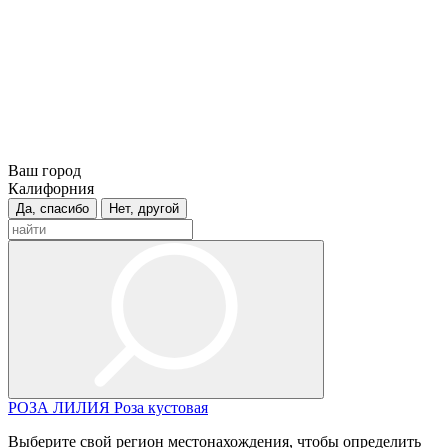
Ваш город
Калифорния
Да, спасибо
Нет, другой
РОЗА
ЛИЛИЯ
Роза кустовая
Выберите свой регион местонахождения, чтобы определить