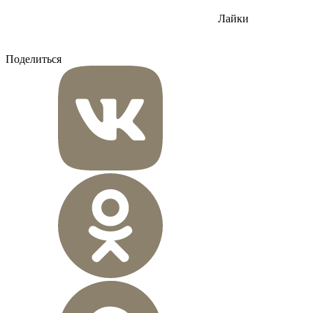
Лайки
Поделиться