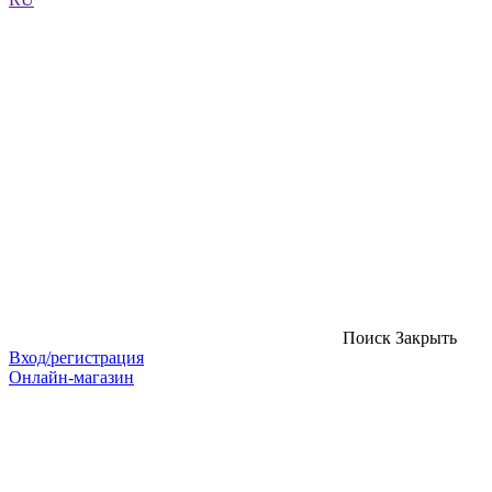
Поиск
Закрыть
Вход/регистрация
Онлайн-магазин