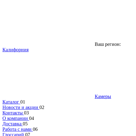
Ваш регион:
Калифорния
Камеры
Каталог
01
Новости и акции
02
Контакты
03
О компании
04
Доставка
05
Работа с нами
06
Глоссарий
07