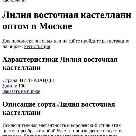
Лилия восточная кастеллани
оптом в Москве
Для просмотра оптовых цен на сайте пройдите регистрацию
на бирже:
Регистрация
Характеристики Лилия восточная
кастеллани
Страна:
НИДЕРЛАНДЫ
Длина:
100
Заказать на бирже
Описание сорта Лилия восточная
кастеллани
Исключительная элегантность и королевский стиль этих
цветов преобразят любой букет в произведение искусства