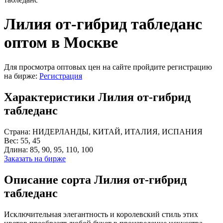
Лилия от-гибрид табледанс
оптом в Москве
Для просмотра оптовых цен на сайте пройдите регистрацию
на бирже:
Регистрация
Характеристики Лилия от-гибрид
табледанс
Страна:
НИДЕРЛАНДЫ, КИТАЙ, ИТАЛИЯ, ИСПАНИЯ
Вес:
55, 45
Длина:
85, 90, 95, 110, 100
Заказать на бирже
Описание сорта Лилия от-гибрид
табледанс
Исключительная элегантность и королевский стиль этих