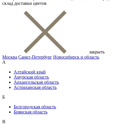
склад доставки цветов
закрыть
Москва
Санкт-Петербург
Новосибирск и область
А
Алтайский край
Амурская область
Архангельская область
Астраханская область
Б
Белгородская область
Брянская область
В