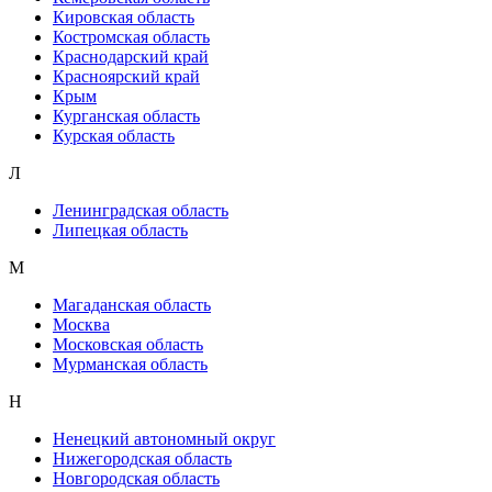
Кировская область
Костромская область
Краснодарский край
Красноярский край
Крым
Курганская область
Курская область
Л
Ленинградская область
Липецкая область
М
Магаданская область
Москва
Московская область
Мурманская область
Н
Ненецкий автономный округ
Нижегородская область
Новгородская область