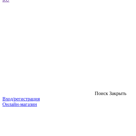
Поиск
Закрыть
Вход/регистрация
Онлайн-магазин