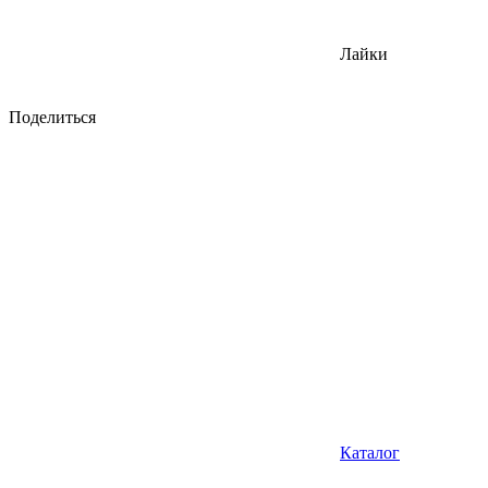
Лайки
Поделиться
Каталог