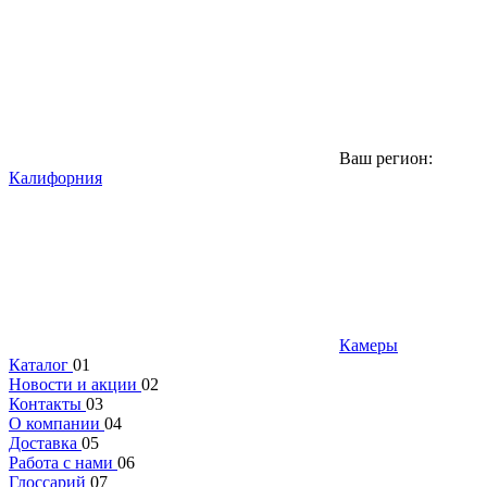
Ваш регион:
Калифорния
Камеры
Каталог
01
Новости и акции
02
Контакты
03
О компании
04
Доставка
05
Работа с нами
06
Глоссарий
07